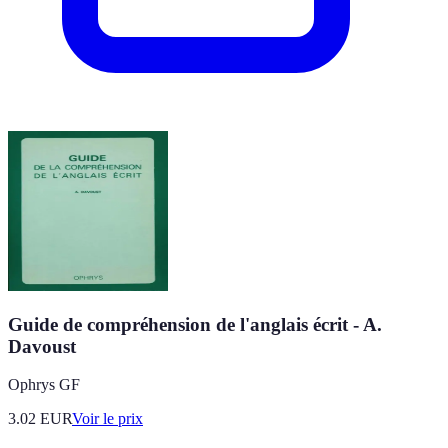
Guide de compréhension de l'anglais écrit - A.
Davoust
Ophrys GF
3.02
EUR
Voir le prix