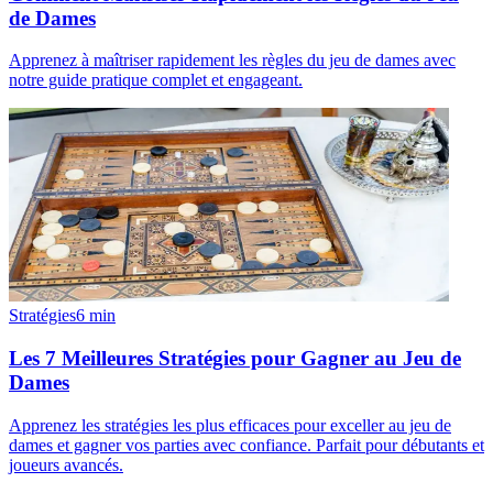
de Dames
Apprenez à maîtriser rapidement les règles du jeu de dames avec
notre guide pratique complet et engageant.
Stratégies
6
min
Les 7 Meilleures Stratégies pour Gagner au Jeu de
Dames
Apprenez les stratégies les plus efficaces pour exceller au jeu de
dames et gagner vos parties avec confiance. Parfait pour débutants et
joueurs avancés.