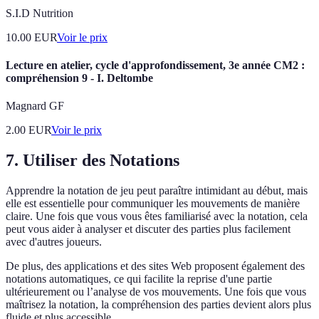
S.I.D Nutrition
10.00
EUR
Voir le prix
Lecture en atelier, cycle d'approfondissement, 3e année CM2 :
compréhension 9 - I. Deltombe
Magnard GF
2.00
EUR
Voir le prix
7.
Utiliser des Notations
Apprendre la notation de jeu peut paraître intimidant au début, mais
elle est essentielle pour communiquer les mouvements de manière
claire. Une fois que vous vous êtes familiarisé avec la notation, cela
peut vous aider à analyser et discuter des parties plus facilement
avec d'autres joueurs.
De plus, des applications et des sites Web proposent également des
notations automatiques, ce qui facilite la reprise d'une partie
ultérieurement ou l’analyse de vos mouvements. Une fois que vous
maîtrisez la notation, la compréhension des parties devient alors plus
fluide et plus accessible.