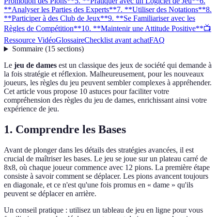
Promotion des Pions**
5. **Pratiquer avec un Logiciel de Jeu**
6.
**Analyser les Parties des Experts**
7. **Utiliser des Notations**
8.
**Participer à des Club de Jeux**
9. **Se Familiariser avec les
Règles de Compétition**
10. **Maintenir une Attitude Positive**
📺
Ressource Vidéo
Glossaire
Checklist avant achat
FAQ
Sommaire
(
15
sections
)
Le
jeu de dames
est un classique des jeux de société qui demande à
la fois stratégie et réflexion. Malheureusement, pour les nouveaux
joueurs, les règles du jeu peuvent sembler complexes à appréhender.
Cet article vous propose 10 astuces pour faciliter votre
compréhension des règles du jeu de dames, enrichissant ainsi votre
expérience de jeu.
1.
Comprendre les Bases
Avant de plonger dans les détails des stratégies avancées, il est
crucial de maîtriser les bases. Le jeu se joue sur un plateau carré de
8x8, où chaque joueur commence avec 12 pions. La première étape
consiste à savoir comment se déplacer. Les pions avancent toujours
en diagonale, et ce n'est qu'une fois promus en « dame » qu'ils
peuvent se déplacer en arrière.
Un conseil pratique : utilisez un tableau de jeu en ligne pour vous