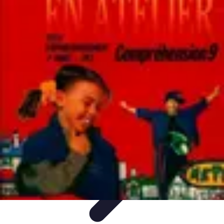
Règles Jeux Dames
Règles et Bases
Règles de Base
Stratégies et Astuces
Stratégies et
Techniques
Règles Avancées
Règles Jeux Dames