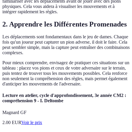
familiariser avec les déplacements avant de jouer avec des pions
physiques. Cela vous aidera à visualiser les mouvements et à
intégrer rapidement les règles.
2.
Apprendre les Différentes Promenades
Les déplacements sont fondamentaux dans le jeu de dames. Chaque
fois qu'un joueur peut capturer un pion adverse, il doit le faire. Cela
peut sembler simple, mais la capture peut entraîner des combinaisons
complexes.
Pour mieux comprendre, envisagez de pratiquer ces situations sur un
tableau : placez vos pions et ceux de votre adversaire sur le terrain,
puis tentez de trouver tous les mouvements possibles. Cela renforce
non seulement la compréhension des règles, mais permet également
d'anticiper les mouvements de l'adversaire.
Lecture en atelier, cycle d'approfondissement, 3e année CM2 :
compréhension 9 - I. Deltombe
Magnard GF
2.00
EUR
Voir le prix