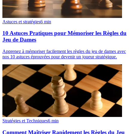
Astuces et stratégies
6
min
10 Astuces Pratiques pour Mémoriser les Règles du
Jeu de Dames
Apprenez à mémoriser facilement les règles du jeu de dames avec
nos 10 astuces éprouvées pour devenir un joueur stratégique.
Stratégies et Techniques
6
min
Comment Maîtriser Rapidement les Règles du Jeu