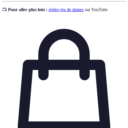
📺
Pour aller plus loin :
règles jeu de dames
sur YouTube