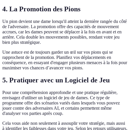
4.
La Promotion des Pions
Un pion devient une dame lorsqu'il atteint la dernière rangée du côté
de l'adversaire. La promotion offre des capacités de mouvement
accrues, car les dames peuvent se déplacer à la fois en avant et en
arrière. Cela double les mouvements possibles, rendant votre jeu
bien plus stratégique.
Une astuce est de toujours garder un œil sur vos pions qui se
rapprochent de la promotion. Planifiez vos déplacements en
conséquence, en essayant d'engager plusieurs menaces à la fois pour
maximiser vos chances d’avancer vos pions.
5.
Pratiquer avec un Logiciel de Jeu
Pour une compréhension approfondie et une pratique régulière,
envisagez d'utiliser un logiciel de jeu de dames. Ce type de
programme offre des scénarios variés dans lesquels vous pouvez
jouer contre des adversaires AI, et certains permettent même
d'analyser vos parties après coup.
Cela vous aide non seulement à assouplir votre stratégie, mais aussi
à identifier les faiblesses dans votre jeu. Selon les retours utilisateurs,