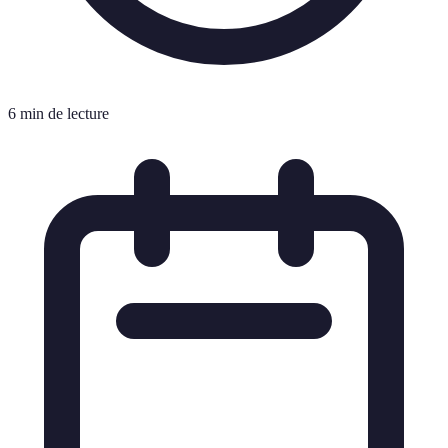
6 min de lecture