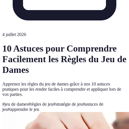
4 juillet 2026
10 Astuces pour Comprendre
Facilement les Règles du Jeu de
Dames
Apprenez les règles du jeu de dames grâce à nos 10 astuces
pratiques pour les rendre faciles à comprendre et appliquer lors de
vos parties.
#
jeu de dames
#
règles de jeu
#
stratégie de jeu
#
astuces de
jeu
#
apprendre le jeu