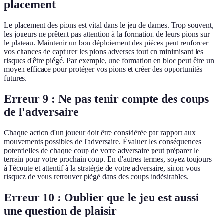
placement
Le placement des pions est vital dans le jeu de dames. Trop souvent,
les joueurs ne prêtent pas attention à la formation de leurs pions sur
le plateau. Maintenir un bon déploiement des pièces peut renforcer
vos chances de capturer les pions adverses tout en minimisant les
risques d'être piégé. Par exemple, une formation en bloc peut être un
moyen efficace pour protéger vos pions et créer des opportunités
futures.
Erreur 9 : Ne pas tenir compte des coups
de l'adversaire
Chaque action d'un joueur doit être considérée par rapport aux
mouvements possibles de l'adversaire. Évaluer les conséquences
potentielles de chaque coup de votre adversaire peut préparer le
terrain pour votre prochain coup. En d'autres termes, soyez toujours
à l'écoute et attentif à la stratégie de votre adversaire, sinon vous
risquez de vous retrouver piégé dans des coups indésirables.
Erreur 10 : Oublier que le jeu est aussi
une question de plaisir