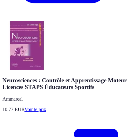
Neurosciences : Contrôle et Apprentissage Moteur
Licences STAPS Éducateurs Sportifs
Ammareal
10.77
EUR
Voir le prix