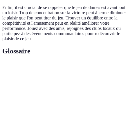
Enfin, il est crucial de se rappeler que le jeu de dames est avant tout
un loisir. Trop de concentration sur la victoire peut à terme diminuer
le plaisir que l'on peut tirer du jeu. Trouver un équilibre entre la
compétitivité et l'amusement peut en réalité améliorer votre
performance. Jouez avec des amis, rejoignez des clubs locaux ou
participez à des événements communautaires pour redécouvrir le
plaisir de ce jeu.
Glossaire
Terme
Définition
Une pièce permettant de faire des mouvements
Dame
supplémentaires lors de l'atteinte de l'autre côté du
plateau.
Le mouvement où un joueur court-circuite une pièce
Capture
adversaire, la retirant du plateau.
Position
La disposition des pièces qui offre le meilleur potentiel