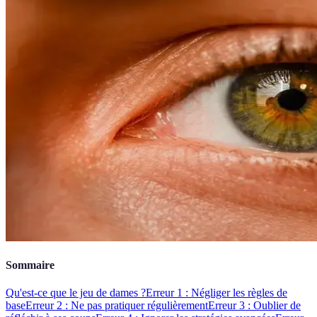
Sommaire
Qu'est-ce que le jeu de dames ?
Erreur 1 : Négliger les règles de
base
Erreur 2 : Ne pas pratiquer régulièrement
Erreur 3 : Oublier de