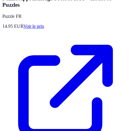
Puzzles
Puzzle FR
14.95
EUR
Voir le prix