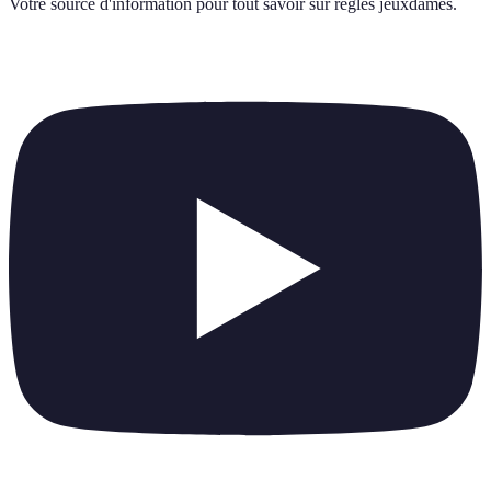
Votre source d'information pour tout savoir sur
regles jeuxdames
.