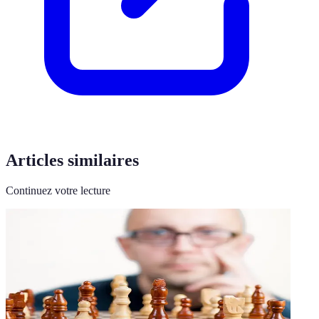
Articles similaires
Continuez votre lecture