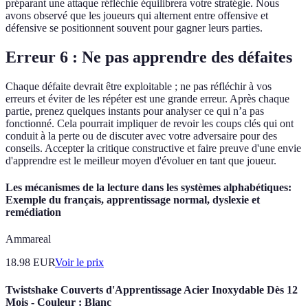
préparant une attaque réfléchie équilibrera votre stratégie. Nous
avons observé que les joueurs qui alternent entre offensive et
défensive se positionnent souvent pour gagner leurs parties.
Erreur 6 : Ne pas apprendre des défaites
Chaque défaite devrait être exploitable ; ne pas réfléchir à vos
erreurs et éviter de les répéter est une grande erreur. Après chaque
partie, prenez quelques instants pour analyser ce qui n’a pas
fonctionné. Cela pourrait impliquer de revoir les coups clés qui ont
conduit à la perte ou de discuter avec votre adversaire pour des
conseils. Accepter la critique constructive et faire preuve d'une envie
d'apprendre est le meilleur moyen d'évoluer en tant que joueur.
Les mécanismes de la lecture dans les systèmes alphabétiques:
Exemple du français, apprentissage normal, dyslexie et
remédiation
Ammareal
18.98
EUR
Voir le prix
Twistshake Couverts d'Apprentissage Acier Inoxydable Dès 12
Mois - Couleur : Blanc