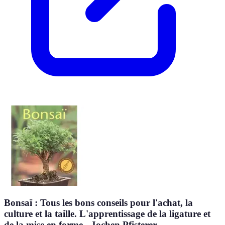
Bonsaï : Tous les bons conseils pour l'achat, la
culture et la taille. L'apprentissage de la ligature et
de la mise en forme - Jochen Pfisterer,