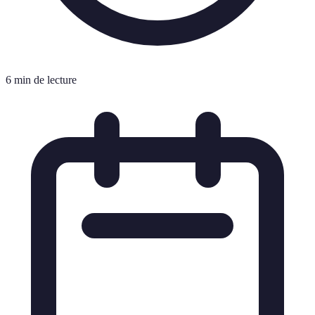
6 min de lecture