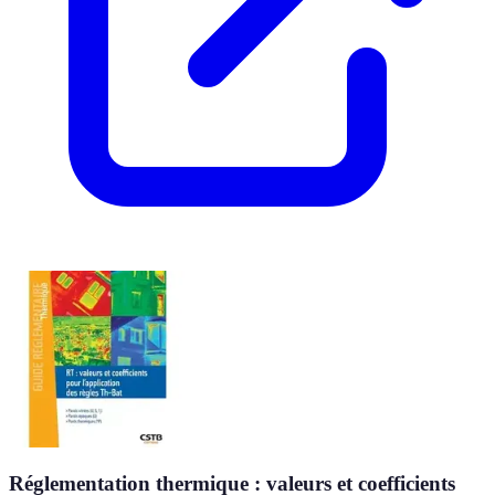
Réglementation thermique : valeurs et coefficients