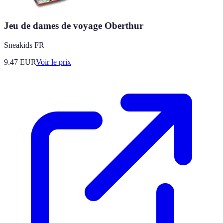
Jeu de dames de voyage Oberthur
Sneakids FR
9.47
EUR
Voir le prix