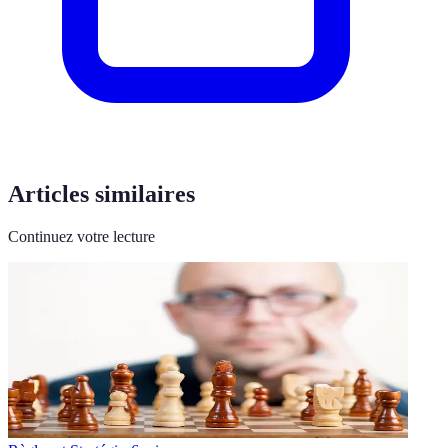
Articles similaires
Continuez votre lecture