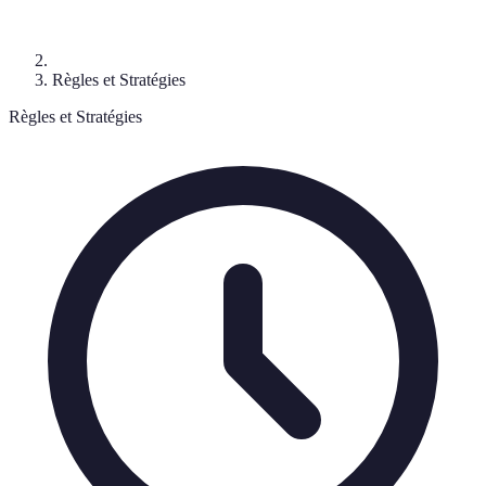
Règles et Stratégies
Règles et Stratégies