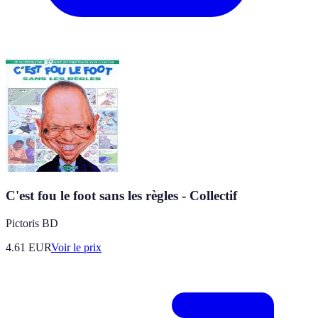
C'est fou le foot sans les règles - Collectif
Pictoris BD
4.61
EUR
Voir le prix