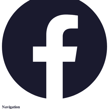
Navigation