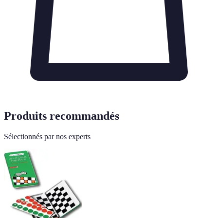
Produits recommandés
Sélectionnés par nos experts