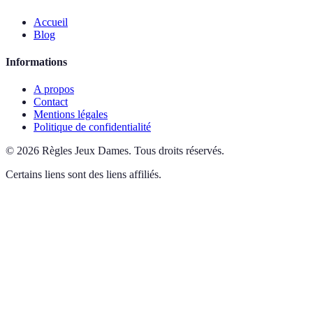
Accueil
Blog
Informations
A propos
Contact
Mentions légales
Politique de confidentialité
©
2026
Règles Jeux Dames
.
Tous droits réservés.
Certains liens sont des liens affiliés.