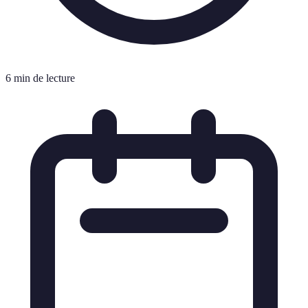
6 min de lecture