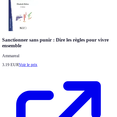
Sanctionner sans punir : Dire les règles pour vivre
ensemble
Ammareal
3.19
EUR
Voir le prix