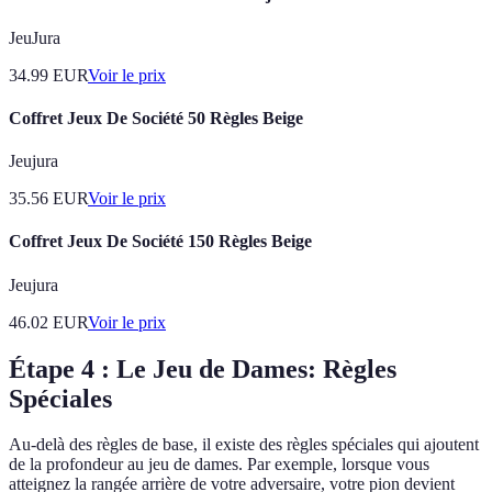
JeuJura
34.99
EUR
Voir le prix
Coffret Jeux De Société 50 Règles Beige
Jeujura
35.56
EUR
Voir le prix
Coffret Jeux De Société 150 Règles Beige
Jeujura
46.02
EUR
Voir le prix
Étape 4 : Le Jeu de Dames: Règles
Spéciales
Au-delà des règles de base, il existe des règles spéciales qui ajoutent
de la profondeur au jeu de dames. Par exemple, lorsque vous
atteignez la rangée arrière de votre adversaire, votre pion devient