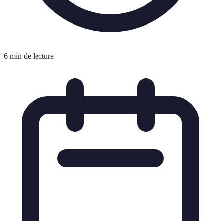
6 min de lecture