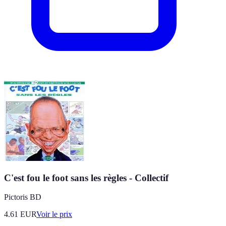
C'est fou le foot sans les règles - Collectif
Pictoris BD
4.61
EUR
Voir le prix