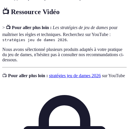
📺 Ressource Vidéo
>
📺 Pour aller plus loin :
Les stratégies de jeu de dames
pour
maîtriser les règles et techniques. Recherchez sur YouTube :
.
stratégies jeu de dames 2026
Nous avons sélectionné plusieurs produits adaptés à votre pratique
du jeu de dames, n'hésitez pas à consulter nos recommandations ci-
dessous.
📺
Pour aller plus loin :
stratégies jeu de dames 2026
sur YouTube