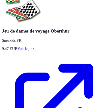
Jeu de dames de voyage Oberthur
Sneakids FR
9.47
EUR
Voir le prix