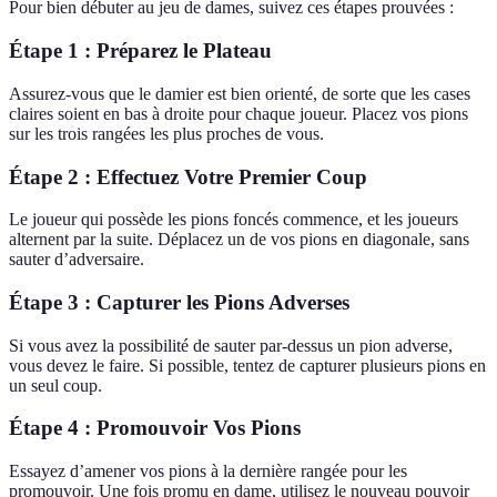
Pour bien débuter au jeu de dames, suivez ces étapes prouvées :
Étape 1 : Préparez le Plateau
Assurez-vous que le damier est bien orienté, de sorte que les cases
claires soient en bas à droite pour chaque joueur. Placez vos pions
sur les trois rangées les plus proches de vous.
Étape 2 : Effectuez Votre Premier Coup
Le joueur qui possède les pions foncés commence, et les joueurs
alternent par la suite. Déplacez un de vos pions en diagonale, sans
sauter d’adversaire.
Étape 3 : Capturer les Pions Adverses
Si vous avez la possibilité de sauter par-dessus un pion adverse,
vous devez le faire. Si possible, tentez de capturer plusieurs pions en
un seul coup.
Étape 4 : Promouvoir Vos Pions
Essayez d’amener vos pions à la dernière rangée pour les
promouvoir. Une fois promu en dame, utilisez le nouveau pouvoir