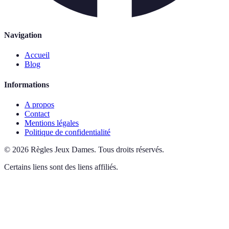
Navigation
Accueil
Blog
Informations
A propos
Contact
Mentions légales
Politique de confidentialité
©
2026
Règles Jeux Dames
.
Tous droits réservés.
Certains liens sont des liens affiliés.