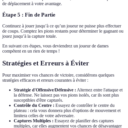
de déplacement à votre avantage.
Étape 5 : Fin de Partie
Continuez à jouer jusqu’à ce qu’un joueur ne puisse plus effectuer
de coups. Comptez les pions restants pour déterminer le gagnant ou
jouez jusqu’à la capture totale.
En suivant ces étapes, vous deviendrez un joueur de dames
compétent en un rien de temps !
Stratégies et Erreurs à Éviter
Pour maximiser vos chances de victoire, considérons quelques
stratégies efficaces et erreurs courantes à éviter :
Stratégie d'Offensive/Défensive :
Alternez entre l'attaque et
la défense. Ne laissez pas vos pions isolés, car ils sont plus
susceptibles d'être capturés.
Contrôle du Centre :
Essayez de contrôler le centre du
plateau : cela vous donnera plus d'options de mouvement et
limitera celles de votre adversaire.
Captures Multiples :
Essayez de planifier des captures
multiples, car elles augmentent vos chances de désavantager