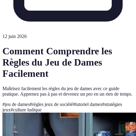
12 juin 2026
Comment Comprendre les
Règles du Jeu de Dames
Facilement
Maîtrisez facilement les règles du jeu de dames avec ce guide
pratique. Apprenez pas à pas et devenez un pro en un rien de temps.
#
jeu de dames
#
règles jeux de société
#
tutoriel dames
#
stratégies
jeux
#
culture ludique