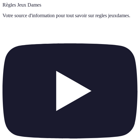
Règles Jeux Dames
Votre source d'information pour tout savoir sur
regles jeuxdames
.