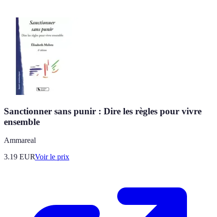
Sanctionner sans punir : Dire les règles pour vivre
ensemble
Ammareal
3.19
EUR
Voir le prix