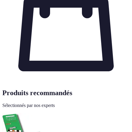
Produits recommandés
Sélectionnés par nos experts