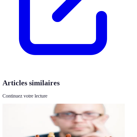
Articles similaires
Continuez votre lecture