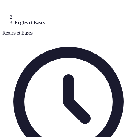
Règles et Bases
Règles et Bases