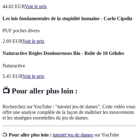
44.02
EUR
Voir le prix
Les lois fondamentales de la stupidité humaine - Carlo Cipolla
PUF poches divers
2.69
EUR
Voir le prix
Naturactive Règles Douloureuses Bio - Boîte de 10 Gélules
Naturactive
5.45
EUR
Voir le prix
📺 Pour aller plus loin :
Recherchez sur YouTube : "tutoriel jeu de dames". Cette vidéo vous
offre une analyse complète de la façon de maîtriser les mouvements
et les stratégies essentielles du jeu de dames.
📺
Pour aller plus loin :
tutoriel jeu de dames
sur YouTube