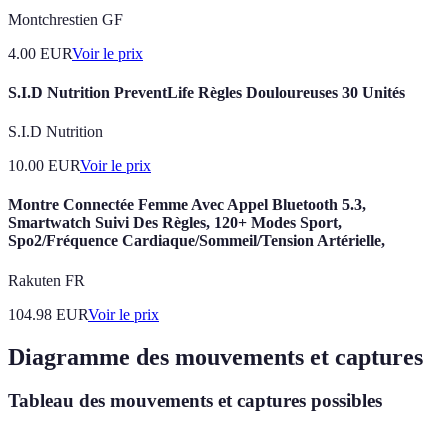
Montchrestien GF
4.00
EUR
Voir le prix
S.I.D Nutrition PreventLife Règles Douloureuses 30 Unités
S.I.D Nutrition
10.00
EUR
Voir le prix
Montre Connectée Femme Avec Appel Bluetooth 5.3,
Smartwatch Suivi Des Règles, 120+ Modes Sport,
Spo2/Fréquence Cardiaque/Sommeil/Tension Artérielle,
Rakuten FR
104.98
EUR
Voir le prix
Diagramme des mouvements et captures
Tableau des mouvements et captures possibles