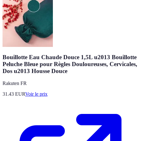
Bouillotte Eau Chaude Douce 1,5L u2013 Bouillotte
Peluche Bleue pour Règles Douloureuses, Cervicales,
Dos u2013 Housse Douce
Rakuten FR
31.43
EUR
Voir le prix