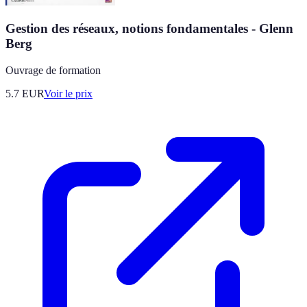
Gestion des réseaux, notions fondamentales - Glenn
Berg
Ouvrage de formation
5.7
EUR
Voir le prix