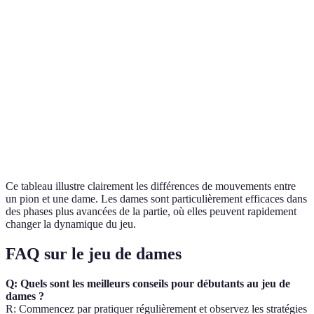
Type de pièce
Mouvement
Capture
Promotion
Saut de 1
1 case
Oui (en
Pion
case
diagonalement
dame)
(adjacente)
Saut de 1 ou
Diagonalement
plusieurs
Non
Dame
sur plusieurs
cases
applicable
cases
(adjacentes)
Ce tableau illustre clairement les différences de mouvements entre
un pion et une dame. Les dames sont particulièrement efficaces dans
des phases plus avancées de la partie, où elles peuvent rapidement
changer la dynamique du jeu.
FAQ sur le jeu de dames
Q: Quels sont les meilleurs conseils pour débutants au jeu de
dames ?
R: Commencez par pratiquer régulièrement et observez les stratégies