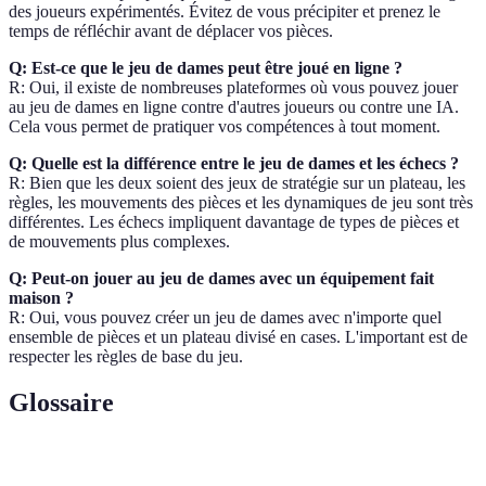
des joueurs expérimentés. Évitez de vous précipiter et prenez le
temps de réfléchir avant de déplacer vos pièces.
Q: Est-ce que le jeu de dames peut être joué en ligne ?
R: Oui, il existe de nombreuses plateformes où vous pouvez jouer
au jeu de dames en ligne contre d'autres joueurs ou contre une IA.
Cela vous permet de pratiquer vos compétences à tout moment.
Q: Quelle est la différence entre le jeu de dames et les échecs ?
R: Bien que les deux soient des jeux de stratégie sur un plateau, les
règles, les mouvements des pièces et les dynamiques de jeu sont très
différentes. Les échecs impliquent davantage de types de pièces et
de mouvements plus complexes.
Q: Peut-on jouer au jeu de dames avec un équipement fait
maison ?
R: Oui, vous pouvez créer un jeu de dames avec n'importe quel
ensemble de pièces et un plateau divisé en cases. L'important est de
respecter les règles de base du jeu.
Glossaire
Terme
Définition