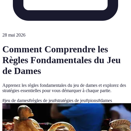
28 mai 2026
Comment Comprendre les
Règles Fondamentales du Jeu
de Dames
Apprenez les règles fondamentales du jeu de dames et explorez des
stratégies essentielles pour vous démarquer à chaque partie.
#
jeu de dames
#
règles de jeu
#
stratégies de jeu
#
pions
#
dames