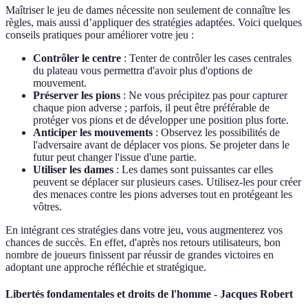
Maîtriser le jeu de dames nécessite non seulement de connaître les
règles, mais aussi d’appliquer des stratégies adaptées. Voici quelques
conseils pratiques pour améliorer votre jeu :
Contrôler le centre
: Tenter de contrôler les cases centrales
du plateau vous permettra d'avoir plus d'options de
mouvement.
Préserver les pions
: Ne vous précipitez pas pour capturer
chaque pion adverse ; parfois, il peut être préférable de
protéger vos pions et de développer une position plus forte.
Anticiper les mouvements
: Observez les possibilités de
l'adversaire avant de déplacer vos pions. Se projeter dans le
futur peut changer l'issue d'une partie.
Utiliser les dames
: Les dames sont puissantes car elles
peuvent se déplacer sur plusieurs cases. Utilisez-les pour créer
des menaces contre les pions adverses tout en protégeant les
vôtres.
En intégrant ces stratégies dans votre jeu, vous augmenterez vos
chances de succès. En effet, d'après nos retours utilisateurs, bon
nombre de joueurs finissent par réussir de grandes victoires en
adoptant une approche réfléchie et stratégique.
Libertés fondamentales et droits de l'homme - Jacques Robert