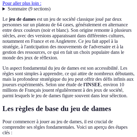
Pour aller plus loin :
Sommaire
(
9
sections
)
Le
jeu de dames
est un jeu de société classique joué par deux
personnes sur un plateau de 64 cases, généralement en alternance
entre deux couleurs (noir et blanc). Son origine remonte à plusieurs
siècles, avec des versions apparaissant dans différentes cultures,
notamment en France et en Angleterre. Ce jeu fait appel à la
stratégie, à l'anticipation des mouvements de l'adversaire et à la
gestion des ressources, ce qui en fait un choix populaire dans le
monde des jeux de réflexion.
Un aspect fondamental du jeu de dames est son accessibilité. Les
règles sont simples à apprendre, ce qui attire de nombreux débutants,
mais la profondeur stratégique du jeu peut offrir des défis infinis aux
joueurs expérimentés. Selon une étude de
l'INSEE
, environ 10
millions de Français jouent régulièrement à des jeux de société,
parmi lesquels le jeu de dames figure souvent dans leur sélection.
Les règles de base du jeu de dames
Pour commencer à jouer au jeu de dames, il est crucial de
comprendre ses règles fondamentales. Voici un aperçu des étapes
clés :