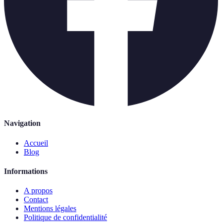
Navigation
Accueil
Blog
Informations
A propos
Contact
Mentions légales
Politique de confidentialité