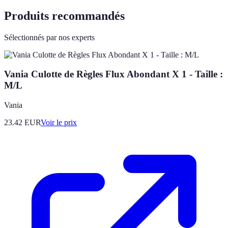
Produits recommandés
Sélectionnés par nos experts
Vania Culotte de Règles Flux Abondant X 1 - Taille :
M/L
Vania
23.42
EUR
Voir le prix