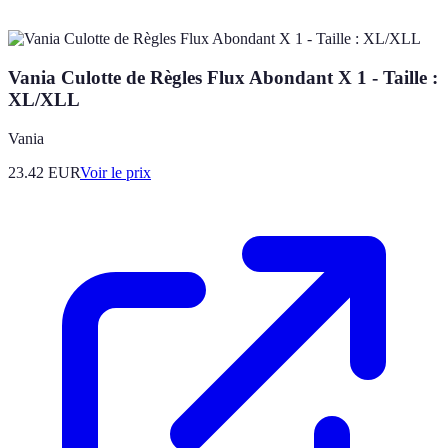
Vania Culotte de Règles Flux Abondant X 1 - Taille :
XL/XLL
Vania
23.42
EUR
Voir le prix