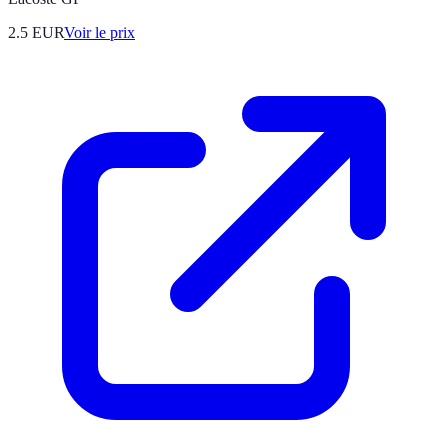
2.5
EUR
Voir le prix