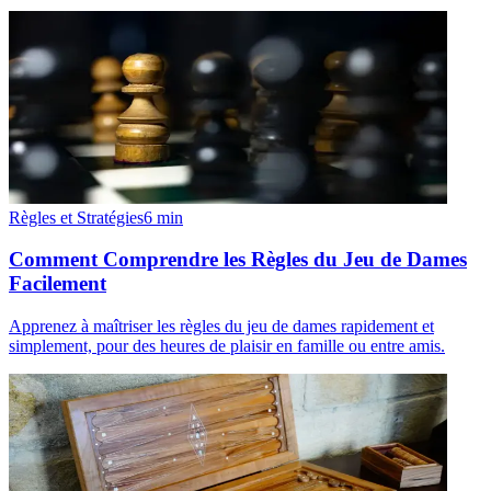
Règles et Stratégies
6
min
Comment Comprendre les Règles du Jeu de Dames
Facilement
Apprenez à maîtriser les règles du jeu de dames rapidement et
simplement, pour des heures de plaisir en famille ou entre amis.