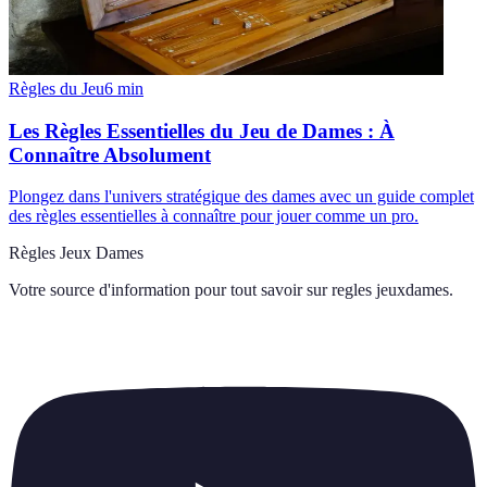
Règles du Jeu
6
min
Les Règles Essentielles du Jeu de Dames : À
Connaître Absolument
Plongez dans l'univers stratégique des dames avec un guide complet
des règles essentielles à connaître pour jouer comme un pro.
Règles Jeux Dames
Votre source d'information pour tout savoir sur
regles jeuxdames
.