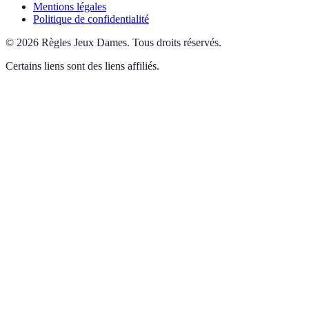
Mentions légales
Politique de confidentialité
©
2026
Règles Jeux Dames
.
Tous droits réservés.
Certains liens sont des liens affiliés.