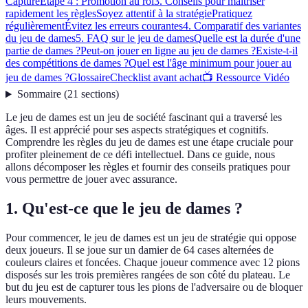
Capture
Étape 4 : Promotion au roi
3. Conseils pour maîtriser
rapidement les règles
Soyez attentif à la stratégie
Pratiquez
régulièrement
Évitez les erreurs courantes
4. Comparatif des variantes
du jeu de dames
5. FAQ sur le jeu de dames
Quelle est la durée d'une
partie de dames ?
Peut-on jouer en ligne au jeu de dames ?
Existe-t-il
des compétitions de dames ?
Quel est l'âge minimum pour jouer au
jeu de dames ?
Glossaire
Checklist avant achat
📺 Ressource Vidéo
Sommaire
(
21
sections
)
Le jeu de dames est un jeu de société fascinant qui a traversé les
âges. Il est apprécié pour ses aspects stratégiques et cognitifs.
Comprendre les règles du jeu de dames est une étape cruciale pour
profiter pleinement de ce défi intellectuel. Dans ce guide, nous
allons décomposer les règles et fournir des conseils pratiques pour
vous permettre de jouer avec assurance.
1. Qu'est-ce que le jeu de dames ?
Pour commencer, le jeu de dames est un jeu de stratégie qui oppose
deux joueurs. Il se joue sur un damier de 64 cases alternées de
couleurs claires et foncées. Chaque joueur commence avec 12 pions
disposés sur les trois premières rangées de son côté du plateau. Le
but du jeu est de capturer tous les pions de l'adversaire ou de bloquer
leurs mouvements.