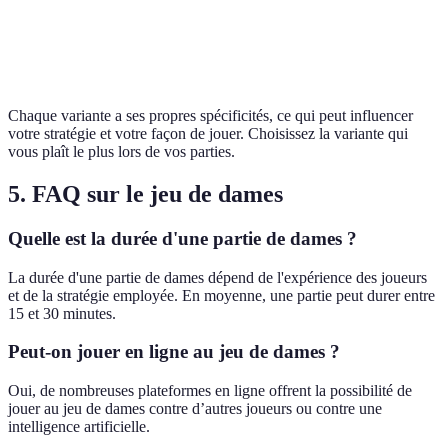
Dames
Diagonal vers l'avant et
20 par joueur
Internationales
arrière
Chaque variante a ses propres spécificités, ce qui peut influencer
votre stratégie et votre façon de jouer. Choisissez la variante qui
vous plaît le plus lors de vos parties.
5. FAQ sur le jeu de dames
Quelle est la durée d'une partie de dames ?
La durée d'une partie de dames dépend de l'expérience des joueurs
et de la stratégie employée. En moyenne, une partie peut durer entre
15 et 30 minutes.
Peut-on jouer en ligne au jeu de dames ?
Oui, de nombreuses plateformes en ligne offrent la possibilité de
jouer au jeu de dames contre d’autres joueurs ou contre une
intelligence artificielle.