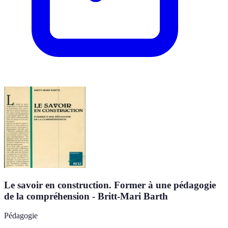
Le savoir en construction. Former à une pédagogie
de la compréhension - Britt-Mari Barth
Pédagogie