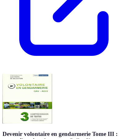
Devenir volontaire en gendarmerie Tome III :