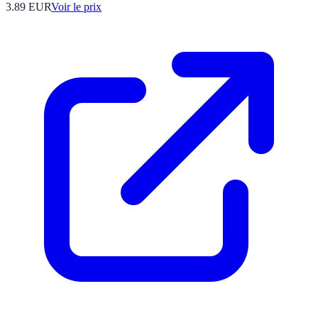
3.89
EUR
Voir le prix