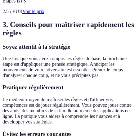
Etapes BTS
2.55
EUR
Voir le prix
3. Conseils pour maîtriser rapidement les
règles
Soyez attentif à la stratégie
Une fois que vous avez compris les règles de base, la prochaine
étape est d'appliquer une pensée stratégique. Anticiper les
mouvements de votre adversaire est essentiel. Prenez le temps
d'analyser chaque coup, et ne vous précipitez pas.
Pratiquez régulièrement
Le meilleur moyen de maîtriser les règles et d'affiner vos
compétences est de jouer régulièrement. Vous pouvez jouer contre
des amis, des membres de la famille ou même des applications en
ligne. La pratique vous aidera à comprendre les nuances et à
développer vos stratégies.
Évitez les erreurs courantes