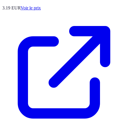
3.19
EUR
Voir le prix