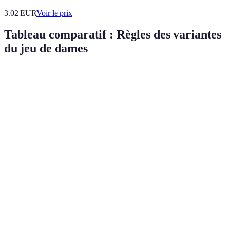
3.02
EUR
Voir le prix
Tableau comparatif : Règles des variantes
du jeu de dames
Variante
Définition
Dames
Règles classiques avec des dames qui se déplacent
internationales
et capturent en arrière.
Dames
Les pions avancent toujours en avant, sans
anglaises
mouvement en arrière.
Dames
Chaque joueur commence avec 20 pions sur un
polonaises
plateau de 10x10 cases.
Dames
Variante basée sur le mariage avec des
canadiennes
mouvements spécifiques pour les dames.