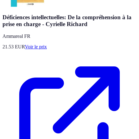
Déficiences intellectuelles: De la compréhension à la
prise en charge - Cyrielle Richard
Ammareal FR
21.53
EUR
Voir le prix