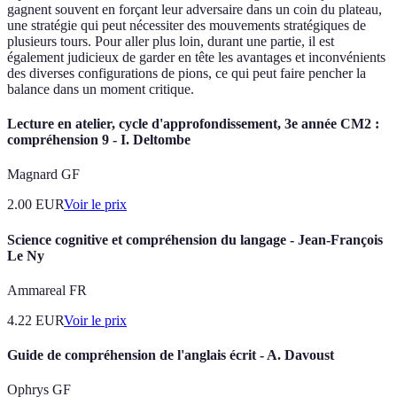
gagnent souvent en forçant leur adversaire dans un coin du plateau,
une stratégie qui peut nécessiter des mouvements stratégiques de
plusieurs tours. Pour aller plus loin, durant une partie, il est
également judicieux de garder en tête les avantages et inconvénients
des diverses configurations de pions, ce qui peut faire pencher la
balance dans un moment critique.
Lecture en atelier, cycle d'approfondissement, 3e année CM2 :
compréhension 9 - I. Deltombe
Magnard GF
2.00
EUR
Voir le prix
Science cognitive et compréhension du langage - Jean-François
Le Ny
Ammareal FR
4.22
EUR
Voir le prix
Guide de compréhension de l'anglais écrit - A. Davoust
Ophrys GF