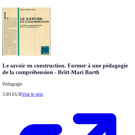
Le savoir en construction. Former à une pédagogie
de la compréhension - Britt-Mari Barth
Pédagogie
3.89
EUR
Voir le prix