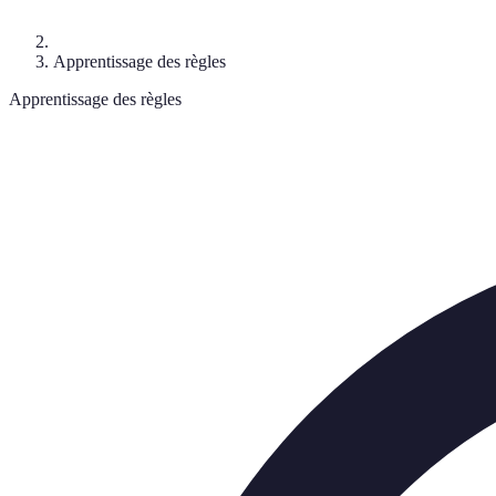
Apprentissage des règles
Apprentissage des règles