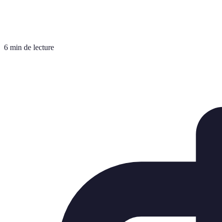
6 min de lecture