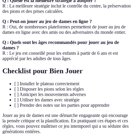
Q : Quelle est la meilleure stratégie à adopter ?
R : La meilleure stratégie inclut le contrôle du centre, la préservation
des pions et des prises calculées.
Q : Peut-on jouer au jeu de dames en ligne ?
R : Oui, de nombreuses plateformes permettent de jouer au jeu de
dames en ligne avec des amis ou des adversaires du monde entier.
Q : Quels sont les âges recommandés pour jouer au jeu de
dames ?
R : Le jeu est conseillé pour les enfants à partir de 6 ans et est
apprécié par les adultes de tous âges.
Checklist pour Bien Jouer
[ ] Installer le plateau correctement
[ ] Disposer les pions selon les règles
[ ] Anticiper les mouvements adverses
[ ] Utiliser les dames avec stratégie
[ ] Prendre des notes sur les parties pour apprendre
Jouer au jeu de dames est une démarche engageante qui encourage
la pensée critique et la planification. En pratiquant ces étapes et ces
règles, vous pouvez maîtriser ce jeu intemporel qui a su séduire des
générations entières.