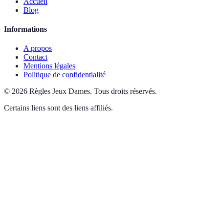
Accueil
Blog
Informations
A propos
Contact
Mentions légales
Politique de confidentialité
©
2026
Règles Jeux Dames
.
Tous droits réservés.
Certains liens sont des liens affiliés.