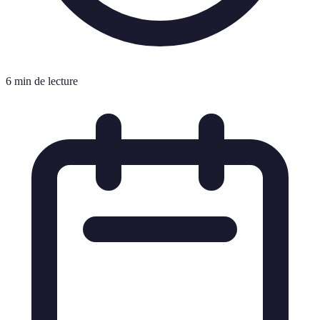
6 min de lecture