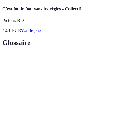
C'est fou le foot sans les règles - Collectif
Pictoris BD
4.61
EUR
Voir le prix
Glossaire
Terme
Définition
Un pion promu capable de se déplacer dans toutes les
Dame
directions
Un mouvement où un pion capture un pion adverse en
Saut
passant par-dessus
Surface sur laquelle se joue le jeu de dames,
Plateau
généralement un damier de 64 cases