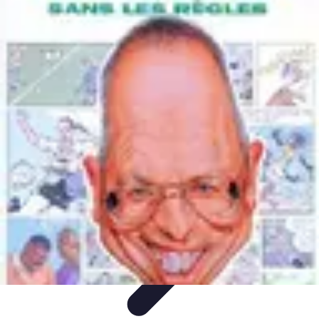
Règles Jeux Dames
Règles et Bases
Règles de Base
Stratégies et Astuces
Stratégies et
Techniques
Règles Avancées
Règles Jeux Dames