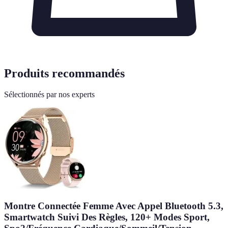
Produits recommandés
Sélectionnés par nos experts
Montre Connectée Femme Avec Appel Bluetooth 5.3,
Smartwatch Suivi Des Règles, 120+ Modes Sport,