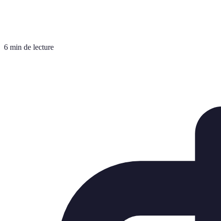
6 min de lecture