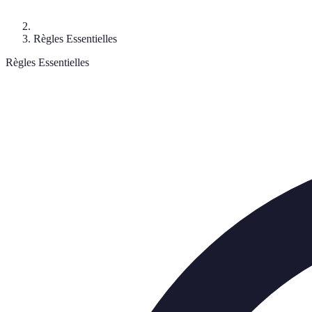
Règles Essentielles
Règles Essentielles