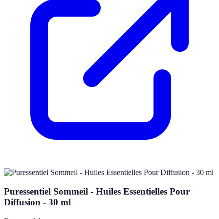
Puressentiel Sommeil - Huiles Essentielles Pour
Diffusion - 30 ml