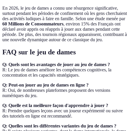
En 2026, le jeu de dames a connu une résurgence significative,
surtout pendant les périodes de confinement où les gens cherchaient
des activités ludiques à faire en famille. Selon une étude menée par
60 Millions de Consommateurs
, environ 15% des Français ont
déclaré avoir appris ou réappris à jouer aux dames pendant cette
période. De plus, des tournois régionaux apparaissent, contribuant à
une nouvelle dynamique autour de ce classique du jeu.
FAQ sur le jeu de dames
Q: Quels sont les avantages de jouer au jeu de dames ?
R: Le jeu de dames améliore les compétences cognitives, la
concentration et les capacités stratégiques.
Q: Peut-on jouer au jeu de dames en ligne ?
R: Oui, de nombreuses plateformes proposent des versions
numériques du jeu.
Q: Quelle est la meilleure façon d'apprendre à jouer ?
R: Prendre quelques leçons avec un joueur expérimenté ou suivre
des tutoriels en ligne est recommandé.
Q: Quelles sont les différentes variantes du jeu de dames ?