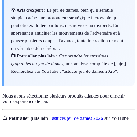
💡 Avis d'expert :
Le jeu de dames, bien qu'il semble
simple, cache une profondeur stratégique incroyable qui
peut être exploitée par tous, des novices aux experts. En
apprenant à anticiper les mouvements de l'adversaire et à
penser plusieurs coups à l'avance, toute interaction devient
un véritable défi cérébral.
📺 Pour aller plus loin :
Comprendre les stratégies
gagnantes au jeu de dames
, une analyse complète de [sujet].
Recherchez sur YouTube : "astuces jeu de dames 2026".
Nous avons sélectionné plusieurs produits adaptés pour enrichir
votre expérience de jeu.
📺
Pour aller plus loin :
astuces jeu de dames 2026
sur YouTube