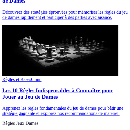
de Dames
Découvrez des stratégies éprouvées pour mémoriser les règles du jeu
de dames rapidement et participer à des parties avec aisance.
Règles et Bases
6
min
Les 10 Règles Indispensables à Connaître pour
Jouer au Jeu de Dames
Apprenez les règles fondamentales du jeu de dames pour bâtir une
stratégie gagnante et explorez nos recommandations de matériel.
Règles Jeux Dames