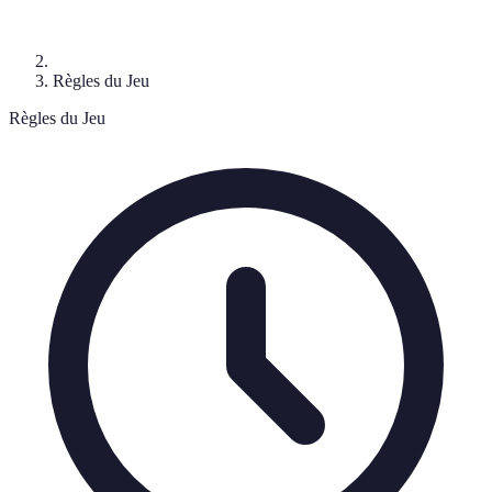
Règles du Jeu
Règles du Jeu