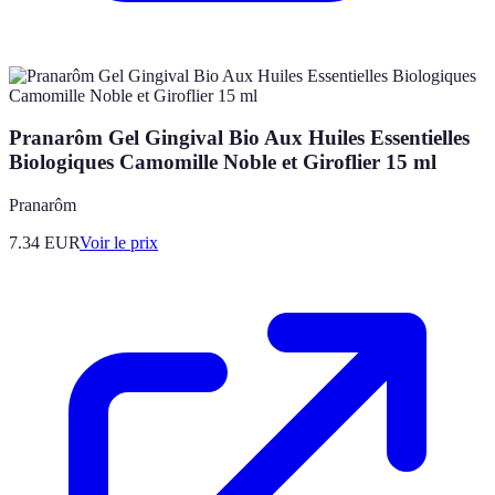
Pranarôm Gel Gingival Bio Aux Huiles Essentielles
Biologiques Camomille Noble et Giroflier 15 ml
Pranarôm
7.34
EUR
Voir le prix