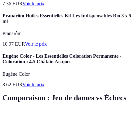
7.36
EUR
Voir le prix
Pranarôm Huiles Essentielles Kit Les Indispensables Bio 3 x 5
ml
Pranarôm
10.97
EUR
Voir le prix
Eugène Color - Les Essentielles Coloration Permanente -
Coloration : 4.5 Châtain Acajou
Eugène Color
8.62
EUR
Voir le prix
Comparaison : Jeu de dames vs Échecs
Critère
Jeu de dames
Échecs
Verdict
Éliminer tous les
Échequier et
Selon le
Objectif
pions adverses
mat au roi
style de jeu