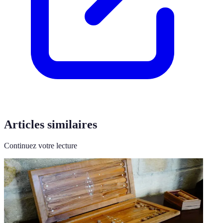
Articles similaires
Continuez votre lecture