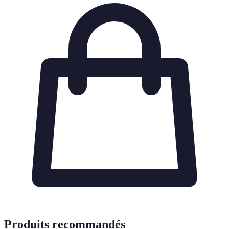
Produits recommandés