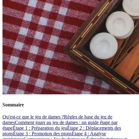
Sommaire
Qu'est-ce que le jeu de dames ?
Règles de base du jeu de
dames
Comment jouer au jeu de dames : un guide étape par
étape
Étape 1 : Préparation du jeu
Étape 2 : Déplacements des
pions
Étape 3 : Promotion des pions
Étape 4 : Analyse