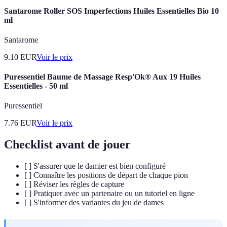
Santarome Roller SOS Imperfections Huiles Essentielles Bio 10
ml
Santarome
9.10
EUR
Voir le prix
Puressentiel Baume de Massage Resp'Ok® Aux 19 Huiles
Essentielles - 50 ml
Puressentiel
7.76
EUR
Voir le prix
Checklist avant de jouer
[ ] S'assurer que le damier est bien configuré
[ ] Connaître les positions de départ de chaque pion
[ ] Réviser les règles de capture
[ ] Pratiquer avec un partenaire ou un tutoriel en ligne
[ ] S'informer des variantes du jeu de dames