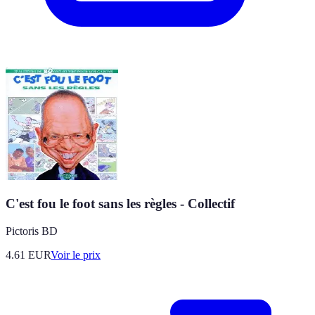
C'est fou le foot sans les règles - Collectif
Pictoris BD
4.61
EUR
Voir le prix