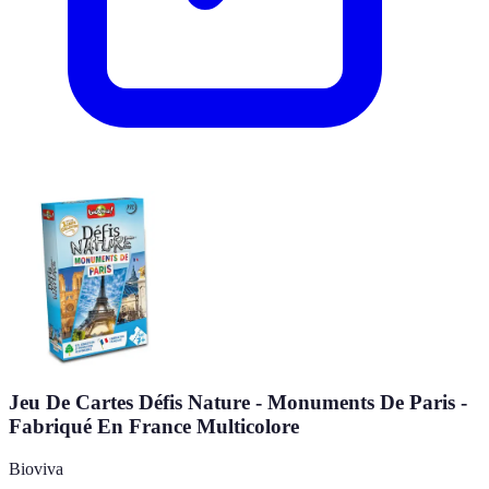
Jeu De Cartes Défis Nature - Monuments De Paris -
Fabriqué En France Multicolore
Bioviva