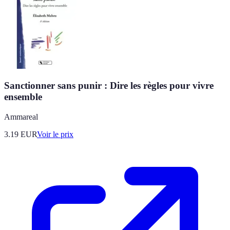
Sanctionner sans punir : Dire les règles pour vivre
ensemble
Ammareal
3.19
EUR
Voir le prix