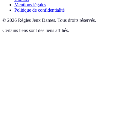
Mentions légales
Politique de confidentialité
©
2026
Règles Jeux Dames
.
Tous droits réservés.
Certains liens sont des liens affiliés.