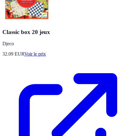
Classic box 20 jeux
Djeco
32.09
EUR
Voir le prix