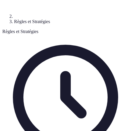
Règles et Stratégies
Règles et Stratégies