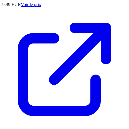
9.99
EUR
Voir le prix