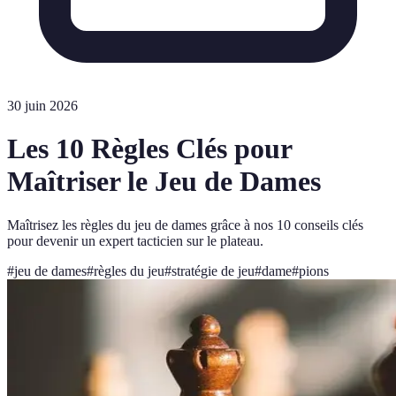
30 juin 2026
Les 10 Règles Clés pour
Maîtriser le Jeu de Dames
Maîtrisez les règles du jeu de dames grâce à nos 10 conseils clés
pour devenir un expert tacticien sur le plateau.
#
jeu de dames
#
règles du jeu
#
stratégie de jeu
#
dame
#
pions