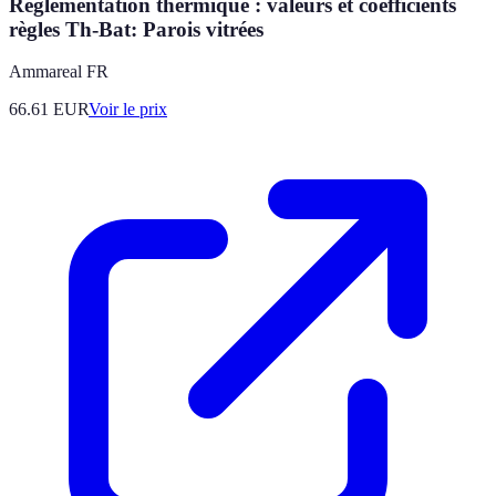
Réglementation thermique : valeurs et coefficients
règles Th-Bat: Parois vitrées
Ammareal FR
66.61
EUR
Voir le prix