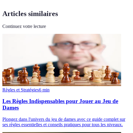
Articles similaires
Continuez votre lecture
Règles et Stratégies
6
min
Les Règles Indispensables pour Jouer au Jeu de
Dames
Plongez dans l'univers du jeu de dames avec ce guide complet sur
ses règles essentielles et conseils pratiques pour tous les niveaux.