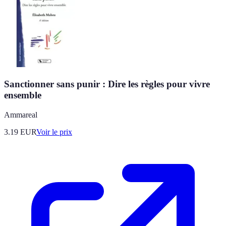
Sanctionner sans punir : Dire les règles pour vivre
ensemble
Ammareal
3.19
EUR
Voir le prix