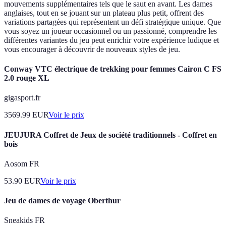
mouvements supplémentaires tels que le saut en avant. Les dames
anglaises, tout en se jouant sur un plateau plus petit, offrent des
variations partagées qui représentent un défi stratégique unique. Que
vous soyez un joueur occasionnel ou un passionné, comprendre les
différentes variantes du jeu peut enrichir votre expérience ludique et
vous encourager à découvrir de nouveaux styles de jeu.
Conway VTC électrique de trekking pour femmes Cairon C FS
2.0 rouge XL
gigasport.fr
3569.99
EUR
Voir le prix
JEUJURA Coffret de Jeux de société traditionnels - Coffret en
bois
Aosom FR
53.90
EUR
Voir le prix
Jeu de dames de voyage Oberthur
Sneakids FR