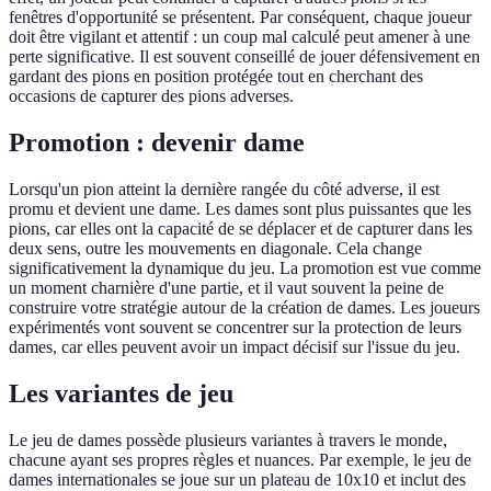
fenêtres d'opportunité se présentent. Par conséquent, chaque joueur
doit être vigilant et attentif : un coup mal calculé peut amener à une
perte significative. Il est souvent conseillé de jouer défensivement en
gardant des pions en position protégée tout en cherchant des
occasions de capturer des pions adverses.
Promotion : devenir dame
Lorsqu'un pion atteint la dernière rangée du côté adverse, il est
promu et devient une dame. Les dames sont plus puissantes que les
pions, car elles ont la capacité de se déplacer et de capturer dans les
deux sens, outre les mouvements en diagonale. Cela change
significativement la dynamique du jeu. La promotion est vue comme
un moment charnière d'une partie, et il vaut souvent la peine de
construire votre stratégie autour de la création de dames. Les joueurs
expérimentés vont souvent se concentrer sur la protection de leurs
dames, car elles peuvent avoir un impact décisif sur l'issue du jeu.
Les variantes de jeu
Le jeu de dames possède plusieurs variantes à travers le monde,
chacune ayant ses propres règles et nuances. Par exemple, le jeu de
dames internationales se joue sur un plateau de 10x10 et inclut des