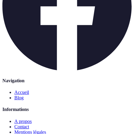
Navigation
Accueil
Blog
Informations
A propos
Contact
Mentions légales