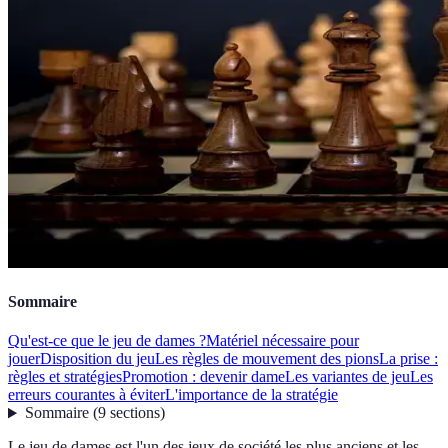
Sommaire
Qu'est-ce que le jeu de dames ?
Matériel nécessaire pour
jouer
Disposition du jeu
Les règles de mouvement des pions
La prise :
règles et stratégies
Promotion : devenir dame
Les variantes de jeu
Les
erreurs courantes à éviter
L'importance de la stratégie
Sommaire
(
9
sections
)
Le jeu de dames est l'un des jeux de société les plus anciens et les