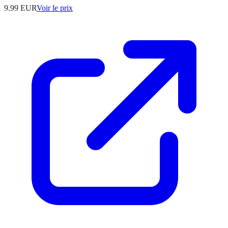
9.99
EUR
Voir le prix