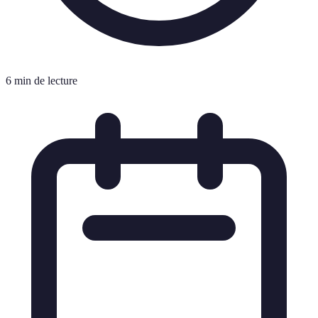
6 min de lecture