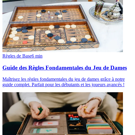
Règles de Base
6
min
Guide des Règles Fondamentales du Jeu de Dames
Maîtrisez les règles fondamentales du jeu de dames grâce à notre
guide complet. Parfait pour les débutants et les joueurs avancés !