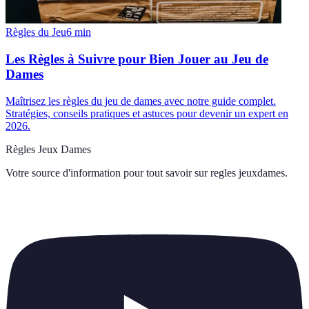
Règles du Jeu
6
min
Les Règles à Suivre pour Bien Jouer au Jeu de
Dames
Maîtrisez les règles du jeu de dames avec notre guide complet.
Stratégies, conseils pratiques et astuces pour devenir un expert en
2026.
Règles Jeux Dames
Votre source d'information pour tout savoir sur
regles jeuxdames
.