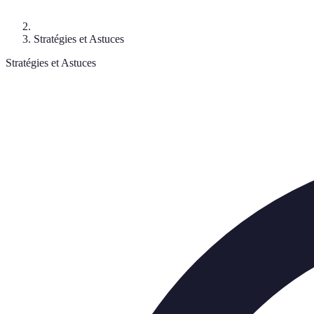
Stratégies et Astuces
Stratégies et Astuces