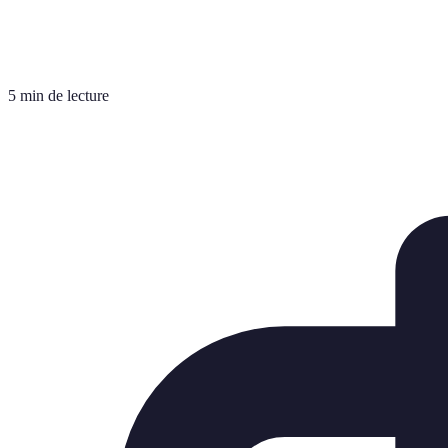
5 min de lecture