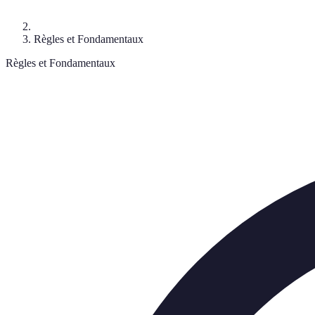
Règles et Fondamentaux
Règles et Fondamentaux