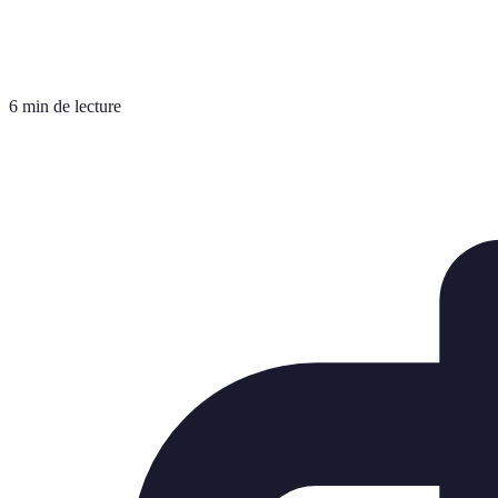
6 min de lecture