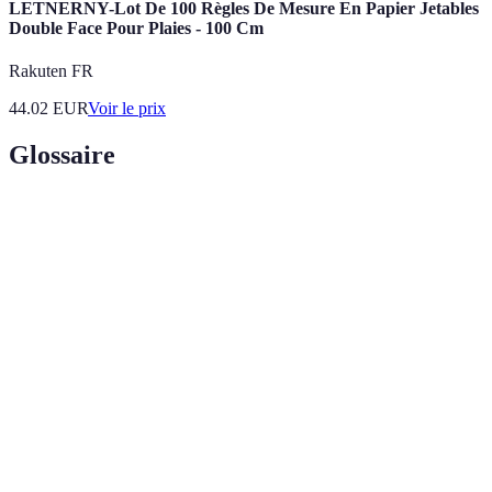
LETNERNY-Lot De 100 Règles De Mesure En Papier Jetables
Double Face Pour Plaies - 100 Cm
Rakuten FR
44.02
EUR
Voir le prix
Glossaire
Terme
Définition
Un pion qui a atteint la dernière rangée et bénéficie de
Dame
mouvements spéciaux.
Action de sauter par-dessus un pion adverse pour le
Capture
retirer du jeu.
Plateau de jeu composé de cases alternant entre deux
Damier
couleurs.