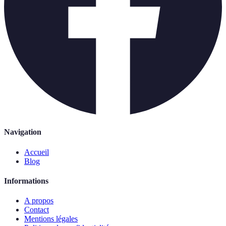
Navigation
Accueil
Blog
Informations
A propos
Contact
Mentions légales