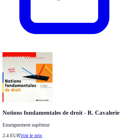
Notions fondamentales de droit - R. Cavalerie
Enseignement supérieur
2.4
EUR
Voir le prix