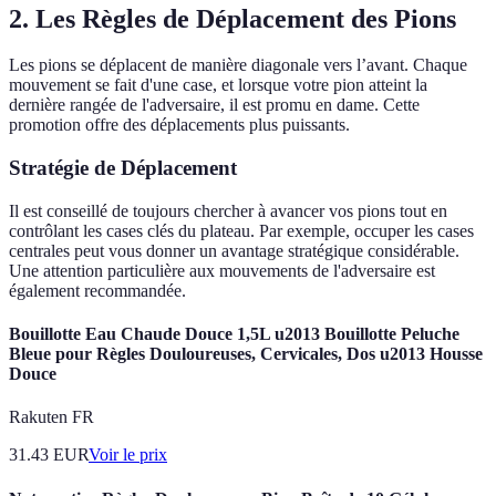
2. Les Règles de Déplacement des Pions
Les pions se déplacent de manière diagonale vers l’avant. Chaque
mouvement se fait d'une case, et lorsque votre pion atteint la
dernière rangée de l'adversaire, il est promu en dame. Cette
promotion offre des déplacements plus puissants.
Stratégie de Déplacement
Il est conseillé de toujours chercher à avancer vos pions tout en
contrôlant les cases clés du plateau. Par exemple, occuper les cases
centrales peut vous donner un avantage stratégique considérable.
Une attention particulière aux mouvements de l'adversaire est
également recommandée.
Bouillotte Eau Chaude Douce 1,5L u2013 Bouillotte Peluche
Bleue pour Règles Douloureuses, Cervicales, Dos u2013 Housse
Douce
Rakuten FR
31.43
EUR
Voir le prix