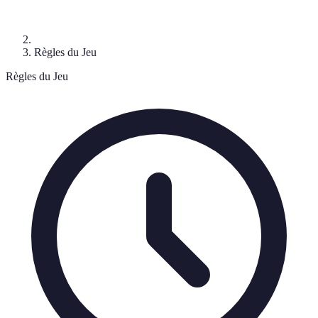
Règles du Jeu
Règles du Jeu