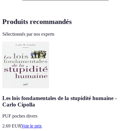
Produits recommandés
Sélectionnés par nos experts
Les lois fondamentales de la stupidité humaine -
Carlo Cipolla
PUF poches divers
2.69
EUR
Voir le prix