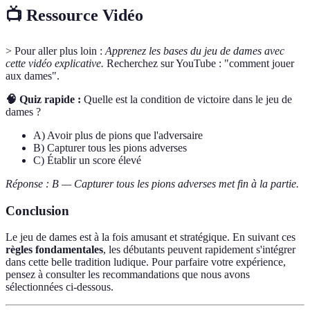
📺 Ressource Vidéo
> Pour aller plus loin :
Apprenez les bases du jeu de dames avec
cette vidéo explicative.
Recherchez sur YouTube : "comment jouer
aux dames".
🧠 Quiz rapide :
Quelle est la condition de victoire dans le jeu de
dames ?
A) Avoir plus de pions que l'adversaire
B) Capturer tous les pions adverses
C) Établir un score élevé
Réponse : B — Capturer tous les pions adverses met fin à la partie.
Conclusion
Le jeu de dames est à la fois amusant et stratégique. En suivant ces
règles fondamentales
, les débutants peuvent rapidement s'intégrer
dans cette belle tradition ludique. Pour parfaire votre expérience,
pensez à consulter les recommandations que nous avons
sélectionnées ci-dessous.