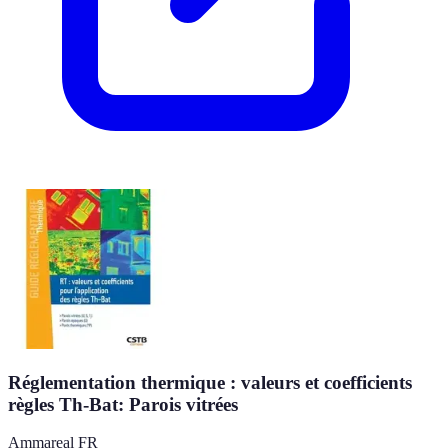
Réglementation thermique : valeurs et coefficients
règles Th-Bat: Parois vitrées
Ammareal FR