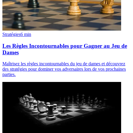
Stratégies
6
min
Les Règles Incontournables pour Gagner au Jeu de
Dames
Maîtrisez les règles incontournables du jeu de dames et découvrez
des stratégies pour dominer vos adversaires lors de vos prochaines
parties.