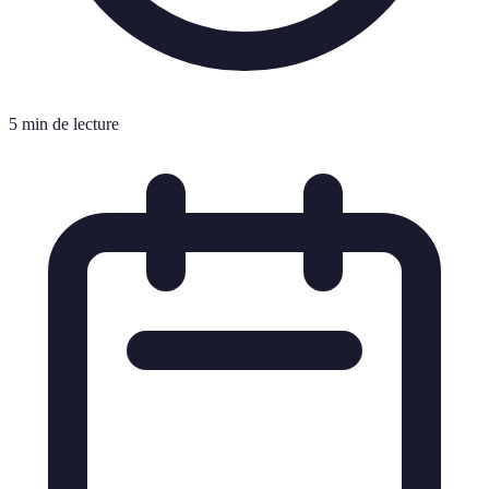
5 min de lecture