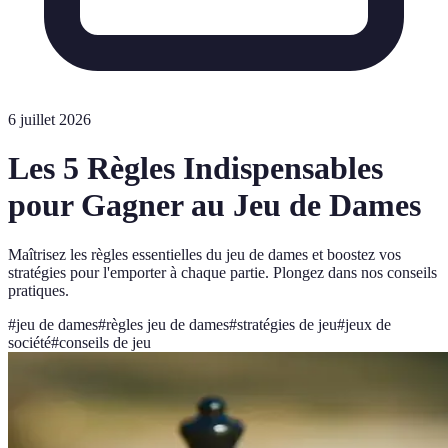
6 juillet 2026
Les 5 Règles Indispensables
pour Gagner au Jeu de Dames
Maîtrisez les règles essentielles du jeu de dames et boostez vos
stratégies pour l'emporter à chaque partie. Plongez dans nos conseils
pratiques.
#
jeu de dames
#
règles jeu de dames
#
stratégies de jeu
#
jeux de
société
#
conseils de jeu