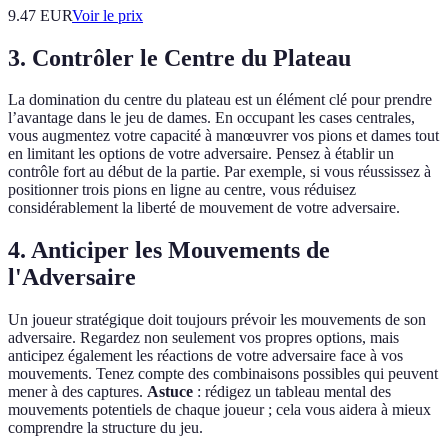
9.47
EUR
Voir le prix
3. Contrôler le Centre du Plateau
La domination du centre du plateau est un élément clé pour prendre
l’avantage dans le jeu de dames. En occupant les cases centrales,
vous augmentez votre capacité à manœuvrer vos pions et dames tout
en limitant les options de votre adversaire. Pensez à établir un
contrôle fort au début de la partie. Par exemple, si vous réussissez à
positionner trois pions en ligne au centre, vous réduisez
considérablement la liberté de mouvement de votre adversaire.
4. Anticiper les Mouvements de
l'Adversaire
Un joueur stratégique doit toujours prévoir les mouvements de son
adversaire. Regardez non seulement vos propres options, mais
anticipez également les réactions de votre adversaire face à vos
mouvements. Tenez compte des combinaisons possibles qui peuvent
mener à des captures.
Astuce
: rédigez un tableau mental des
mouvements potentiels de chaque joueur ; cela vous aidera à mieux
comprendre la structure du jeu.