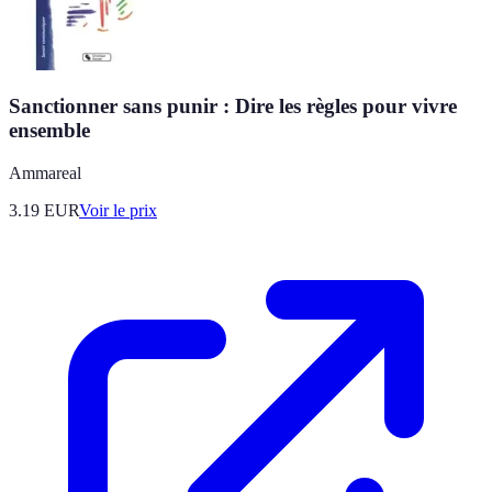
Sanctionner sans punir : Dire les règles pour vivre
ensemble
Ammareal
3.19
EUR
Voir le prix