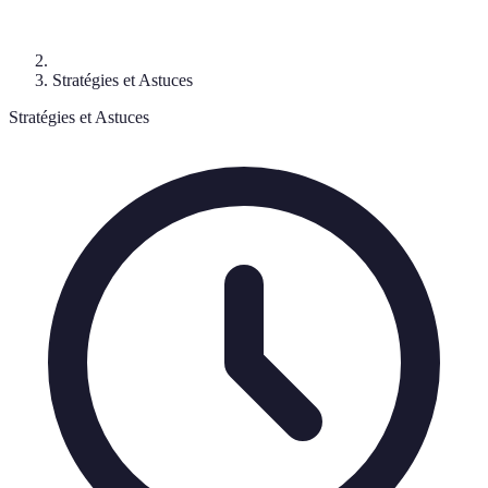
Stratégies et Astuces
Stratégies et Astuces