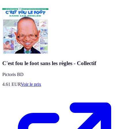
C'est fou le foot sans les règles - Collectif
Pictoris BD
4.61
EUR
Voir le prix