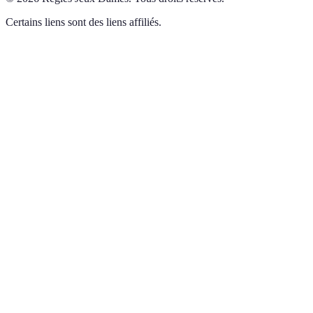
Certains liens sont des liens affiliés.