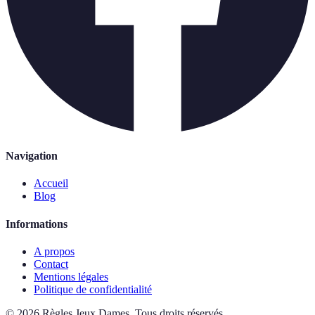
Navigation
Accueil
Blog
Informations
A propos
Contact
Mentions légales
Politique de confidentialité
©
2026
Règles Jeux Dames
.
Tous droits réservés.