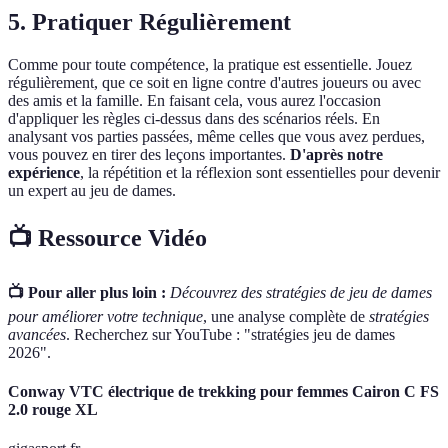
5. Pratiquer Régulièrement
Comme pour toute compétence, la pratique est essentielle. Jouez
régulièrement, que ce soit en ligne contre d'autres joueurs ou avec
des amis et la famille. En faisant cela, vous aurez l'occasion
d'appliquer les règles ci-dessus dans des scénarios réels. En
analysant vos parties passées, même celles que vous avez perdues,
vous pouvez en tirer des leçons importantes.
D'après notre
expérience
, la répétition et la réflexion sont essentielles pour devenir
un expert au jeu de dames.
📺 Ressource Vidéo
📺 Pour aller plus loin :
Découvrez des stratégies de jeu de dames
pour améliorer votre technique
, une analyse complète de
stratégies
avancées
. Recherchez sur YouTube : "stratégies jeu de dames
2026".
Conway VTC électrique de trekking pour femmes Cairon C FS
2.0 rouge XL