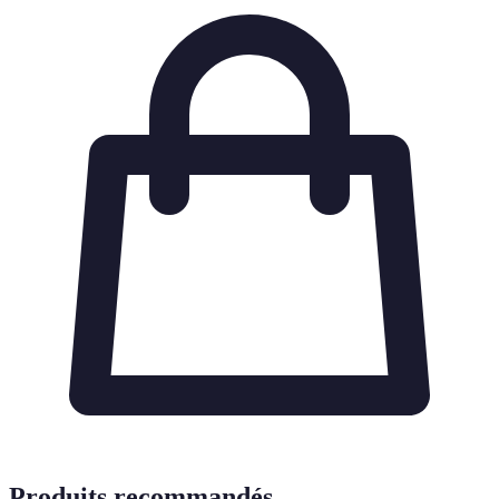
Produits recommandés