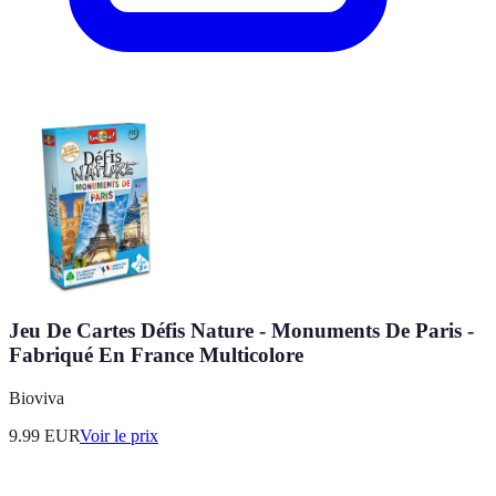
Jeu De Cartes Défis Nature - Monuments De Paris -
Fabriqué En France Multicolore
Bioviva
9.99
EUR
Voir le prix