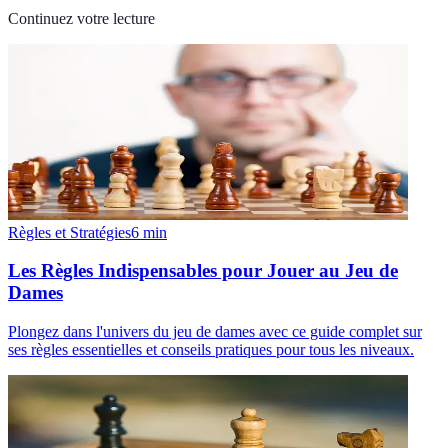
Continuez votre lecture
Règles et Stratégies
6
min
Les Règles Indispensables pour Jouer au Jeu de
Dames
Plongez dans l'univers du jeu de dames avec ce guide complet sur
ses règles essentielles et conseils pratiques pour tous les niveaux.