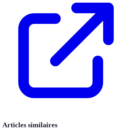
Articles similaires