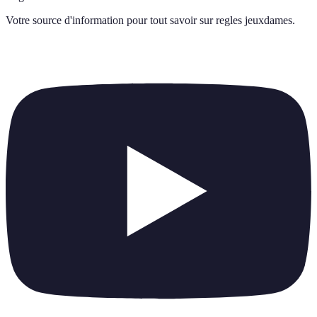
Votre source d'information pour tout savoir sur
regles jeuxdames
.