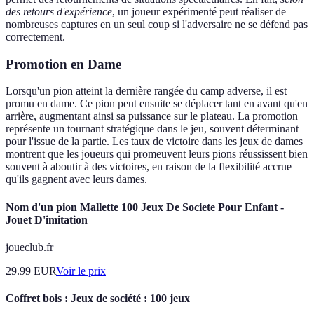
des retours d'expérience
, un joueur expérimenté peut réaliser de
nombreuses captures en un seul coup si l'adversaire ne se défend pas
correctement.
Promotion en Dame
Lorsqu'un pion atteint la dernière rangée du camp adverse, il est
promu en dame. Ce pion peut ensuite se déplacer tant en avant qu'en
arrière, augmentant ainsi sa puissance sur le plateau. La promotion
représente un tournant stratégique dans le jeu, souvent déterminant
pour l'issue de la partie. Les taux de victoire dans les jeux de dames
montrent que les joueurs qui promeuvent leurs pions réussissent bien
souvent à aboutir à des victoires, en raison de la flexibilité accrue
qu'ils gagnent avec leurs dames.
Nom d'un pion Mallette 100 Jeux De Societe Pour Enfant -
Jouet D'imitation
joueclub.fr
29.99
EUR
Voir le prix
Coffret bois : Jeux de société : 100 jeux