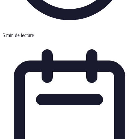
5 min de lecture