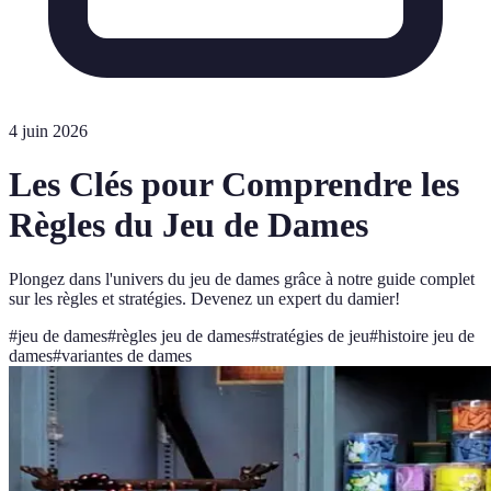
4 juin 2026
Les Clés pour Comprendre les
Règles du Jeu de Dames
Plongez dans l'univers du jeu de dames grâce à notre guide complet
sur les règles et stratégies. Devenez un expert du damier!
#
jeu de dames
#
règles jeu de dames
#
stratégies de jeu
#
histoire jeu de
dames
#
variantes de dames