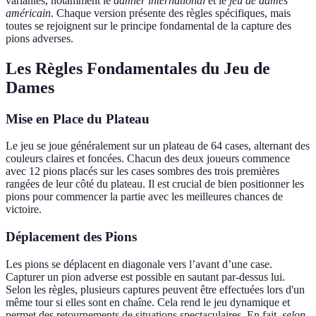
variantes, notamment le
damier international
et le
jeu de dames
américain
. Chaque version présente des règles spécifiques, mais
toutes se rejoignent sur le principe fondamental de la capture des
pions adverses.
Les Règles Fondamentales du Jeu de
Dames
Mise en Place du Plateau
Le jeu se joue généralement sur un plateau de 64 cases, alternant des
couleurs claires et foncées. Chacun des deux joueurs commence
avec 12 pions placés sur les cases sombres des trois premières
rangées de leur côté du plateau. Il est crucial de bien positionner les
pions pour commencer la partie avec les meilleures chances de
victoire.
Déplacement des Pions
Les pions se déplacent en diagonale vers l’avant d’une case.
Capturer un pion adverse est possible en sautant par-dessus lui.
Selon les règles, plusieurs captures peuvent être effectuées lors d'un
même tour si elles sont en chaîne. Cela rend le jeu dynamique et
permet des retournements de situations spectaculaires. En fait,
selon