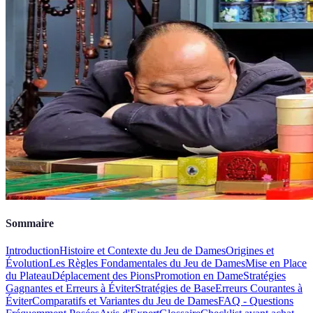
Sommaire
Introduction
Histoire et Contexte du Jeu de Dames
Origines et
Évolution
Les Règles Fondamentales du Jeu de Dames
Mise en Place
du Plateau
Déplacement des Pions
Promotion en Dame
Stratégies
Gagnantes et Erreurs à Éviter
Stratégies de Base
Erreurs Courantes à
Éviter
Comparatifs et Variantes du Jeu de Dames
FAQ - Questions