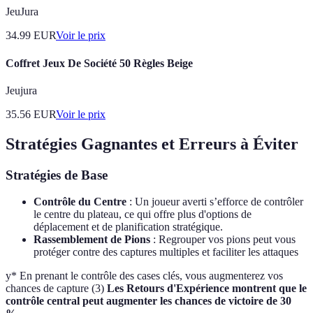
JeuJura
34.99
EUR
Voir le prix
Coffret Jeux De Société 50 Règles Beige
Jeujura
35.56
EUR
Voir le prix
Stratégies Gagnantes et Erreurs à Éviter
Stratégies de Base
Contrôle du Centre
: Un joueur averti s’efforce de contrôler
le centre du plateau, ce qui offre plus d'options de
déplacement et de planification stratégique.
Rassemblement de Pions
: Regrouper vos pions peut vous
protéger contre des captures multiples et faciliter les attaques
y* En prenant le contrôle des cases clés, vous augmenterez vos
chances de capture (3)
Les Retours d'Expérience montrent que le
contrôle central peut augmenter les chances de victoire de 30