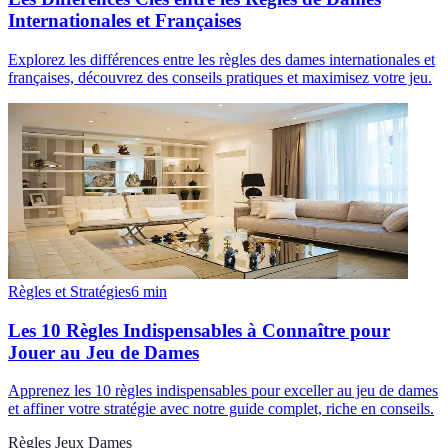
Internationales et Françaises
Explorez les différences entre les règles des dames internationales et
françaises, découvrez des conseils pratiques et maximisez votre jeu.
Règles et Stratégies
6
min
Les 10 Règles Indispensables à Connaître pour
Jouer au Jeu de Dames
Apprenez les 10 règles indispensables pour exceller au jeu de dames
et affiner votre stratégie avec notre guide complet, riche en conseils.
Règles Jeux Dames