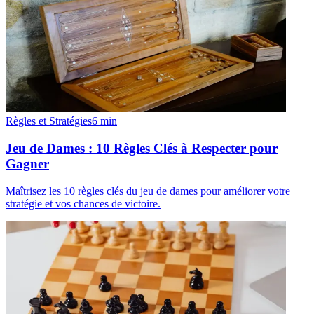
Règles et Stratégies
6
min
Jeu de Dames : 10 Règles Clés à Respecter pour
Gagner
Maîtrisez les 10 règles clés du jeu de dames pour améliorer votre
stratégie et vos chances de victoire.