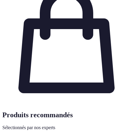
Produits recommandés
Sélectionnés par nos experts