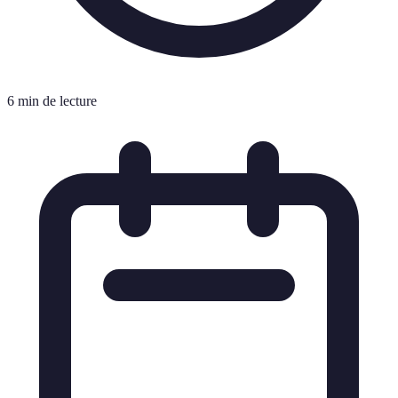
6 min de lecture