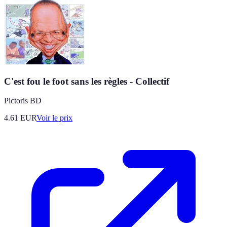
C'est fou le foot sans les règles - Collectif
Pictoris BD
4.61
EUR
Voir le prix