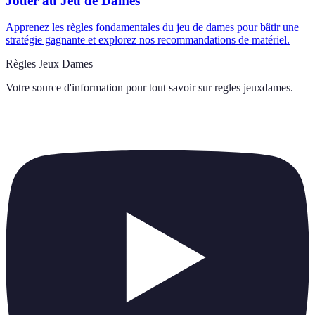
Jouer au Jeu de Dames
Apprenez les règles fondamentales du jeu de dames pour bâtir une
stratégie gagnante et explorez nos recommandations de matériel.
Règles Jeux Dames
Votre source d'information pour tout savoir sur
regles jeuxdames
.