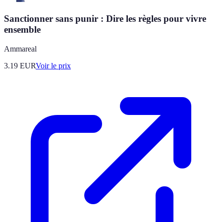
Sanctionner sans punir : Dire les règles pour vivre
ensemble
Ammareal
3.19
EUR
Voir le prix