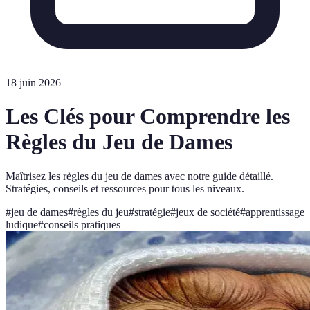
18 juin 2026
Les Clés pour Comprendre les
Règles du Jeu de Dames
Maîtrisez les règles du jeu de dames avec notre guide détaillé.
Stratégies, conseils et ressources pour tous les niveaux.
#
jeu de dames
#
règles du jeu
#
stratégie
#
jeux de société
#
apprentissage
ludique
#
conseils pratiques