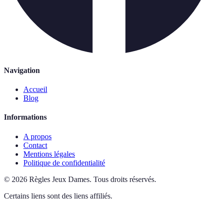
Navigation
Accueil
Blog
Informations
A propos
Contact
Mentions légales
Politique de confidentialité
©
2026
Règles Jeux Dames
.
Tous droits réservés.
Certains liens sont des liens affiliés.