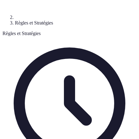
Règles et Stratégies
Règles et Stratégies