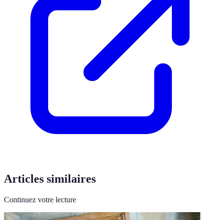
Articles similaires
Continuez votre lecture