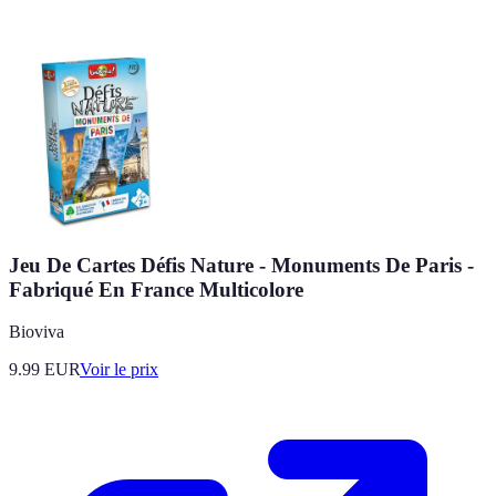
Jeu De Cartes Défis Nature - Monuments De Paris -
Fabriqué En France Multicolore
Bioviva
9.99
EUR
Voir le prix