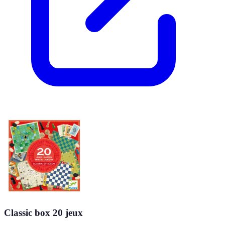
Classic box 20 jeux