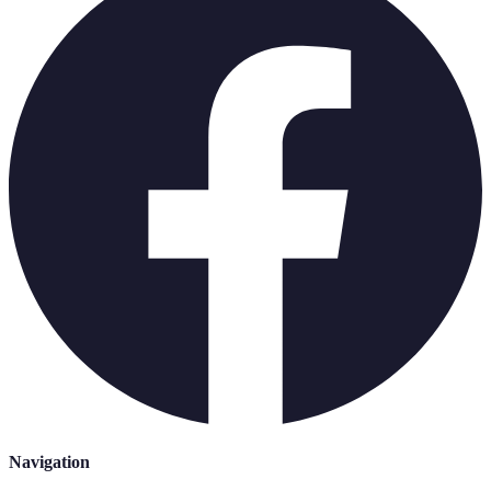
Navigation