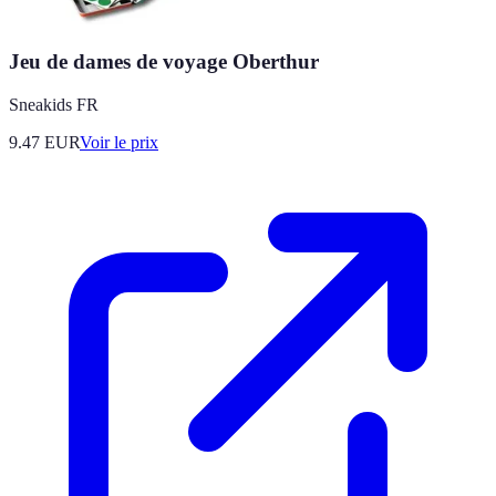
Jeu de dames de voyage Oberthur
Sneakids FR
9.47
EUR
Voir le prix