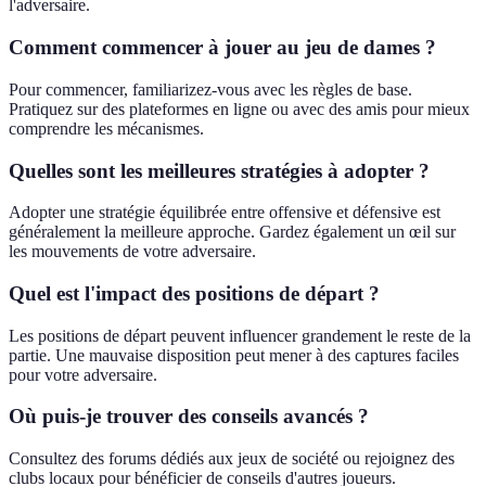
l'adversaire.
Comment commencer à jouer au jeu de dames ?
Pour commencer, familiarizez-vous avec les règles de base.
Pratiquez sur des plateformes en ligne ou avec des amis pour mieux
comprendre les mécanismes.
Quelles sont les meilleures stratégies à adopter ?
Adopter une stratégie équilibrée entre offensive et défensive est
généralement la meilleure approche. Gardez également un œil sur
les mouvements de votre adversaire.
Quel est l'impact des positions de départ ?
Les positions de départ peuvent influencer grandement le reste de la
partie. Une mauvaise disposition peut mener à des captures faciles
pour votre adversaire.
Où puis-je trouver des conseils avancés ?
Consultez des forums dédiés aux jeux de société ou rejoignez des
clubs locaux pour bénéficier de conseils d'autres joueurs.