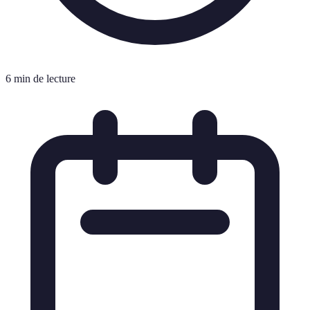
6 min de lecture