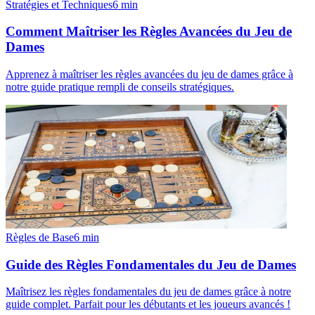
Stratégies et Techniques
6
min
Comment Maîtriser les Règles Avancées du Jeu de
Dames
Apprenez à maîtriser les règles avancées du jeu de dames grâce à
notre guide pratique rempli de conseils stratégiques.
Règles de Base
6
min
Guide des Règles Fondamentales du Jeu de Dames
Maîtrisez les règles fondamentales du jeu de dames grâce à notre
guide complet. Parfait pour les débutants et les joueurs avancés !