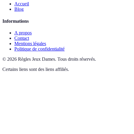
Accueil
Blog
Informations
A propos
Contact
Mentions légales
Politique de confidentialité
©
2026
Règles Jeux Dames
.
Tous droits réservés.
Certains liens sont des liens affiliés.