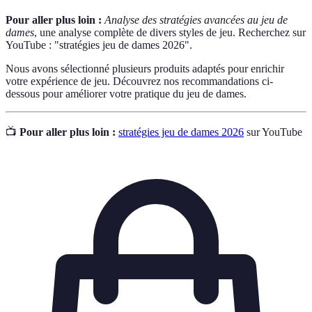
Pour aller plus loin :
Analyse des stratégies avancées au jeu de
dames
, une analyse complète de divers styles de jeu. Recherchez sur
YouTube : "stratégies jeu de dames 2026".
Nous avons sélectionné plusieurs produits adaptés pour enrichir
votre expérience de jeu. Découvrez nos recommandations ci-
dessous pour améliorer votre pratique du jeu de dames.
📺
Pour aller plus loin :
stratégies jeu de dames 2026
sur YouTube