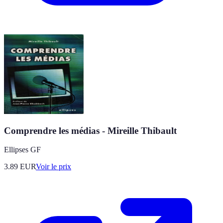
Comprendre les médias - Mireille Thibault
Ellipses GF
3.89
EUR
Voir le prix