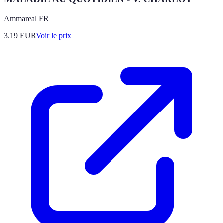
Ammareal FR
3.19
EUR
Voir le prix