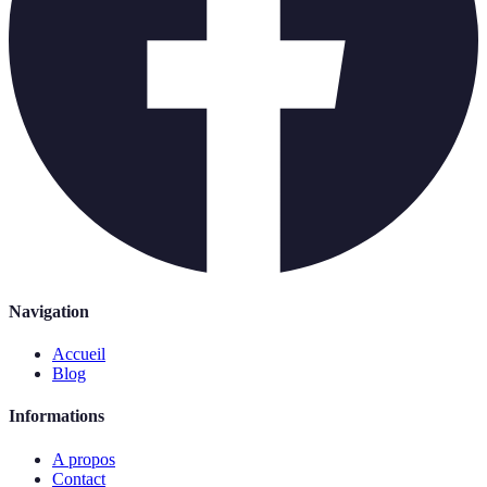
Navigation
Accueil
Blog
Informations
A propos
Contact