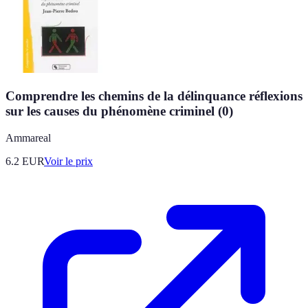
Comprendre les chemins de la délinquance réflexions
sur les causes du phénomène criminel (0)
Ammareal
6.2
EUR
Voir le prix