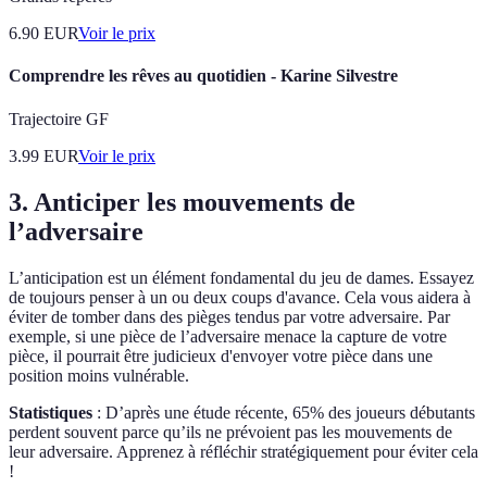
6.90
EUR
Voir le prix
Comprendre les rêves au quotidien - Karine Silvestre
Trajectoire GF
3.99
EUR
Voir le prix
3. Anticiper les mouvements de
l’adversaire
L’anticipation est un élément fondamental du jeu de dames. Essayez
de toujours penser à un ou deux coups d'avance. Cela vous aidera à
éviter de tomber dans des pièges tendus par votre adversaire. Par
exemple, si une pièce de l’adversaire menace la capture de votre
pièce, il pourrait être judicieux d'envoyer votre pièce dans une
position moins vulnérable.
Statistiques
: D’après une étude récente, 65% des joueurs débutants
perdent souvent parce qu’ils ne prévoient pas les mouvements de
leur adversaire. Apprenez à réfléchir stratégiquement pour éviter cela
!