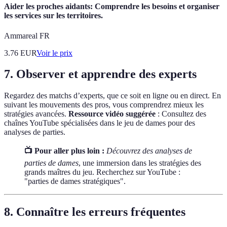
Aider les proches aidants: Comprendre les besoins et organiser
les services sur les territoires.
Ammareal FR
3.76
EUR
Voir le prix
7. Observer et apprendre des experts
Regardez des matchs d’experts, que ce soit en ligne ou en direct. En
suivant les mouvements des pros, vous comprendrez mieux les
stratégies avancées.
Ressource vidéo suggérée
: Consultez des
chaînes YouTube spécialisées dans le jeu de dames pour des
analyses de parties.
📺 Pour aller plus loin :
Découvrez des analyses de
parties de dames
, une immersion dans les stratégies des
grands maîtres du jeu. Recherchez sur YouTube :
"parties de dames stratégiques".
8. Connaître les erreurs fréquentes