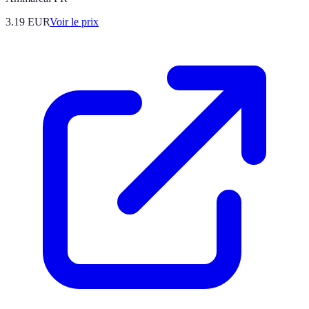
3.19
EUR
Voir le prix