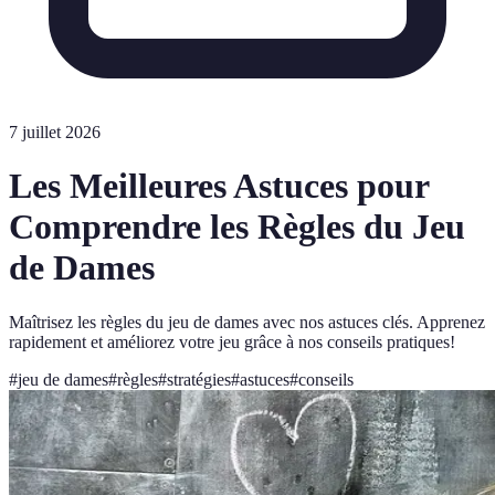
7 juillet 2026
Les Meilleures Astuces pour
Comprendre les Règles du Jeu
de Dames
Maîtrisez les règles du jeu de dames avec nos astuces clés. Apprenez
rapidement et améliorez votre jeu grâce à nos conseils pratiques!
#
jeu de dames
#
règles
#
stratégies
#
astuces
#
conseils