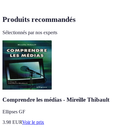
Produits recommandés
Sélectionnés par nos experts
Comprendre les médias - Mireille Thibault
Ellipses GF
3.98
EUR
Voir le prix