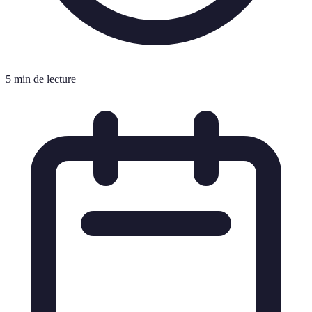
5 min de lecture