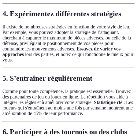
4. Expérimentez différentes stratégies
Il existe de nombreuses stratégies en fonction de votre style de jeu.
Par exemple, vous pouvez adopter la stratégie de l’attaquant,
cherchant à capturer le maximum de pièces adverses, ou celle de la
défense, privilégiant le positionnement de vos pièces pour
contraindre les mouvements adverses.
Essayez de varier vos
approches
lors des parties, et notez ce qui fonctionne le mieux pour
vous.
5. S’entraîner régulièrement
Comme pour toute compétence, la pratique est essentielle. Trouvez
des partenaires de jeu ou jouez en ligne. La répétition vous aide à
intégrer les règles et à améliorer votre stratégie.
Statistique clé
: Les
joueurs qui s'entraînent au moins une fois par semaine montrent une
amélioration de 45% de leur performance.
6. Participer à des tournois ou des clubs