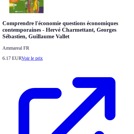
Comprendre l'économie questions économiques
contemporaines - Hervé Charmettant, Georges
Sébastien, Guillaume Vallet
Ammareal FR
6.17
EUR
Voir le prix