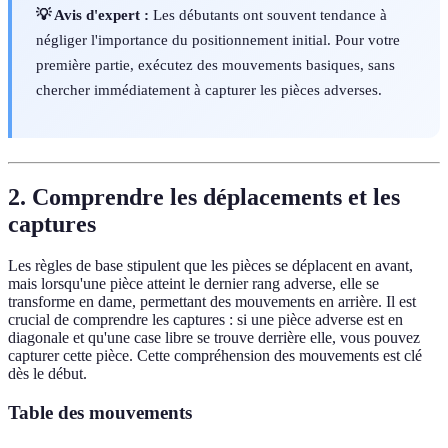
💡 Avis d'expert :
Les débutants ont souvent tendance à
négliger l'importance du positionnement initial. Pour votre
première partie, exécutez des mouvements basiques, sans
chercher immédiatement à capturer les pièces adverses.
2. Comprendre les déplacements et les
captures
Les règles de base stipulent que les pièces se déplacent en avant,
mais lorsqu'une pièce atteint le dernier rang adverse, elle se
transforme en dame, permettant des mouvements en arrière. Il est
crucial de comprendre les captures : si une pièce adverse est en
diagonale et qu'une case libre se trouve derrière elle, vous pouvez
capturer cette pièce. Cette compréhension des mouvements est clé
dès le début.
Table des mouvements