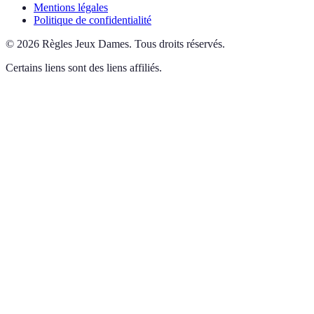
Mentions légales
Politique de confidentialité
©
2026
Règles Jeux Dames
.
Tous droits réservés.
Certains liens sont des liens affiliés.