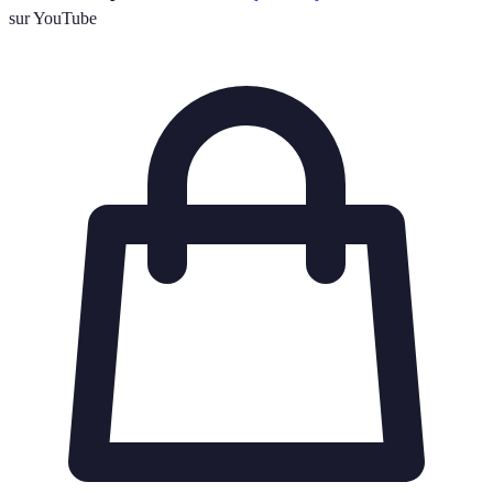
sur YouTube