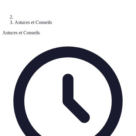
Astuces et Conseils
Astuces et Conseils