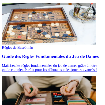
Règles de Base
6
min
Guide des Règles Fondamentales du Jeu de Dames
Maîtrisez les règles fondamentales du jeu de dames grâce à notre
guide complet. Parfait pour les débutants et les joueurs avancés !