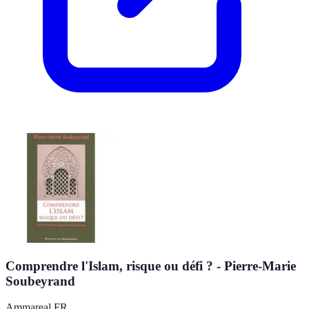
Comprendre l'Islam, risque ou défi ? - Pierre-Marie
Soubeyrand
Ammareal FR