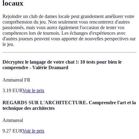
locaux
Rejoindre un club de dames locale peut grandement améliorer votre
compréhension du jeu. Non seulement vous rencontrerez d'autres
passionnés, mais vous aurez également l'occasion de tester vos
compétences lors de tournois. Les échanges d'expériences avec
d'autres joueurs peuvent vous apporter de nouvelles perspectives sur
le jeu.
Décryptez le langage de votre chat !: 10 tests pour bien le
comprendre - Valérie Dramard
Ammareal FR
3.19
EUR
Voir le prix
REGARDS SUR L'ARCHITECTURE. Comprendre l'art et la
technique des architectes
Ammareal
9.27
EUR
Voir le prix