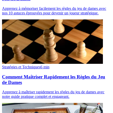
Apprenez à mémoriser facilement les règles du jeu de dames avec
nos 10 astuces éprouvées pour devenir un joueur stratégique.
Stratégies et Techniques
6
min
Comment Maîtriser Rapidement les Règles du Jeu
de Dames
Apprenez à maîtriser rapidement les règles du jeu de dames avec
notre guide pratique complet et engageant.