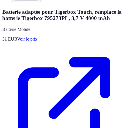
Batterie adaptée pour Tigerbox Touch, remplace la
batterie Tigerbox 795273PL, 3,7 V 4000 mAh
Batterie Mobile
31
EUR
Voir le prix