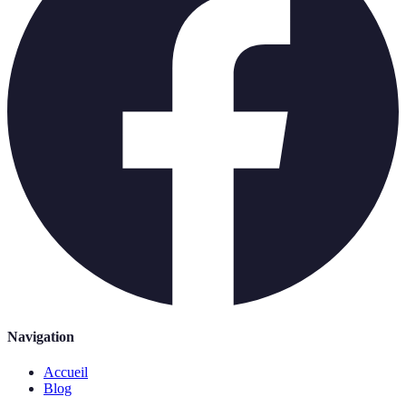
Navigation
Accueil
Blog