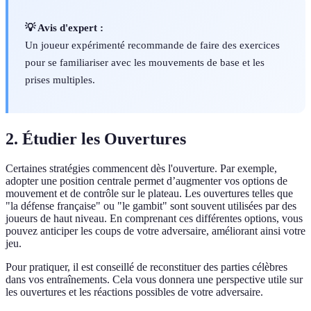
💡 Avis d'expert :
Un joueur expérimenté recommande de faire des exercices
pour se familiariser avec les mouvements de base et les
prises multiples.
2. Étudier les Ouvertures
Certaines stratégies commencent dès l'ouverture. Par exemple,
adopter une position centrale permet d’augmenter vos options de
mouvement et de contrôle sur le plateau. Les ouvertures telles que
"la défense française" ou "le gambit" sont souvent utilisées par des
joueurs de haut niveau. En comprenant ces différentes options, vous
pouvez anticiper les coups de votre adversaire, améliorant ainsi votre
jeu.
Pour pratiquer, il est conseillé de reconstituer des parties célèbres
dans vos entraînements. Cela vous donnera une perspective utile sur
les ouvertures et les réactions possibles de votre adversaire.