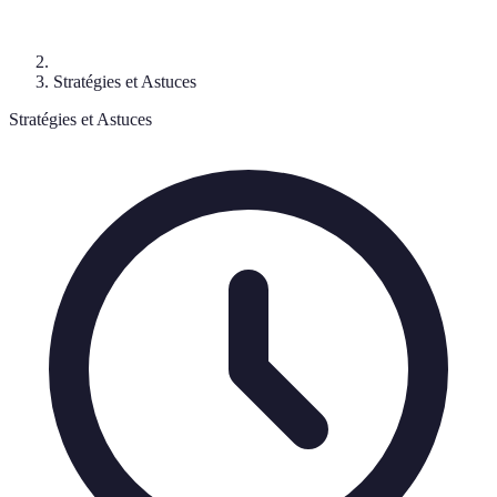
Stratégies et Astuces
Stratégies et Astuces