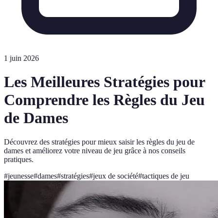
1 juin 2026
Les Meilleures Stratégies pour
Comprendre les Règles du Jeu
de Dames
Découvrez des stratégies pour mieux saisir les règles du jeu de
dames et améliorez votre niveau de jeu grâce à nos conseils
pratiques.
#
jeunesse
#
dames
#
stratégies
#
jeux de société
#
tactiques de jeu