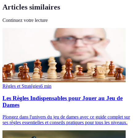
Articles similaires
Continuez votre lecture
Règles et Stratégies
6
min
Les Règles Indispensables pour Jouer au Jeu de
Dames
Plongez dans l'univers du jeu de dames avec ce guide complet sur
ses règles essentielles et conseils pratiques pour tous les niveaux.