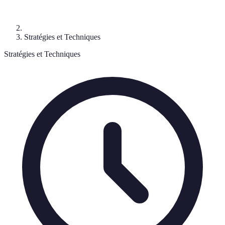
Stratégies et Techniques
Stratégies et Techniques