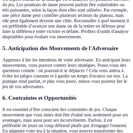
du jeu. Les positions de dame peuvent parfois être vulnérables ou
très puissantes, selon la façon dont elles sont utilisées. Par exemple,
une pièce dame peut contrôler plusieurs secteurs du plateau, mais
elle peut également devenir une cible. Reconnaître à quel moment il
est préférable d’avancer une dame ou de la retirer en défense peut
faire la différence entre victoire et défaite. Profitez d'outils d'analyse
disponibles pour évaluer vos mouvements.
5. Anticipation des Mouvements de l'Adversaire
Apprenez à lire les intentions de votre adversaire. En anticipant leurs
mouvements, vous pouvez contrer leurs stratégies. Posez-vous des
questions comme : où pourrait-il se déplacer ? Cela vous aidera à
éviter les pièges courants et à garder un temps d'avance sur eux. La
pratique rend parfait, et plus vous jouez, mieux vous pourrez lire le
jeu de vos adversaires.
6. Contraintes et Opportunités
Il est essentiel d’être conscient des contraintes de jeu. Chaque
mouvement que vous faites doit être évalué non seulement pour ses
avantages, mais aussi pour ses inconvénients. Parfois, il est
préférable de jouer un coup défensif plutôt que d'engager l'ennemi.
En adaptant votre jeu à la situation, vous pouvez transformer des