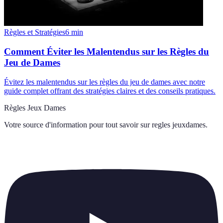
Règles et Stratégies
6
min
Comment Éviter les Malentendus sur les Règles du
Jeu de Dames
Évitez les malentendus sur les règles du jeu de dames avec notre
guide complet offrant des stratégies claires et des conseils pratiques.
Règles Jeux Dames
Votre source d'information pour tout savoir sur
regles jeuxdames
.