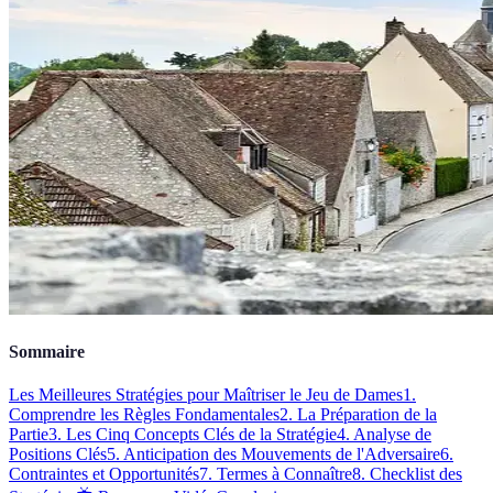
Sommaire
Les Meilleures Stratégies pour Maîtriser le Jeu de Dames
1.
Comprendre les Règles Fondamentales
2. La Préparation de la
Partie
3. Les Cinq Concepts Clés de la Stratégie
4. Analyse de
Positions Clés
5. Anticipation des Mouvements de l'Adversaire
6.
Contraintes et Opportunités
7. Termes à Connaître
8. Checklist des