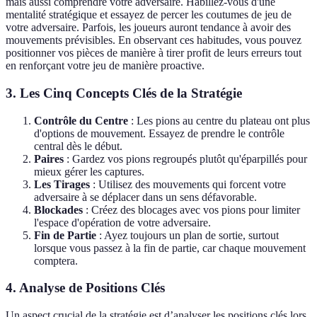
mais aussi comprendre votre adversaire. Habillez-vous d'une
mentalité stratégique et essayez de percer les coutumes de jeu de
votre adversaire. Parfois, les joueurs auront tendance à avoir des
mouvements prévisibles. En observant ces habitudes, vous pouvez
positionner vos pièces de manière à tirer profit de leurs erreurs tout
en renforçant votre jeu de manière proactive.
3. Les Cinq Concepts Clés de la Stratégie
Contrôle du Centre
: Les pions au centre du plateau ont plus
d'options de mouvement. Essayez de prendre le contrôle
central dès le début.
Paires
: Gardez vos pions regroupés plutôt qu'éparpillés pour
mieux gérer les captures.
Les Tirages
: Utilisez des mouvements qui forcent votre
adversaire à se déplacer dans un sens défavorable.
Blockades
: Créez des blocages avec vos pions pour limiter
l'espace d'opération de votre adversaire.
Fin de Partie
: Ayez toujours un plan de sortie, surtout
lorsque vous passez à la fin de partie, car chaque mouvement
comptera.
4. Analyse de Positions Clés
Un aspect crucial de la stratégie est d’analyser les positions clés lors