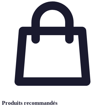
Produits recommandés