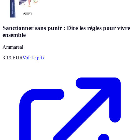
Sanctionner sans punir : Dire les règles pour vivre
ensemble
Ammareal
3.19
EUR
Voir le prix