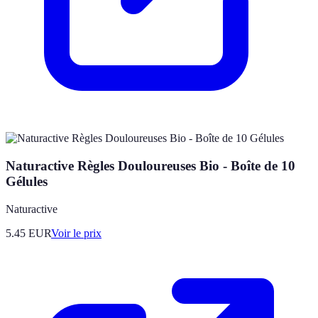
Naturactive Règles Douloureuses Bio - Boîte de 10
Gélules
Naturactive
5.45
EUR
Voir le prix