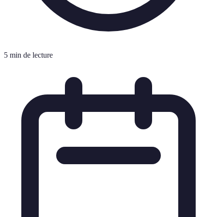
5 min de lecture