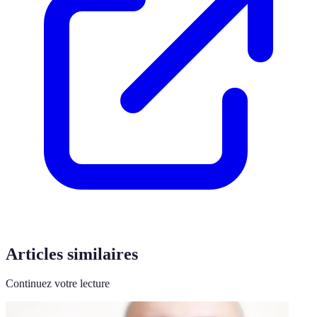
Articles similaires
Continuez votre lecture