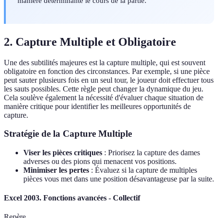
manière déterminante le cours de la partie.
2. Capture Multiple et Obligatoire
Une des subtilités majeures est la capture multiple, qui est souvent
obligatoire en fonction des circonstances. Par exemple, si une pièce
peut sauter plusieurs fois en un seul tour, le joueur doit effectuer tous
les sauts possibles. Cette règle peut changer la dynamique du jeu.
Cela soulève également la nécessité d'évaluer chaque situation de
manière critique pour identifier les meilleures opportunités de
capture.
Stratégie de la Capture Multiple
Viser les pièces critiques
: Priorisez la capture des dames
adverses ou des pions qui menacent vos positions.
Minimiser les pertes
: Évaluez si la capture de multiples
pièces vous met dans une position désavantageuse par la suite.
Excel 2003. Fonctions avancées - Collectif
Repère