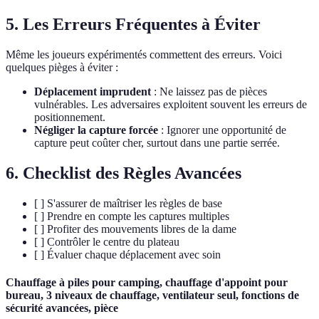
5. Les Erreurs Fréquentes à Éviter
Même les joueurs expérimentés commettent des erreurs. Voici
quelques pièges à éviter :
Déplacement imprudent
: Ne laissez pas de pièces
vulnérables. Les adversaires exploitent souvent les erreurs de
positionnement.
Négliger la capture forcée
: Ignorer une opportunité de
capture peut coûter cher, surtout dans une partie serrée.
6. Checklist des Règles Avancées
[ ] S'assurer de maîtriser les règles de base
[ ] Prendre en compte les captures multiples
[ ] Profiter des mouvements libres de la dame
[ ] Contrôler le centre du plateau
[ ] Évaluer chaque déplacement avec soin
Chauffage à piles pour camping, chauffage d'appoint pour
bureau, 3 niveaux de chauffage, ventilateur seul, fonctions de
sécurité avancées, pièce