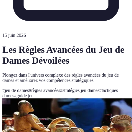
15 juin 2026
Les Règles Avancées du Jeu de
Dames Dévoilées
Plongez dans l'univers complexe des règles avancées du jeu de
dames et améliorez vos compétences stratégiques.
#
jeu de dames
#
règles avancées
#
stratégies jeu dames
#
tactiques
dames
#
guide jeu