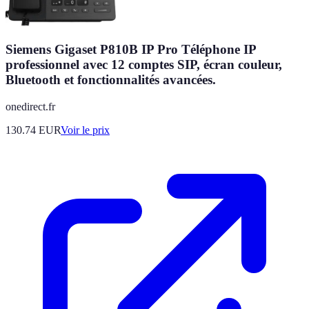
Siemens Gigaset P810B IP Pro Téléphone IP
professionnel avec 12 comptes SIP, écran couleur,
Bluetooth et fonctionnalités avancées.
onedirect.fr
130.74
EUR
Voir le prix