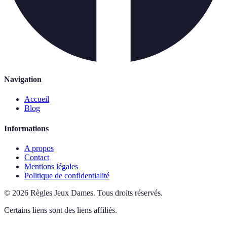
Navigation
Accueil
Blog
Informations
A propos
Contact
Mentions légales
Politique de confidentialité
©
2026
Règles Jeux Dames
.
Tous droits réservés.
Certains liens sont des liens affiliés.