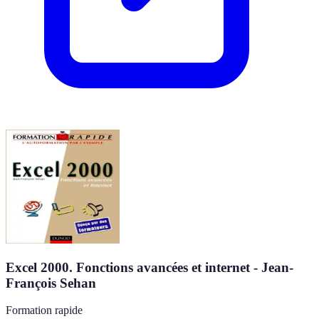
Excel 2000. Fonctions avancées et internet - Jean-
François Sehan
Formation rapide