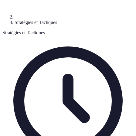
Stratégies et Tactiques
Stratégies et Tactiques