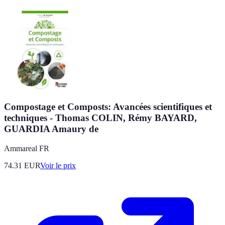
Compostage et Composts: Avancées scientifiques et
techniques - Thomas COLIN, Rémy BAYARD,
GUARDIA Amaury de
Ammareal FR
74.31
EUR
Voir le prix