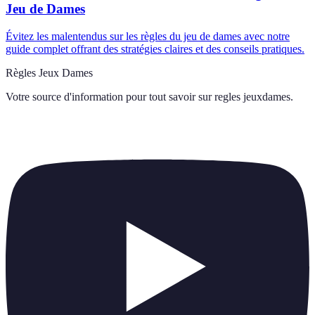
Jeu de Dames
Évitez les malentendus sur les règles du jeu de dames avec notre
guide complet offrant des stratégies claires et des conseils pratiques.
Règles Jeux Dames
Votre source d'information pour tout savoir sur
regles jeuxdames
.