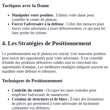
Tactiques avec la Dame
Manipuler votre position
: Utilisez votre dame pour
contrôler le centre du plateau.
Forcer l'adversaire à la défense
: Créez des menaces pour
forcer votre adversaire à jouer défensivement, ce qui peut lui
faire perdre du rythme.
4. Les Stratégies de Positionnement
Le positionnement sur le plateau est crucial. Une mauvaise position
peut ouvrir des opportunités pour votre adversaire. Il est conseillé
d'établir des positions défensives solides tout en cherchant des
opportunités d'attaque. Les meilleures stratégies intègrent souvent un
équilibre entre défense et offensive.
Techniques de Positionnement
Contrôle du centre
: Occuper les cases centrales pour
empêcher l'adversaire de manœuvrer.
Création de structures et de blocs
: Évitez des formations
de pièces qui permettent à votre adversaire de facilement
contourner vos défenses.