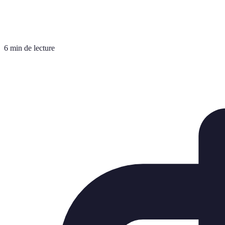
6 min de lecture