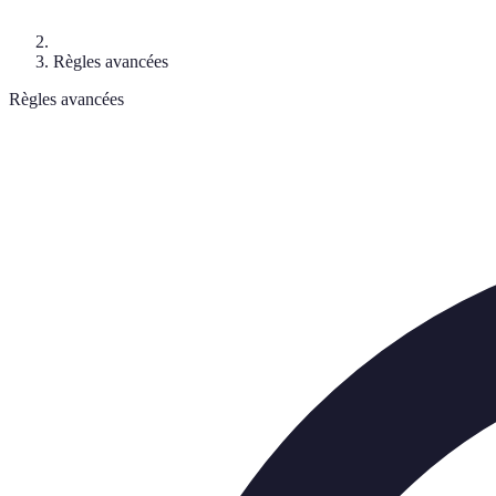
Règles avancées
Règles avancées