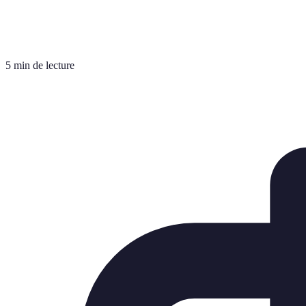
5 min de lecture