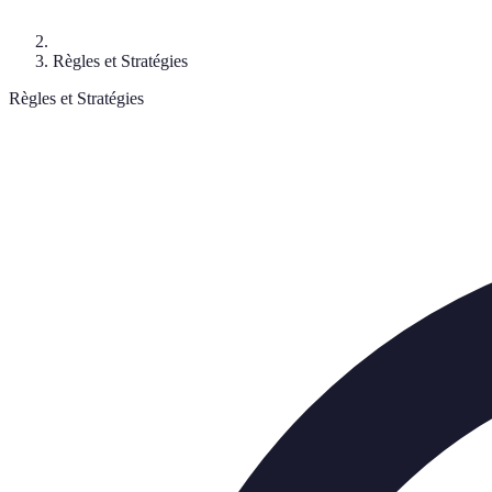
Règles et Stratégies
Règles et Stratégies