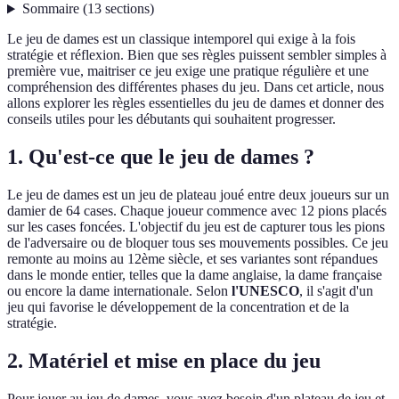
Sommaire
(
13
sections
)
Le jeu de dames est un classique intemporel qui exige à la fois
stratégie et réflexion. Bien que ses règles puissent sembler simples à
première vue, maitriser ce jeu exige une pratique régulière et une
compréhension des différentes phases du jeu. Dans cet article, nous
allons explorer les règles essentielles du jeu de dames et donner des
conseils utiles pour les débutants qui souhaitent progresser.
1. Qu'est-ce que le jeu de dames ?
Le jeu de dames est un jeu de plateau joué entre deux joueurs sur un
damier de 64 cases. Chaque joueur commence avec 12 pions placés
sur les cases foncées. L'objectif du jeu est de capturer tous les pions
de l'adversaire ou de bloquer tous ses mouvements possibles. Ce jeu
remonte au moins au 12ème siècle, et ses variantes sont répandues
dans le monde entier, telles que la dame anglaise, la dame française
ou encore la dame internationale. Selon
l'UNESCO
, il s'agit d'un
jeu qui favorise le développement de la concentration et de la
stratégie.
2. Matériel et mise en place du jeu
Pour jouer au jeu de dames, vous avez besoin d'un plateau de jeu et