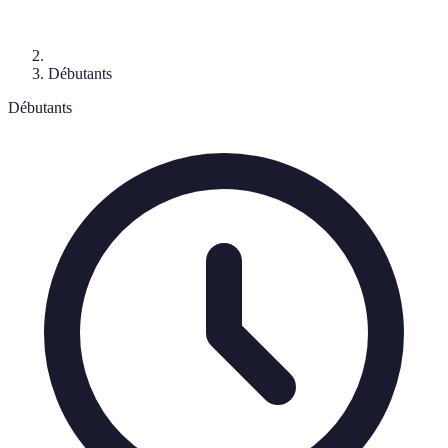
Débutants
Débutants