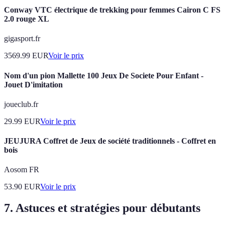
Conway VTC électrique de trekking pour femmes Cairon C FS
2.0 rouge XL
gigasport.fr
3569.99
EUR
Voir le prix
Nom d'un pion Mallette 100 Jeux De Societe Pour Enfant -
Jouet D'imitation
joueclub.fr
29.99
EUR
Voir le prix
JEUJURA Coffret de Jeux de société traditionnels - Coffret en
bois
Aosom FR
53.90
EUR
Voir le prix
7. Astuces et stratégies pour débutants