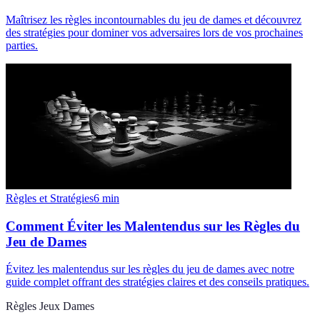
Maîtrisez les règles incontournables du jeu de dames et découvrez
des stratégies pour dominer vos adversaires lors de vos prochaines
parties.
Règles et Stratégies
6
min
Comment Éviter les Malentendus sur les Règles du
Jeu de Dames
Évitez les malentendus sur les règles du jeu de dames avec notre
guide complet offrant des stratégies claires et des conseils pratiques.
Règles Jeux Dames