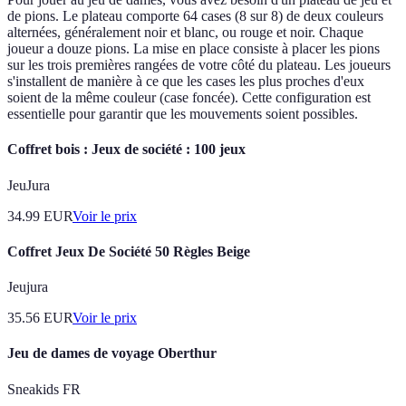
de pions. Le plateau comporte 64 cases (8 sur 8) de deux couleurs
alternées, généralement noir et blanc, ou rouge et noir. Chaque
joueur a douze pions. La mise en place consiste à placer les pions
sur les trois premières rangées de votre côté du plateau. Les joueurs
s'installent de manière à ce que les cases les plus proches d'eux
soient de la même couleur (case foncée). Cette configuration est
essentielle pour garantir que les mouvements soient possibles.
Coffret bois : Jeux de société : 100 jeux
JeuJura
34.99
EUR
Voir le prix
Coffret Jeux De Société 50 Règles Beige
Jeujura
35.56
EUR
Voir le prix
Jeu de dames de voyage Oberthur
Sneakids FR