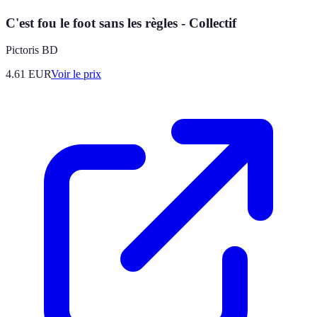
C'est fou le foot sans les règles - Collectif
Pictoris BD
4.61
EUR
Voir le prix