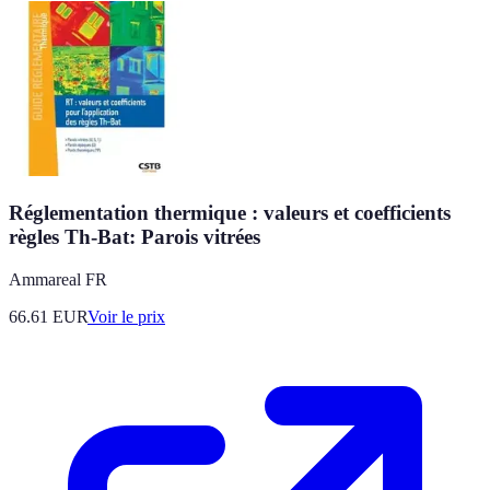
Réglementation thermique : valeurs et coefficients
règles Th-Bat: Parois vitrées
Ammareal FR
66.61
EUR
Voir le prix