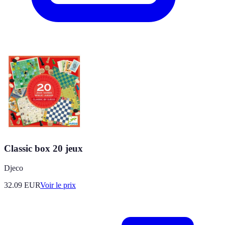
Classic box 20 jeux
Djeco
32.09
EUR
Voir le prix