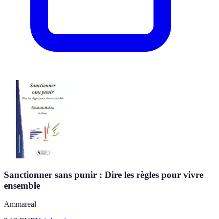
Sanctionner sans punir : Dire les règles pour vivre
ensemble
Ammareal