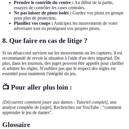
Prendre le contrôle du centre :
Au début de la partie,
essayez de contrôler les cases centrales.
Ne pas laisser de pions isolés :
Gardez vos pions en groupe
pour plus de protection.
Planifiez vos coups :
Anticipez les mouvements de votre
adversaire tout en protégeant vos propres pions.
8. Que faire en cas de litige ?
Si un désaccord survient sur les mouvements ou les captures, il est
recommandé de revoir la situation à l'aide d'un tiers impartial. De
plus, dans les tournois, des juges peuvent être appelés pour clarifier
et arbitrer les règles. N'oubliez pas que le respect des règles est
essentiel pour maintenir l'intégrité du jeu.
📺 Pour aller plus loin :
[Découvrez comment jouer aux dames - Tutoriel complet]
, une
analyse complète de [sujet]. Recherchez sur YouTube : "comment
apprendre le jeu de dames".
Glossaire