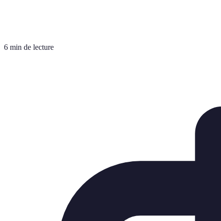
6 min de lecture