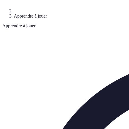
Apprendre à jouer
Apprendre à jouer