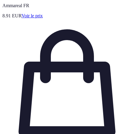
Ammareal FR
8.91
EUR
Voir le prix