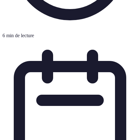
6 min de lecture