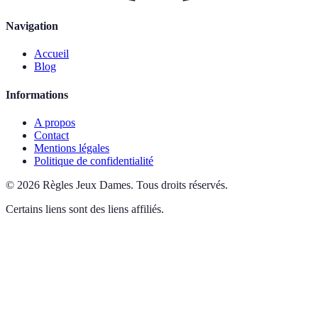
Navigation
Accueil
Blog
Informations
A propos
Contact
Mentions légales
Politique de confidentialité
©
2026
Règles Jeux Dames
.
Tous droits réservés.
Certains liens sont des liens affiliés.