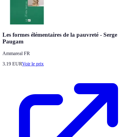
Les formes élémentaires de la pauvreté - Serge
Paugam
Ammareal FR
3.19
EUR
Voir le prix