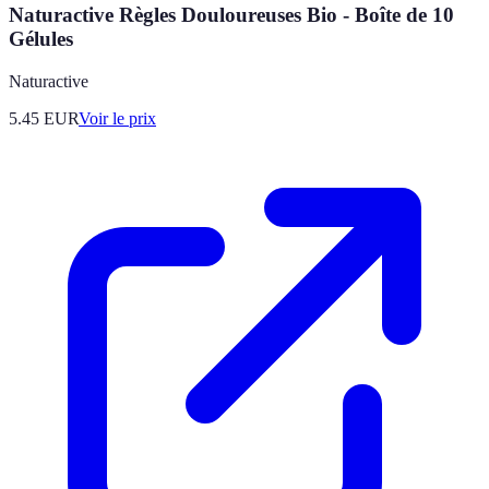
Naturactive Règles Douloureuses Bio - Boîte de 10
Gélules
Naturactive
5.45
EUR
Voir le prix