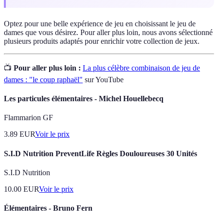
Optez pour une belle expérience de jeu en choisissant le jeu de
dames que vous désirez. Pour aller plus loin, nous avons sélectionné
plusieurs produits adaptés pour enrichir votre collection de jeux.
📺
Pour aller plus loin :
La plus célèbre combinaison de jeu de
dames : "le coup raphaël"
sur YouTube
Les particules élémentaires - Michel Houellebecq
Flammarion GF
3.89
EUR
Voir le prix
S.I.D Nutrition PreventLife Règles Douloureuses 30 Unités
S.I.D Nutrition
10.00
EUR
Voir le prix
Élémentaires - Bruno Fern