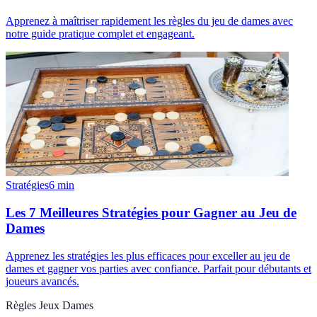
Apprenez à maîtriser rapidement les règles du jeu de dames avec
notre guide pratique complet et engageant.
Stratégies
6
min
Les 7 Meilleures Stratégies pour Gagner au Jeu de
Dames
Apprenez les stratégies les plus efficaces pour exceller au jeu de
dames et gagner vos parties avec confiance. Parfait pour débutants et
joueurs avancés.
Règles Jeux Dames