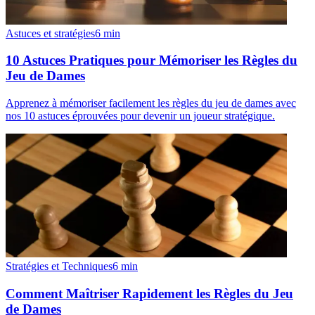
Astuces et stratégies
6
min
10 Astuces Pratiques pour Mémoriser les Règles du
Jeu de Dames
Apprenez à mémoriser facilement les règles du jeu de dames avec
nos 10 astuces éprouvées pour devenir un joueur stratégique.
Stratégies et Techniques
6
min
Comment Maîtriser Rapidement les Règles du Jeu
de Dames