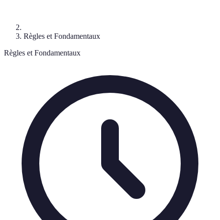
Règles et Fondamentaux
Règles et Fondamentaux