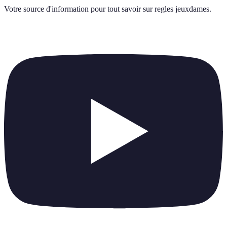
Votre source d'information pour tout savoir sur
regles jeuxdames
.