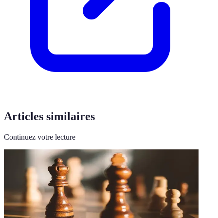
Articles similaires
Continuez votre lecture