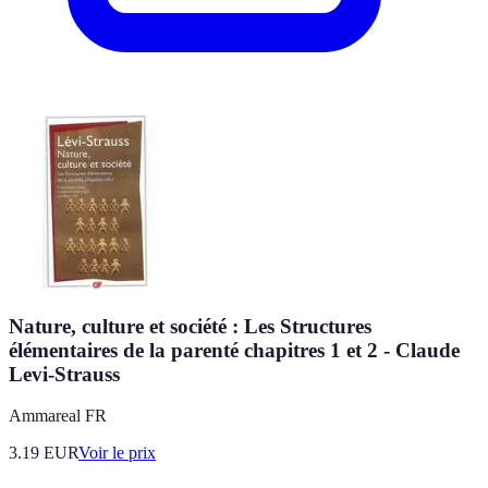
Nature, culture et société : Les Structures
élémentaires de la parenté chapitres 1 et 2 - Claude
Levi-Strauss
Ammareal FR
3.19
EUR
Voir le prix