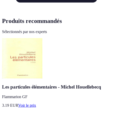
Produits recommandés
Sélectionnés par nos experts
Les particules élémentaires - Michel Houellebecq
Flammarion GF
3.19
EUR
Voir le prix