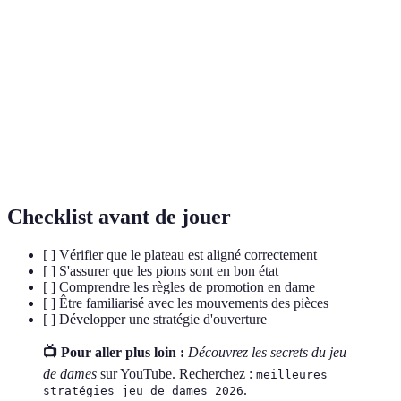
Pièce qui a atteint la dernière rangée de l'adversaire et
Dame
possède des mouvements accrus.
Action de prendre un pion adverse en sautant par-
Capture
dessus lui.
Stratégie visant à restreindre les mouvements de
Blocage
l'adversaire.
Checklist avant de jouer
[ ] Vérifier que le plateau est aligné correctement
[ ] S'assurer que les pions sont en bon état
[ ] Comprendre les règles de promotion en dame
[ ] Être familiarisé avec les mouvements des pièces
[ ] Développer une stratégie d'ouverture
📺 Pour aller plus loin :
Découvrez les secrets du jeu
de dames
sur YouTube. Recherchez :
meilleures
.
stratégies jeu de dames 2026