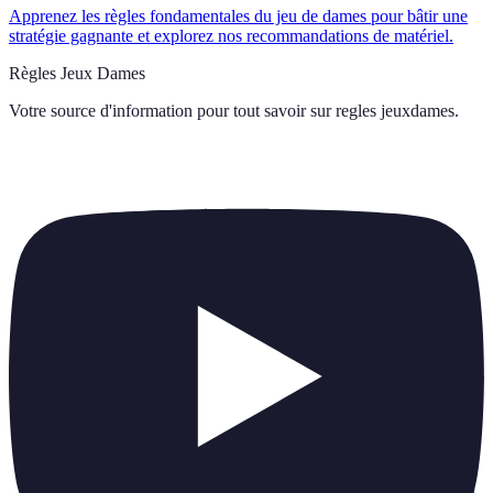
Apprenez les règles fondamentales du jeu de dames pour bâtir une
stratégie gagnante et explorez nos recommandations de matériel.
Règles Jeux Dames
Votre source d'information pour tout savoir sur
regles jeuxdames
.