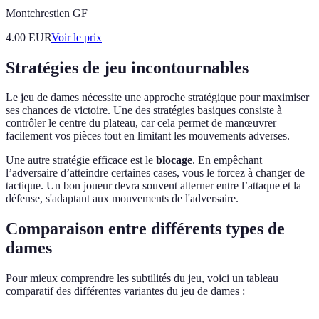
Montchrestien GF
4.00
EUR
Voir le prix
Stratégies de jeu incontournables
Le jeu de dames nécessite une approche stratégique pour maximiser
ses chances de victoire. Une des stratégies basiques consiste à
contrôler le centre du plateau, car cela permet de manœuvrer
facilement vos pièces tout en limitant les mouvements adverses.
Une autre stratégie efficace est le
blocage
. En empêchant
l’adversaire d’atteindre certaines cases, vous le forcez à changer de
tactique. Un bon joueur devra souvent alterner entre l’attaque et la
défense, s'adaptant aux mouvements de l'adversaire.
Comparaison entre différents types de
dames
Pour mieux comprendre les subtilités du jeu, voici un tableau
comparatif des différentes variantes du jeu de dames :