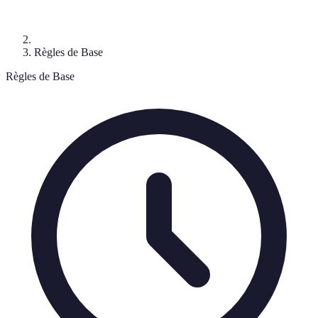
Règles de Base
Règles de Base