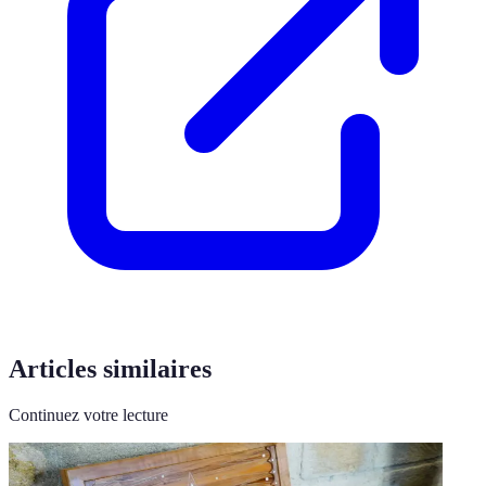
Articles similaires
Continuez votre lecture