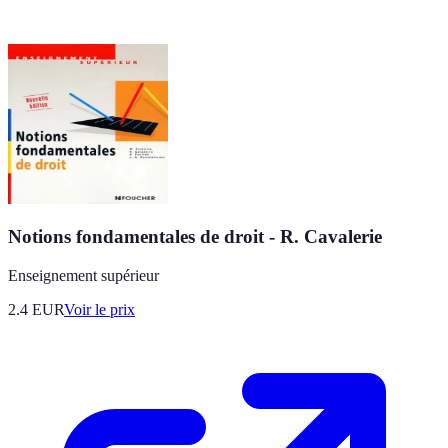
Notions fondamentales de droit - R. Cavalerie
Enseignement supérieur
2.4
EUR
Voir le prix