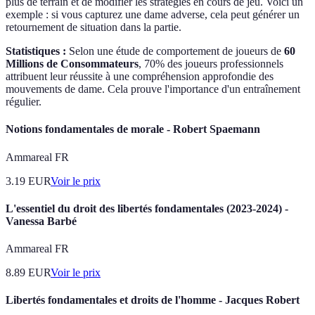
plus de terrain et de modifier les stratégies en cours de jeu. Voici un
exemple : si vous capturez une dame adverse, cela peut générer un
retournement de situation dans la partie.
Statistiques :
Selon une étude de comportement de joueurs de
60
Millions de Consommateurs
, 70% des joueurs professionnels
attribuent leur réussite à une compréhension approfondie des
mouvements de dame. Cela prouve l'importance d'un entraînement
régulier.
Notions fondamentales de morale - Robert Spaemann
Ammareal FR
3.19
EUR
Voir le prix
L'essentiel du droit des libertés fondamentales (2023-2024) -
Vanessa Barbé
Ammareal FR
8.89
EUR
Voir le prix
Libertés fondamentales et droits de l'homme - Jacques Robert