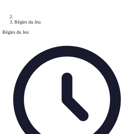
Règles du Jeu
Règles du Jeu