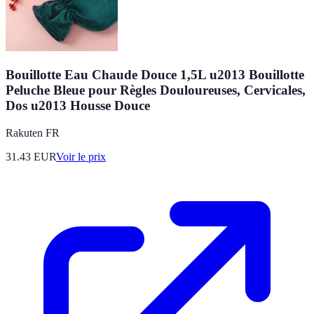
Bouillotte Eau Chaude Douce 1,5L u2013 Bouillotte
Peluche Bleue pour Règles Douloureuses, Cervicales,
Dos u2013 Housse Douce
Rakuten FR
31.43
EUR
Voir le prix