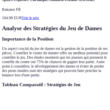
Rakuten FR
104.98
EUR
Voir le prix
Analyse des Stratégies du Jeu de Dames
Importance de la Position
Un aspect crucial du jeu de dames est la gestion de la position de ses
pièces. Contrôler le centre du damier offre un meilleur potentiel pour
contrôler le jeu. Des études montrent que les joueurs qui prennent le
contrôle du centre ont 75% de chances de gagner leur partie. Autre
point à considérer, le développement des dames et éviter de perdre
des pions inutiles sont des stratégies qui peuvent faire pencher la
balance lors d'une partie.
Tableau Comparatif : Stratégies de Jeu
Stratégie
Avantages
Inconvénients
Verdict