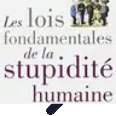
Règles Jeux Dames
Règles et Bases
Règles de Base
Stratégies et Astuces
Stratégies et
Techniques
Règles Avancées
Règles Jeux Dames