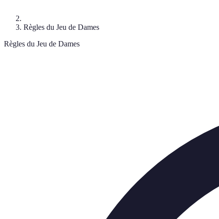
Règles du Jeu de Dames
Règles du Jeu de Dames