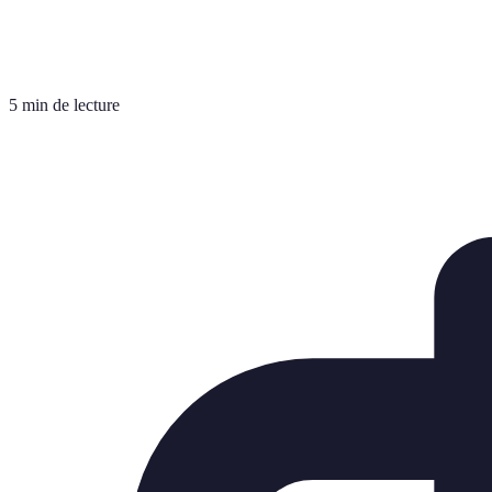
5 min de lecture