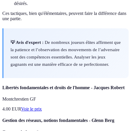
désirés.
Ces tactiques, bien qu'élémentaires, peuvent faire la différence dans
une partie.
💡 Avis d'expert :
De nombreux joueurs élites affirment que
la patience et l’observation des mouvements de l’adversaire
sont des compétences essentielles. Analyser les jeux
gagnants est une manière efficace de se perfectionner.
Libertés fondamentales et droits de l'homme - Jacques Robert
Montchrestien GF
4.00
EUR
Voir le prix
Gestion des réseaux, notions fondamentales - Glenn Berg