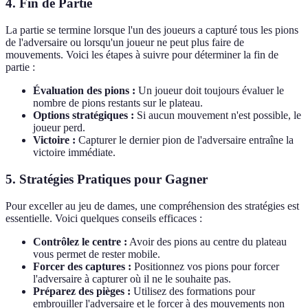
4. Fin de Partie
La partie se termine lorsque l'un des joueurs a capturé tous les pions
de l'adversaire ou lorsqu'un joueur ne peut plus faire de
mouvements. Voici les étapes à suivre pour déterminer la fin de
partie :
Évaluation des pions :
Un joueur doit toujours évaluer le
nombre de pions restants sur le plateau.
Options stratégiques :
Si aucun mouvement n'est possible, le
joueur perd.
Victoire :
Capturer le dernier pion de l'adversaire entraîne la
victoire immédiate.
5. Stratégies Pratiques pour Gagner
Pour exceller au jeu de dames, une compréhension des stratégies est
essentielle. Voici quelques conseils efficaces :
Contrôlez le centre :
Avoir des pions au centre du plateau
vous permet de rester mobile.
Forcer des captures :
Positionnez vos pions pour forcer
l'adversaire à capturer où il ne le souhaite pas.
Préparez des pièges :
Utilisez des formations pour
embrouiller l'adversaire et le forcer à des mouvements non