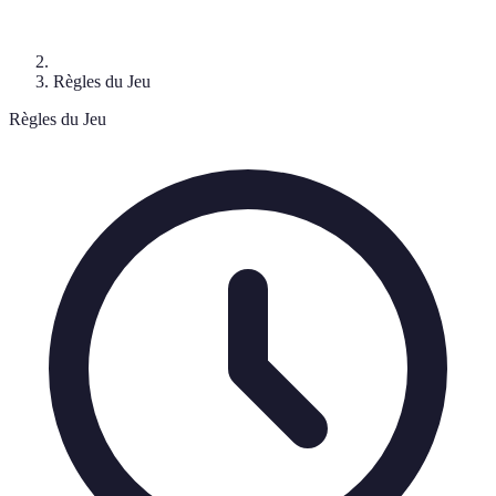
Règles du Jeu
Règles du Jeu