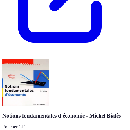
Notions fondamentales d'économie - Michel Bialès
Foucher GF