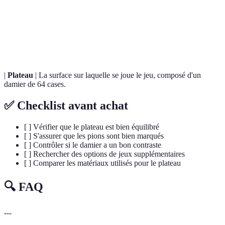
qui peut se déplacer plus librement.
Un mouvement où un pion saute par-dessus un pion
Capture
adverse pour le retirer du plateau.
|
Plateau
| La surface sur laquelle se joue le jeu, composé d'un
damier de 64 cases.
✅ Checklist avant achat
[ ] Vérifier que le plateau est bien équilibré
[ ] S'assurer que les pions sont bien marqués
[ ] Contrôler si le damier a un bon contraste
[ ] Rechercher des options de jeux supplémentaires
[ ] Comparer les matériaux utilisés pour le plateau
🔍 FAQ
---