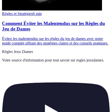
Règles et Stratégies
6
min
Comment Éviter les Malentendus sur les Règles du
Jeu de Dames
Évitez les malentendus sur les règles du jeu de dames avec notre
guide complet offrant des stratégies claires et des conseils pratiques.
Règles Jeux Dames
Votre source d'information pour tout savoir sur
regles jeuxdames
.