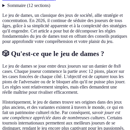
Sommaire
(
12
sections
)
Le jeu de dames, un classique des jeux de société, allie stratégie et
concentration. En 2026, il continue de séduire des joueurs de tous
âges, grâce à sa simplicité apparente et à la complexité des stratégies
qu'il engendre. Cet article a pour but de décomposer les règles
fondamentales du jeu de dames tout en offrant des conseils pratiques
pour approfondir votre compréhension et votre plaisir du jeu.
🎲 Qu'est-ce que le jeu de dames ?
Le jeu de dames se joue entre deux joueurs sur un damier de 8x8
cases. Chaque joueur commence la partie avec 12 pions, placer sur
les cases foncées de chaque côté. L'objectif est de capturer tous les
pions de l'adversaire ou de le bloquer afin qu'il ne puisse plus jouer.
Les règles sont relativement simples, mais elles demandent une
réelle maîtrise pour rivaliser efficacement.
Historiquement, le jeu de dames trouve ses origines dans des jeux
plus anciens, et des variantes existent à travers le monde, ce qui en
fait un patrimoine culturel riche. Par conséquent,
savoir jouer est
une compétence appréciée dans de nombreuses cultures
. Certains
tournois internationaux permettent aux meilleurs joueurs de se
distinguer, rendant le jeu encore plus captivant pour les passionnés.