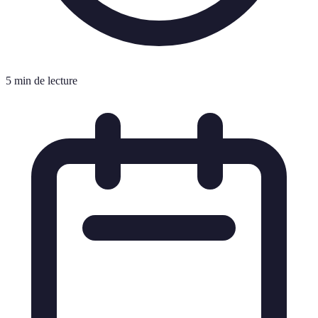
5 min de lecture