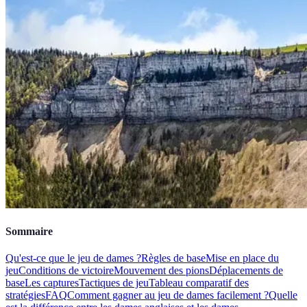
Sommaire
Qu'est-ce que le jeu de dames ?
Règles de base
Mise en place du
jeu
Conditions de victoire
Mouvement des pions
Déplacements de
base
Les captures
Tactiques de jeu
Tableau comparatif des
stratégies
FAQ
Comment gagner au jeu de dames facilement ?
Quelle