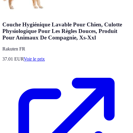
Couche Hygiénique Lavable Pour Chien, Culotte
Physiologique Pour Les Règles Douces, Produit
Pour Animaux De Compagnie, Xs-Xxl
Rakuten FR
37.01
EUR
Voir le prix