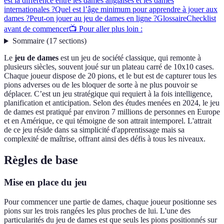
est la différence entre les dames anglaises et les dames
internationales ?
Quel est l’âge minimum pour apprendre à jouer aux
dames ?
Peut-on jouer au jeu de dames en ligne ?
Glossaire
Checklist
avant de commencer
📺 Pour aller plus loin :
Sommaire
(
17
sections
)
Le
jeu de dames
est un jeu de société classique, qui remonte à
plusieurs siècles, souvent joué sur un plateau carré de 10x10 cases.
Chaque joueur dispose de 20 pions, et le but est de capturer tous les
pions adverses ou de les bloquer de sorte à ne plus pouvoir se
déplacer. C’est un jeu stratégique qui requiert à la fois intelligence,
planification et anticipation. Selon des études menées en 2024, le jeu
de dames est pratiqué par environ 7 millions de personnes en Europe
et en Amérique, ce qui témoigne de son attrait intemporel. L'attrait
de ce jeu réside dans sa simplicité d'apprentissage mais sa
complexité de maîtrise, offrant ainsi des défis à tous les niveaux.
Règles de base
Mise en place du jeu
Pour commencer une partie de dames, chaque joueur positionne ses
pions sur les trois rangées les plus proches de lui. L'une des
particularités du jeu de dames est que seuls les pions positionnés sur