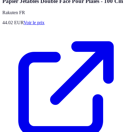
Papier Jetables Double Face Pour Plaies - 100 Cm
Rakuten FR
44.02
EUR
Voir le prix