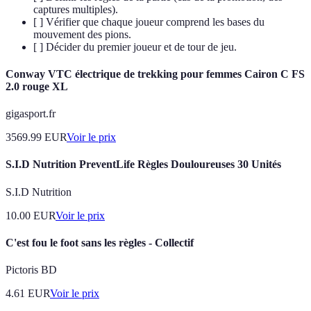
captures multiples).
[ ] Vérifier que chaque joueur comprend les bases du
mouvement des pions.
[ ] Décider du premier joueur et de tour de jeu.
Conway VTC électrique de trekking pour femmes Cairon C FS
2.0 rouge XL
gigasport.fr
3569.99
EUR
Voir le prix
S.I.D Nutrition PreventLife Règles Douloureuses 30 Unités
S.I.D Nutrition
10.00
EUR
Voir le prix
C'est fou le foot sans les règles - Collectif
Pictoris BD
4.61
EUR
Voir le prix