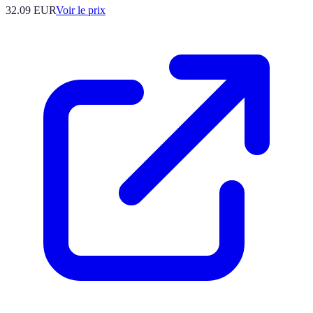
32.09
EUR
Voir le prix