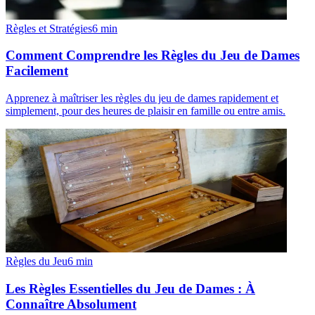
Règles et Stratégies
6
min
Comment Comprendre les Règles du Jeu de Dames
Facilement
Apprenez à maîtriser les règles du jeu de dames rapidement et
simplement, pour des heures de plaisir en famille ou entre amis.
Règles du Jeu
6
min
Les Règles Essentielles du Jeu de Dames : À
Connaître Absolument