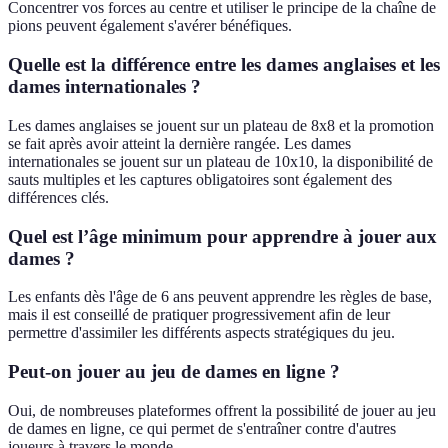
Concentrer vos forces au centre et utiliser le principe de la chaîne de
pions peuvent également s'avérer bénéfiques.
Quelle est la différence entre les dames anglaises et les
dames internationales ?
Les dames anglaises se jouent sur un plateau de 8x8 et la promotion
se fait après avoir atteint la dernière rangée. Les dames
internationales se jouent sur un plateau de 10x10, la disponibilité de
sauts multiples et les captures obligatoires sont également des
différences clés.
Quel est l’âge minimum pour apprendre à jouer aux
dames ?
Les enfants dès l'âge de 6 ans peuvent apprendre les règles de base,
mais il est conseillé de pratiquer progressivement afin de leur
permettre d'assimiler les différents aspects stratégiques du jeu.
Peut-on jouer au jeu de dames en ligne ?
Oui, de nombreuses plateformes offrent la possibilité de jouer au jeu
de dames en ligne, ce qui permet de s'entraîner contre d'autres
joueurs à travers le monde.