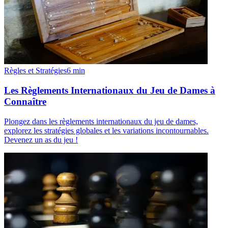
Règles et Stratégies
6
min
Les Règlements Internationaux du Jeu de Dames à
Connaître
Plongez dans les règlements internationaux du jeu de dames,
explorez les stratégies globales et les variations incontournables.
Devenez un as du jeu !