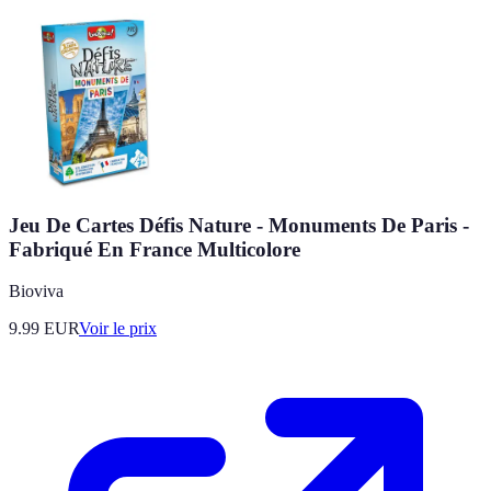
Jeu De Cartes Défis Nature - Monuments De Paris -
Fabriqué En France Multicolore
Bioviva
9.99
EUR
Voir le prix