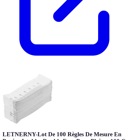
LETNERNY-Lot De 100 Règles De Mesure En