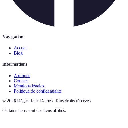
Navigation
Accueil
Blog
Informations
A propos
Contact
Mentions légales
Politique de confidentialité
©
2026
Règles Jeux Dames
.
Tous droits réservés.
Certains liens sont des liens affiliés.