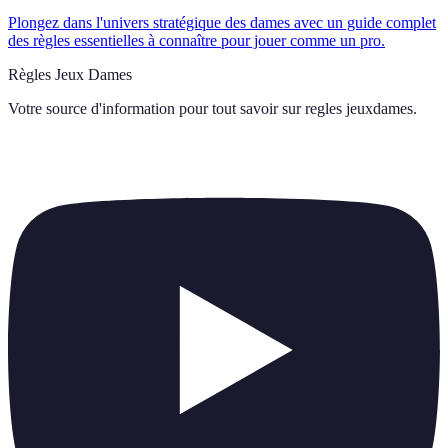
Plongez dans l'univers stratégique des dames avec un guide complet
des règles essentielles à connaître pour jouer comme un pro.
Règles Jeux Dames
Votre source d'information pour tout savoir sur
regles jeuxdames
.