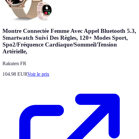
Montre Connectée Femme Avec Appel Bluetooth 5.3,
Smartwatch Suivi Des Règles, 120+ Modes Sport,
Spo2/Fréquence Cardiaque/Sommeil/Tension
Artérielle,
Rakuten FR
104.98
EUR
Voir le prix