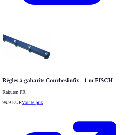
Règles à gabarits Courbeslinfix - 1 m FISCH
Rakuten FR
99.9
EUR
Voir le prix