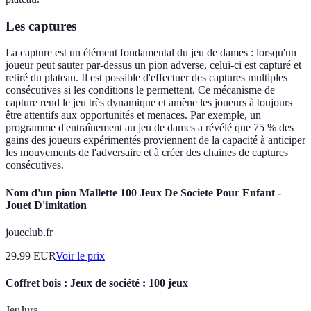
Les captures
La capture est un élément fondamental du jeu de dames : lorsqu'un
joueur peut sauter par-dessus un pion adverse, celui-ci est capturé et
retiré du plateau. Il est possible d'effectuer des captures multiples
consécutives si les conditions le permettent. Ce mécanisme de
capture rend le jeu très dynamique et amène les joueurs à toujours
être attentifs aux opportunités et menaces. Par exemple, un
programme d'entraînement au jeu de dames a révélé que 75 % des
gains des joueurs expérimentés proviennent de la capacité à anticiper
les mouvements de l'adversaire et à créer des chaines de captures
consécutives.
Nom d'un pion Mallette 100 Jeux De Societe Pour Enfant -
Jouet D'imitation
joueclub.fr
29.99
EUR
Voir le prix
Coffret bois : Jeux de société : 100 jeux
JeuJura