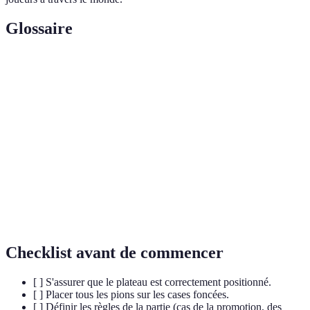
Glossaire
Terme
Définition
Pion promu, pouvant se déplacer en avant et en
Dame
arrière.
Action de sauter par-dessus un pion adverse pour
Capture
l'éliminer.
Chaîne de
Suite de captures consécutives que l'on peut
captures
réaliser en un seul tour.
Checklist avant de commencer
[ ] S'assurer que le plateau est correctement positionné.
[ ] Placer tous les pions sur les cases foncées.
[ ] Définir les règles de la partie (cas de la promotion, des