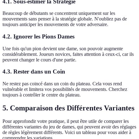
4.1. Sous-estimer la Stratégie
Beaucoup de débutants se concentrent uniquement sur les
mouvements sans penser à la stratégie globale. N'oubliez pas de
toujours anticiper les mouvements de votre adversaire.
4.2. Ignorer les Pions Dames
Une fois qu'un pion devient une dame, son pouvoir augmente
considérablement. Joueurs novices, faites attention à ceux-ci, car ils
peuvent changer le cours d'une partie.
4.3. Rester dans un Coin
Ne restez pas coincé dans un coin du plateau. Cela vous rend
vulnérable et limitera vos possibilités de mouvements. Cherchez
toujours à contrôler le centre du plateau.
5. Comparaison des Différentes Variantes
Pour approfondir votre pratique, il peut être utile de comparer les
différentes variantes du jeu de dames, qui peuvent avoir des réglages
de règles légèrement différents. Voici un tableau pour vous aider à
comprendre les variations.