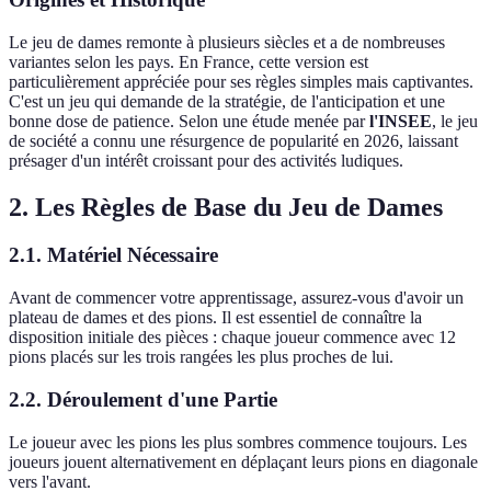
Le jeu de dames remonte à plusieurs siècles et a de nombreuses
variantes selon les pays. En France, cette version est
particulièrement appréciée pour ses règles simples mais captivantes.
C'est un jeu qui demande de la stratégie, de l'anticipation et une
bonne dose de patience. Selon une étude menée par
l'INSEE
, le jeu
de société a connu une résurgence de popularité en 2026, laissant
présager d'un intérêt croissant pour des activités ludiques.
2. Les Règles de Base du Jeu de Dames
2.1. Matériel Nécessaire
Avant de commencer votre apprentissage, assurez-vous d'avoir un
plateau de dames et des pions. Il est essentiel de connaître la
disposition initiale des pièces : chaque joueur commence avec 12
pions placés sur les trois rangées les plus proches de lui.
2.2. Déroulement d'une Partie
Le joueur avec les pions les plus sombres commence toujours. Les
joueurs jouent alternativement en déplaçant leurs pions en diagonale
vers l'avant.