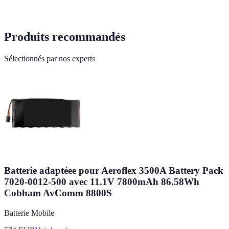
Produits recommandés
Sélectionnés par nos experts
Batterie adaptéee pour Aeroflex 3500A Battery Pack
7020-0012-500 avec 11.1V 7800mAh 86.58Wh
Cobham AvComm 8800S
Batterie Mobile