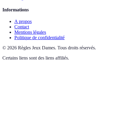
Informations
A propos
Contact
Mentions légales
Politique de confidentialité
©
2026
Règles Jeux Dames
.
Tous droits réservés.
Certains liens sont des liens affiliés.