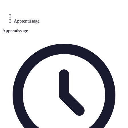
Apprentissage
Apprentissage