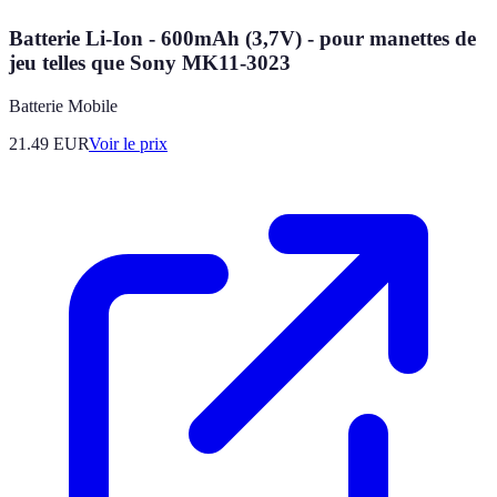
Batterie Li-Ion - 600mAh (3,7V) - pour manettes de
jeu telles que Sony MK11-3023
Batterie Mobile
21.49
EUR
Voir le prix