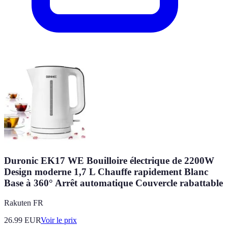
Duronic EK17 WE Bouilloire électrique de 2200W
Design moderne 1,7 L Chauffe rapidement Blanc
Base à 360° Arrêt automatique Couvercle rabattable
Rakuten FR
26.99
EUR
Voir le prix