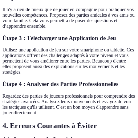
Il n'y a rien de mieux que de jouer en compagnie pour pratiquer vos
nouvelles compétences. Proposez des parties amicales à vos amis ou
votre famille. Cela vous permettra de poser des questions et
d’apprendre ensemble.
Étape 3 : Télécharger une Application de Jeu
Utilisez une application de jeu sur votre smartphone ou tablette. Ces
applications offrent des challenges adaptés à votre niveau et vous
permettent de vous améliorer entre les parties. Beaucoup d'entre
elles proposent aussi des explications sur les mouvements et les
stratégies.
Étape 4 : Analyser des Parties Professionnelles
Regardez des parties de joueurs professionnels pour comprendre des
stratégies avancées. Analysez leurs mouvements et essayez de voir
les tactiques qu'ils utilisent. C'est un bon moyen d'apprendre sans
jouer directement.
4. Erreurs Courantes à Éviter