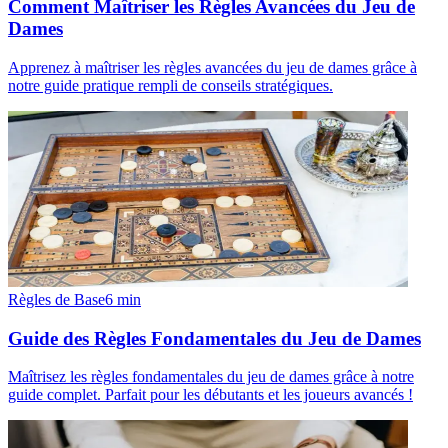
Comment Maîtriser les Règles Avancées du Jeu de
Dames
Apprenez à maîtriser les règles avancées du jeu de dames grâce à
notre guide pratique rempli de conseils stratégiques.
Règles de Base
6
min
Guide des Règles Fondamentales du Jeu de Dames
Maîtrisez les règles fondamentales du jeu de dames grâce à notre
guide complet. Parfait pour les débutants et les joueurs avancés !