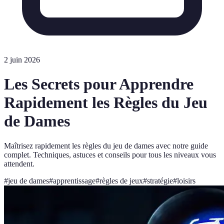
2 juin 2026
Les Secrets pour Apprendre
Rapidement les Règles du Jeu
de Dames
Maîtrisez rapidement les règles du jeu de dames avec notre guide
complet. Techniques, astuces et conseils pour tous les niveaux vous
attendent.
#
jeu de dames
#
apprentissage
#
règles de jeux
#
stratégie
#
loisirs