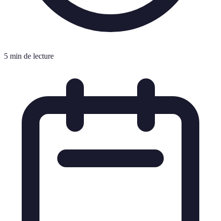
5 min de lecture