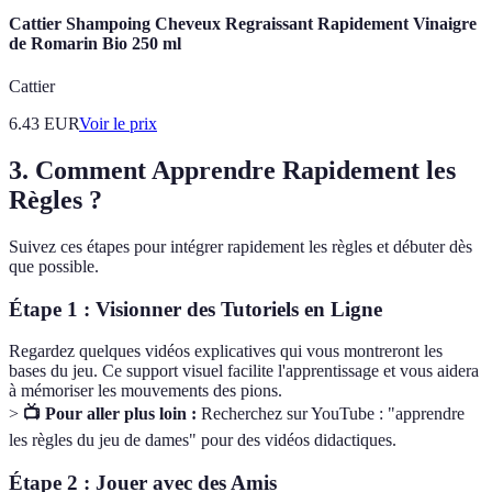
Cattier Shampoing Cheveux Regraissant Rapidement Vinaigre
de Romarin Bio 250 ml
Cattier
6.43
EUR
Voir le prix
3. Comment Apprendre Rapidement les
Règles ?
Suivez ces étapes pour intégrer rapidement les règles et débuter dès
que possible.
Étape 1 : Visionner des Tutoriels en Ligne
Regardez quelques vidéos explicatives qui vous montreront les
bases du jeu. Ce support visuel facilite l'apprentissage et vous aidera
à mémoriser les mouvements des pions.
>
📺 Pour aller plus loin :
Recherchez sur YouTube : "apprendre
les règles du jeu de dames" pour des vidéos didactiques.
Étape 2 : Jouer avec des Amis