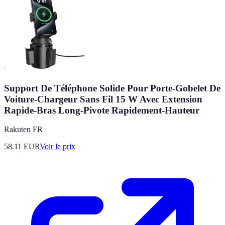
Support De Téléphone Solide Pour Porte-Gobelet De
Voiture-Chargeur Sans Fil 15 W Avec Extension
Rapide-Bras Long-Pivote Rapidement-Hauteur
Rakuten FR
58.11
EUR
Voir le prix