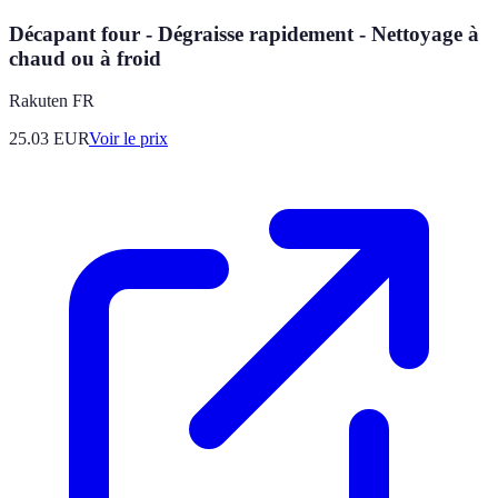
Décapant four - Dégraisse rapidement - Nettoyage à
chaud ou à froid
Rakuten FR
25.03
EUR
Voir le prix