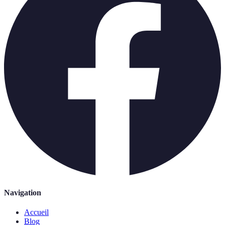
Navigation
Accueil
Blog