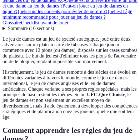
tendances du jeu de dames
FAQ
Quelle est la différence entre un pion
et une dame au jeu de dames ?
Peut-on jouer au jeu de dames en
ligne ?
Quels sont les conseils pour éviter de perdre ?
Quel est l'âge
minimum recommandé pour jouer au jeu de dames ?
Glossaire
Checklist avant de jouer
Sommaire
(
16
sections
)
Le jeu de dames est un jeu de société stratégique, joué entre deux
adversaires sur un plateau carré de 64 cases. Chaque joueur
commence avec 12 pions (ou dames), disposés sur les cases sombres
du plateau. Le but du jeu est d'éliminer tous les pions de l'adversaire
ou de le bloquer, rendant impossible son mouvement.
Historiquement, le jeu de dames remonte à des siècles et a évolué en
différentes variantes à travers le monde, comme le jeu de dames
international, le jeu de dames anglaises et le jeu de dames
américaines. Chaque variante a ses propres règles spéciales, mais les
principes de base restent les mêmes. Selon
UFC-Que Choisir
, le
jeu de dames est non seulement un excellent moyen de
divertissement, mais il aide également à développer des compétences
stratégiques et de planification chez les joueurs, quelle que soit leur
âge.
Comment apprendre les règles du jeu de
dames ?