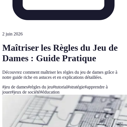
2 juin 2026
Maîtriser les Règles du Jeu de
Dames : Guide Pratique
Découvrez comment maîtriser les règles du jeu de dames grâce à
notre guide riche en astuces et en explications détaillées.
#
jeu de dames
#
règles du jeu
#
tutorial
#
stratégie
#
apprendre à
jouer
#
jeux de société
#
éducation