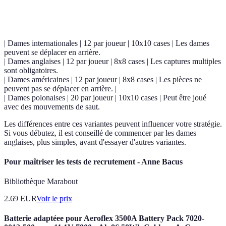
Variante
Nombre de pions
Type de plateau
Règles parti
| Dames internationales | 12 par joueur | 10x10 cases | Les dames
peuvent se déplacer en arrière.
| Dames anglaises | 12 par joueur | 8x8 cases | Les captures multiples
sont obligatoires.
| Dames américaines | 12 par joueur | 8x8 cases | Les pièces ne
peuvent pas se déplacer en arrière. |
| Dames polonaises | 20 par joueur | 10x10 cases | Peut être joué
avec des mouvements de saut.
Les différences entre ces variantes peuvent influencer votre stratégie.
Si vous débutez, il est conseillé de commencer par les dames
anglaises, plus simples, avant d'essayer d'autres variantes.
Pour maîtriser les tests de recrutement - Anne Bacus
Bibliothèque Marabout
2.69
EUR
Voir le prix
Batterie adaptéee pour Aeroflex 3500A Battery Pack 7020-