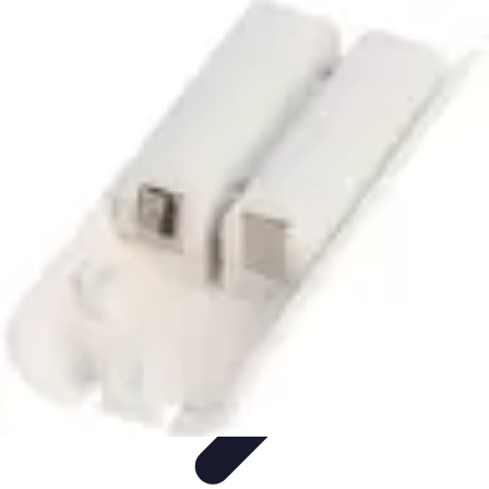
Règles Jeux Dames
Règles et Bases
Règles de Base
Stratégies et Astuces
Stratégies et
Techniques
Règles Avancées
Règles Jeux Dames