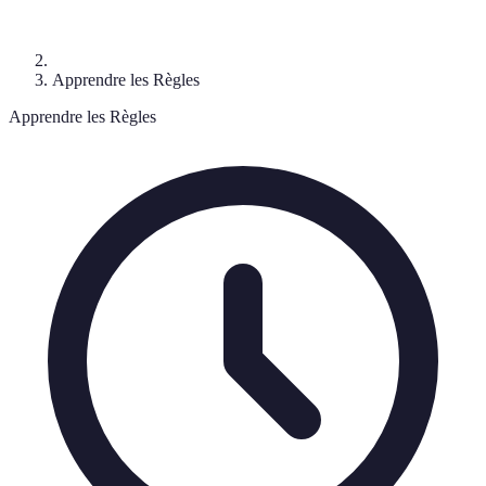
Apprendre les Règles
Apprendre les Règles