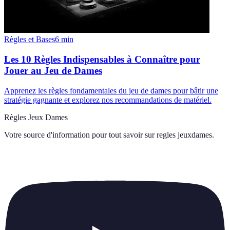
Règles et Bases
6
min
Les 10 Règles Indispensables à Connaître pour
Jouer au Jeu de Dames
Apprenez les règles fondamentales du jeu de dames pour bâtir une
stratégie gagnante et explorez nos recommandations de matériel.
Règles Jeux Dames
Votre source d'information pour tout savoir sur
regles jeuxdames
.