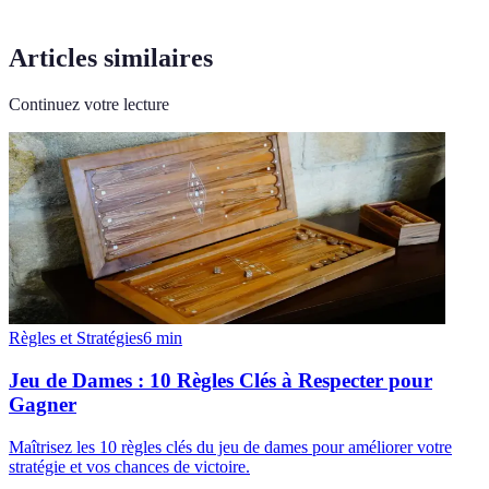
Articles similaires
Continuez votre lecture
Règles et Stratégies
6
min
Jeu de Dames : 10 Règles Clés à Respecter pour
Gagner
Maîtrisez les 10 règles clés du jeu de dames pour améliorer votre
stratégie et vos chances de victoire.