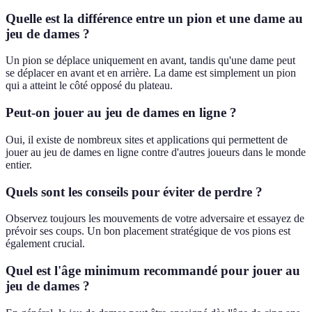
Quelle est la différence entre un pion et une dame au
jeu de dames ?
Un pion se déplace uniquement en avant, tandis qu'une dame peut
se déplacer en avant et en arrière. La dame est simplement un pion
qui a atteint le côté opposé du plateau.
Peut-on jouer au jeu de dames en ligne ?
Oui, il existe de nombreux sites et applications qui permettent de
jouer au jeu de dames en ligne contre d'autres joueurs dans le monde
entier.
Quels sont les conseils pour éviter de perdre ?
Observez toujours les mouvements de votre adversaire et essayez de
prévoir ses coups. Un bon placement stratégique de vos pions est
également crucial.
Quel est l'âge minimum recommandé pour jouer au
jeu de dames ?