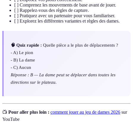
[ ] Comprenez les mouvements de base avant de jouer.
[ ] Rappelez-vous des règles de capture.
[ ] Pratiquez avec un partenaire pour vous familiariser.
[ ] Explorez les différentes variantes et règles des dames.
🧠 Quiz rapide :
Quelle pièce a le plus de déplacements ?
- A) Le pion
- B) La dame
- C) Aucun
Réponse : B — La dame peut se déplacer dans toutes les
directions sur le plateau.
📺
Pour aller plus loin :
comment jouer au jeu de dames 2026
sur
YouTube