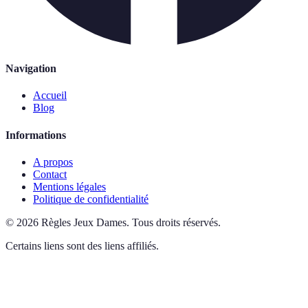
Navigation
Accueil
Blog
Informations
A propos
Contact
Mentions légales
Politique de confidentialité
©
2026
Règles Jeux Dames
.
Tous droits réservés.
Certains liens sont des liens affiliés.