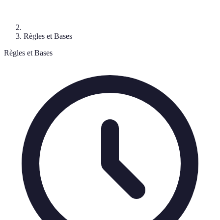
Règles et Bases
Règles et Bases