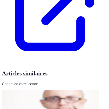
Articles similaires
Continuez votre lecture