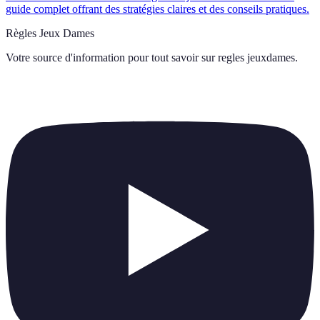
guide complet offrant des stratégies claires et des conseils pratiques.
Règles Jeux Dames
Votre source d'information pour tout savoir sur
regles jeuxdames
.