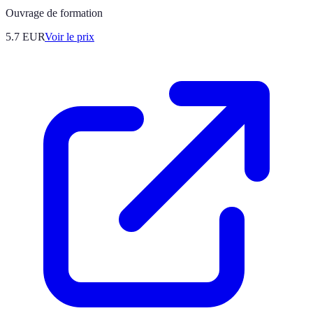
Ouvrage de formation
5.7
EUR
Voir le prix