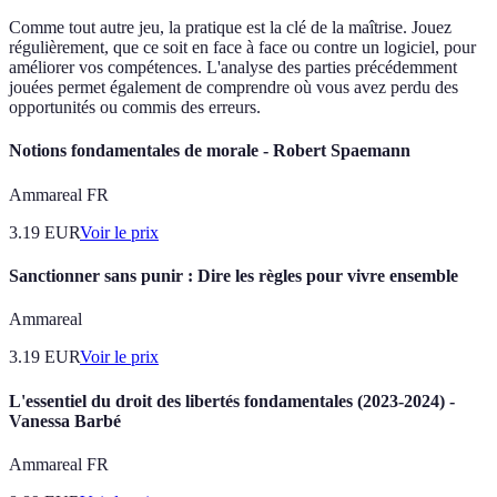
Comme tout autre jeu, la pratique est la clé de la maîtrise. Jouez
régulièrement, que ce soit en face à face ou contre un logiciel, pour
améliorer vos compétences. L'analyse des parties précédemment
jouées permet également de comprendre où vous avez perdu des
opportunités ou commis des erreurs.
Notions fondamentales de morale - Robert Spaemann
Ammareal FR
3.19
EUR
Voir le prix
Sanctionner sans punir : Dire les règles pour vivre ensemble
Ammareal
3.19
EUR
Voir le prix
L'essentiel du droit des libertés fondamentales (2023-2024) -
Vanessa Barbé
Ammareal FR