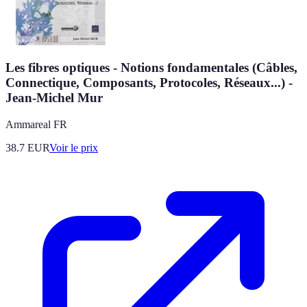
Les fibres optiques - Notions fondamentales (Câbles,
Connectique, Composants, Protocoles, Réseaux...) -
Jean-Michel Mur
Ammareal FR
38.7
EUR
Voir le prix