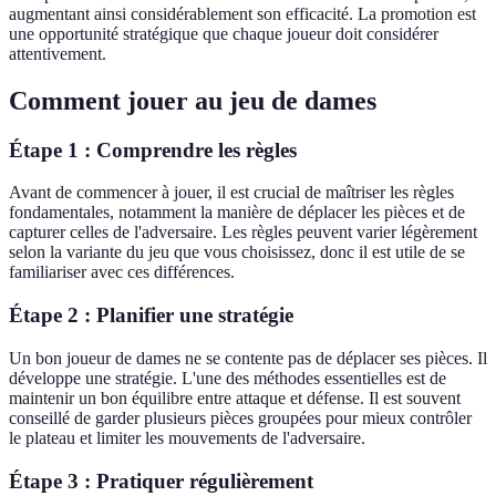
augmentant ainsi considérablement son efficacité. La promotion est
une opportunité stratégique que chaque joueur doit considérer
attentivement.
Comment jouer au jeu de dames
Étape 1 : Comprendre les règles
Avant de commencer à jouer, il est crucial de maîtriser les règles
fondamentales, notamment la manière de déplacer les pièces et de
capturer celles de l'adversaire. Les règles peuvent varier légèrement
selon la variante du jeu que vous choisissez, donc il est utile de se
familiariser avec ces différences.
Étape 2 : Planifier une stratégie
Un bon joueur de dames ne se contente pas de déplacer ses pièces. Il
développe une stratégie. L'une des méthodes essentielles est de
maintenir un bon équilibre entre attaque et défense. Il est souvent
conseillé de garder plusieurs pièces groupées pour mieux contrôler
le plateau et limiter les mouvements de l'adversaire.
Étape 3 : Pratiquer régulièrement