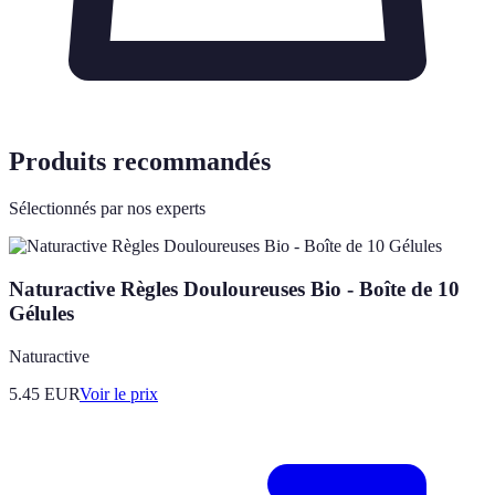
Produits recommandés
Sélectionnés par nos experts
Naturactive Règles Douloureuses Bio - Boîte de 10
Gélules
Naturactive
5.45
EUR
Voir le prix