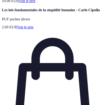
10.00
EUR
Voir le prix
Les lois fondamentales de la stupidité humaine - Carlo Cipolla
PUF poches divers
2.69
EUR
Voir le prix