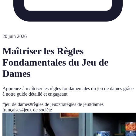
20 juin 2026
Maîtriser les Règles
Fondamentales du Jeu de
Dames
Apprenez à maîtriser les règles fondamentales du jeu de dames grâce
à notre guide détaillé et engageant.
#
jeu de dames
#
règles de jeu
#
stratégies de jeu
#
dames
françaises
#
jeux de société