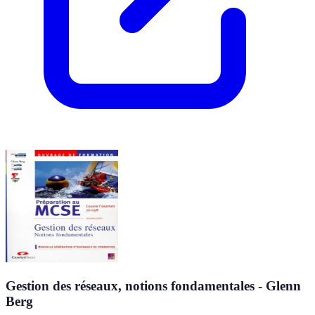
Gestion des réseaux, notions fondamentales - Glenn
Berg