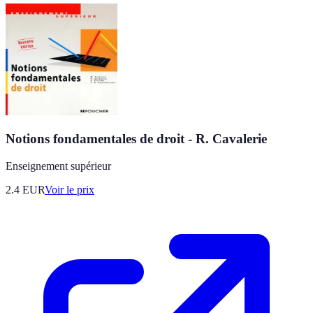
Notions fondamentales de droit - R. Cavalerie
Enseignement supérieur
2.4
EUR
Voir le prix