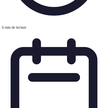
6 min de lecture