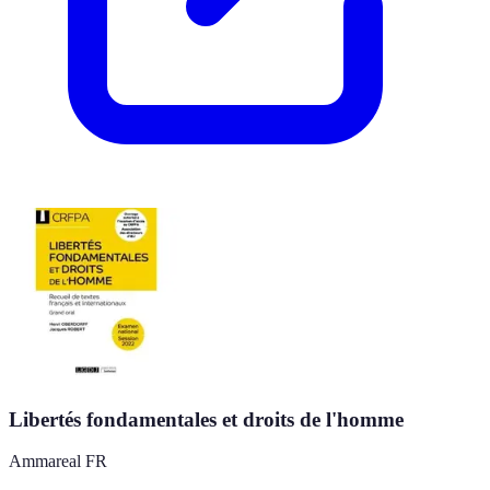
Libertés fondamentales et droits de l'homme
Ammareal FR