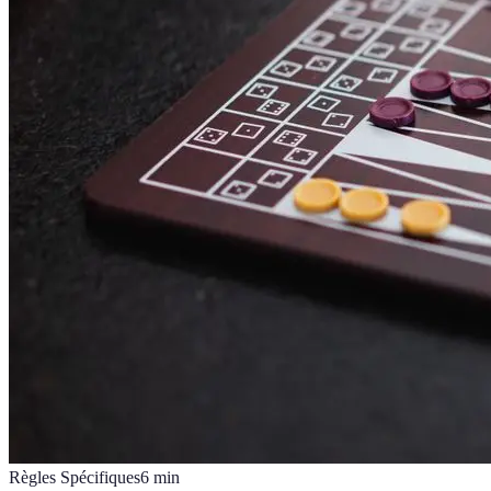
Règles Spécifiques
6
min