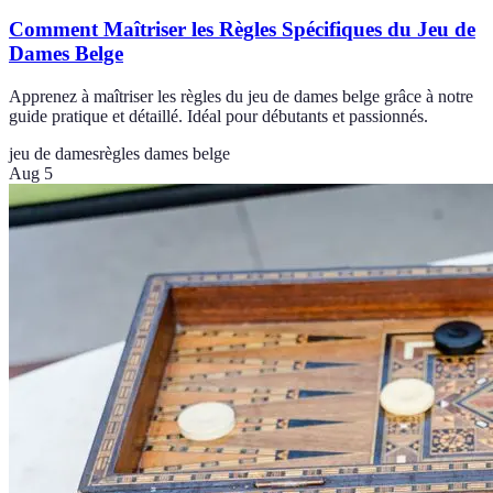
Comment Maîtriser les Règles Spécifiques du Jeu de
Dames Belge
Apprenez à maîtriser les règles du jeu de dames belge grâce à notre
guide pratique et détaillé. Idéal pour débutants et passionnés.
jeu de dames
règles dames belge
Aug 5