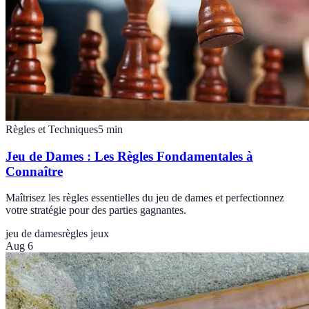
Règles et Techniques
5
min
Jeu de Dames : Les Règles Fondamentales à
Connaître
Maîtrisez les règles essentielles du jeu de dames et perfectionnez
votre stratégie pour des parties gagnantes.
jeu de dames
règles jeux
Aug 6