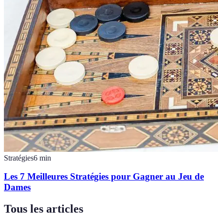
Stratégies
6
min
Les 7 Meilleures Stratégies pour Gagner au Jeu de
Dames
Tous les articles