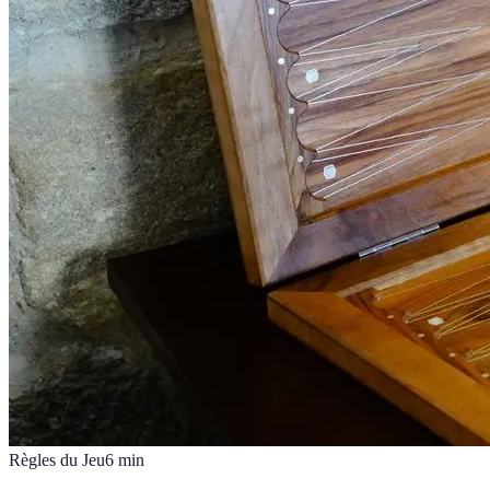
Règles du Jeu
6
min