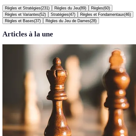
Règles et Stratégies
(
231
)
Règles du Jeu
(
89
)
Règles
(
60
)
Règles et Variantes
(
52
)
Stratégies
(
47
)
Règles et Fondamentaux
(
46
)
Règles et Bases
(
37
)
Règles du Jeu de Dames
(
28
)
Articles à la une