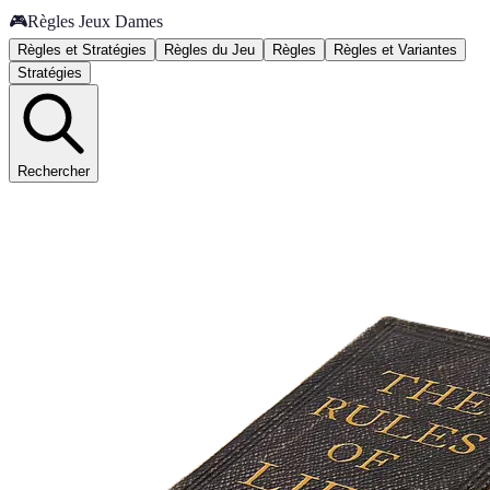
🎮
Règles Jeux Dames
Règles et Stratégies
Règles du Jeu
Règles
Règles et Variantes
Stratégies
Rechercher