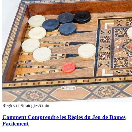
Règles et Stratégies
5
min
Comment Comprendre les Règles du Jeu de Dames
Facilement