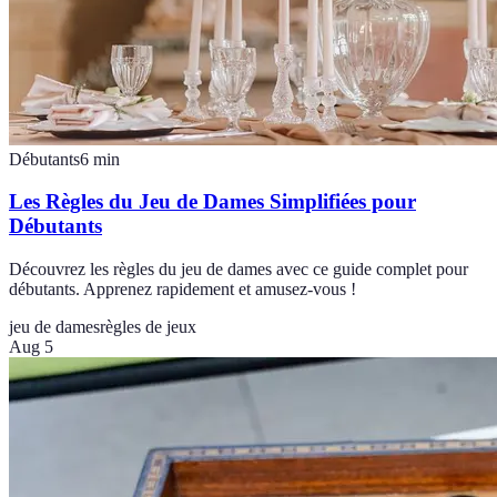
Débutants
6
min
Les Règles du Jeu de Dames Simplifiées pour
Débutants
Découvrez les règles du jeu de dames avec ce guide complet pour
débutants. Apprenez rapidement et amusez-vous !
jeu de dames
règles de jeux
Aug 5