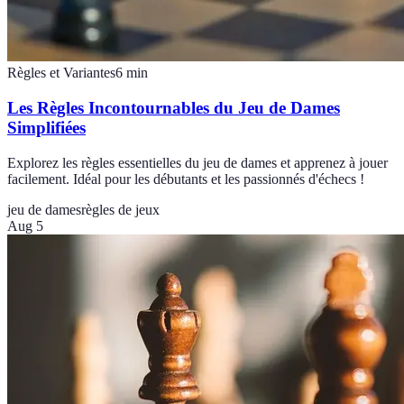
Règles et Variantes
6
min
Les Règles Incontournables du Jeu de Dames
Simplifiées
Explorez les règles essentielles du jeu de dames et apprenez à jouer
facilement. Idéal pour les débutants et les passionnés d'échecs !
jeu de dames
règles de jeux
Aug 5