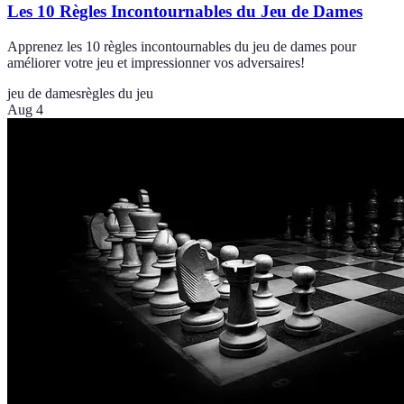
Les 10 Règles Incontournables du Jeu de Dames
Apprenez les 10 règles incontournables du jeu de dames pour
améliorer votre jeu et impressionner vos adversaires!
jeu de dames
règles du jeu
Aug 4