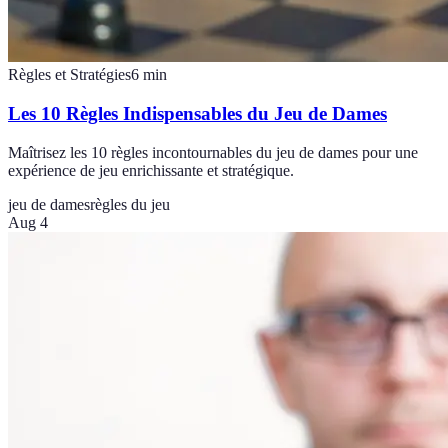
Règles et Stratégies
6
min
Les 10 Règles Indispensables du Jeu de Dames
Maîtrisez les 10 règles incontournables du jeu de dames pour une
expérience de jeu enrichissante et stratégique.
jeu de dames
règles du jeu
Aug 4