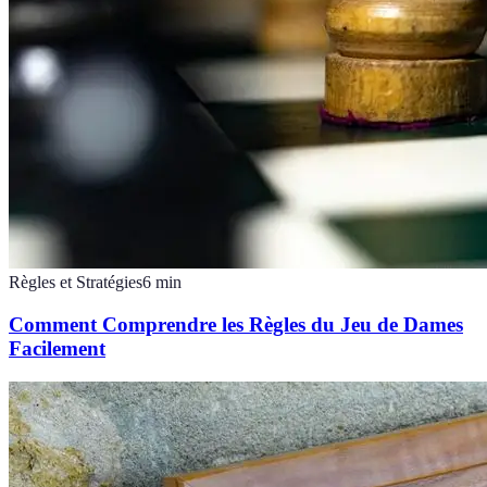
Règles et Stratégies
6
min
Comment Comprendre les Règles du Jeu de Dames
Facilement