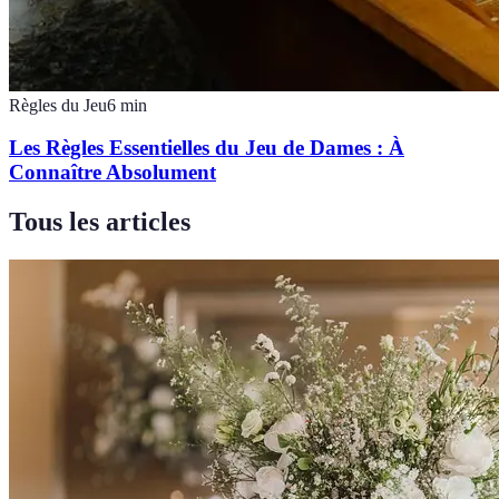
Règles du Jeu
6
min
Les Règles Essentielles du Jeu de Dames : À
Connaître Absolument
Tous les articles