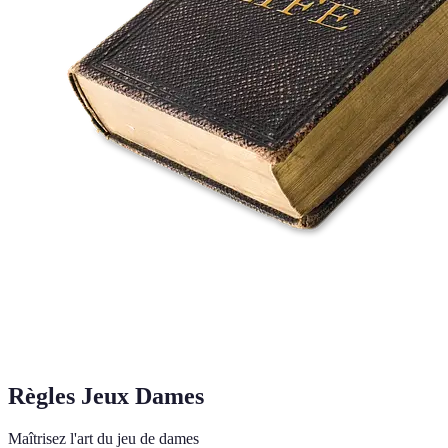
Règles Jeux Dames
Maîtrisez l'art du jeu de dames