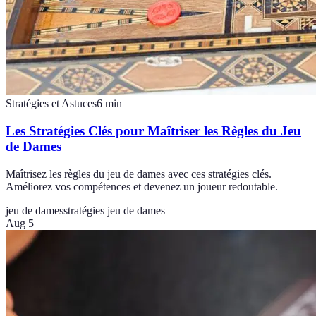
Stratégies et Astuces
6
min
Les Stratégies Clés pour Maîtriser les Règles du Jeu
de Dames
Maîtrisez les règles du jeu de dames avec ces stratégies clés.
Améliorez vos compétences et devenez un joueur redoutable.
jeu de dames
stratégies jeu de dames
Aug 5