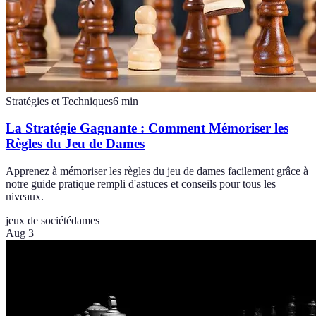
Stratégies et Techniques
6
min
La Stratégie Gagnante : Comment Mémoriser les
Règles du Jeu de Dames
Apprenez à mémoriser les règles du jeu de dames facilement grâce à
notre guide pratique rempli d'astuces et conseils pour tous les
niveaux.
jeux de société
dames
Aug 3