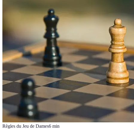
Règles du Jeu de Dames
6
min