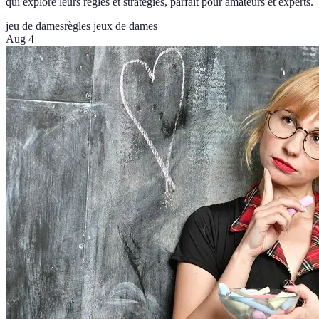
qui explore leurs règles et stratégies, parfait pour amateurs et experts.
jeu de dames
règles jeux de dames
Aug 4