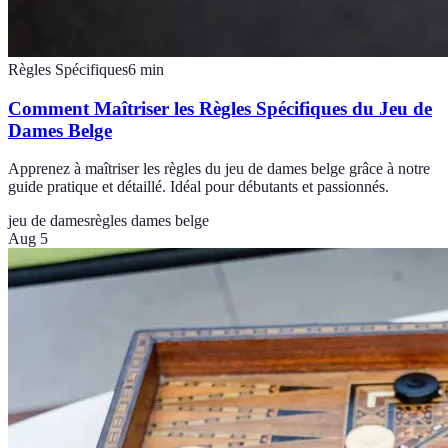
Règles Spécifiques
6
min
Comment Maîtriser les Règles Spécifiques du Jeu de
Dames Belge
Apprenez à maîtriser les règles du jeu de dames belge grâce à notre
guide pratique et détaillé. Idéal pour débutants et passionnés.
jeu de dames
règles dames belge
Aug 5