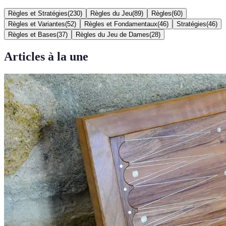
Règles et Stratégies
(
230
)
Règles du Jeu
(
89
)
Règles
(
60
)
Règles et Variantes
(
52
)
Règles et Fondamentaux
(
46
)
Stratégies
(
46
)
Règles et Bases
(
37
)
Règles du Jeu de Dames
(
28
)
Articles à la une