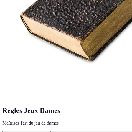
Règles Jeux Dames
Maîtrisez l'art du jeu de dames