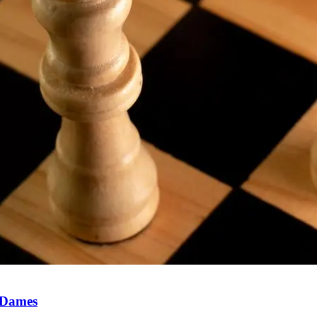
 Dames