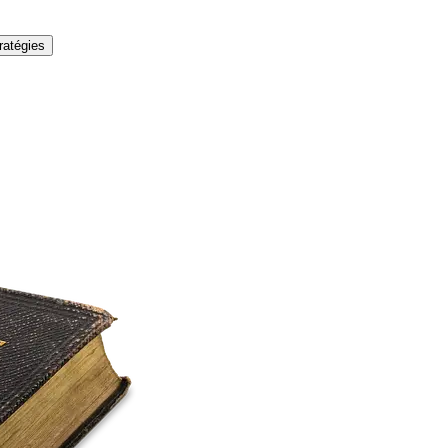
ratégies