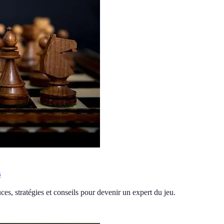
s
ces, stratégies et conseils pour devenir un expert du jeu.