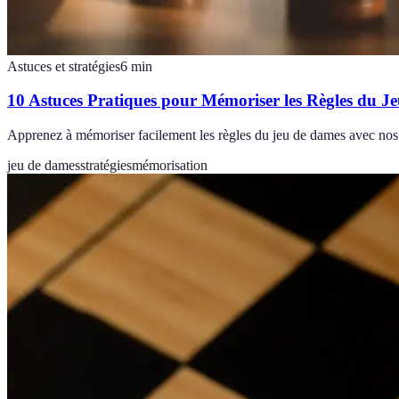
Astuces et stratégies
6
min
10 Astuces Pratiques pour Mémoriser les Règles du J
Apprenez à mémoriser facilement les règles du jeu de dames avec nos 
jeu de dames
stratégies
mémorisation