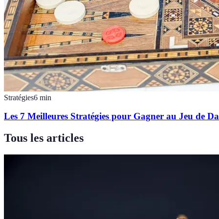
Stratégies
6
min
Les 7 Meilleures Stratégies pour Gagner au Jeu de D
Tous les articles