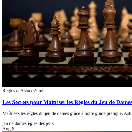
Règles et Astuces
5
min
Les Secrets pour Maîtriser les Règles du Jeu de Dame
Maîtrisez les règles du jeu de dames grâce à notre guide pratique. Astu
jeu de dames
règles des jeux
Aug 6