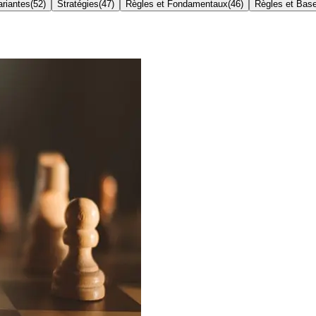
ariantes
(
52
)
Stratégies
(
47
)
Règles et Fondamentaux
(
46
)
Règles et Bas