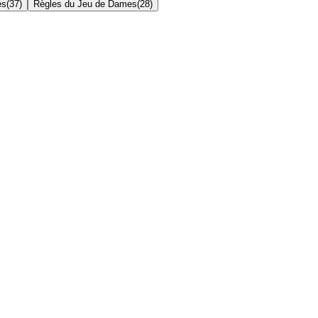
es
(
37
)
Règles du Jeu de Dames
(
28
)