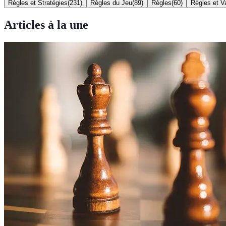
Règles et Stratégies
(
231
)
Règles du Jeu
(
89
)
Règles
(
60
)
Règles et V
Articles à la une