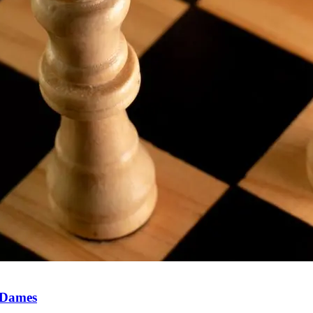
 Dames