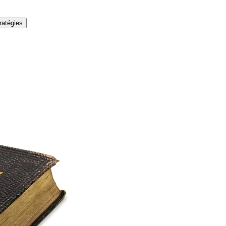
ratégies