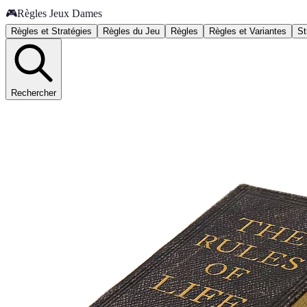
🎮
Règles Jeux Dames
Règles et Stratégies
Règles du Jeu
Règles
Règles et Variantes
St
Rechercher