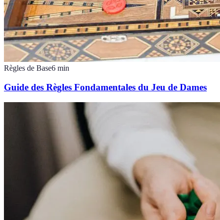
Règles de Base
6
min
Guide des Règles Fondamentales du Jeu de Dames