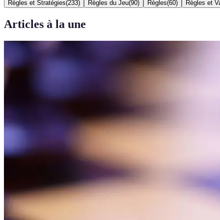
Règles et Stratégies
(
233
)
Règles du Jeu
(
90
)
Règles
(
60
)
Règles et V
Articles à la une