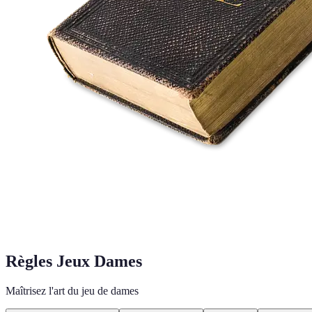
Règles Jeux Dames
Maîtrisez l'art du jeu de dames