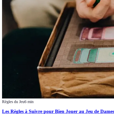
Règles du Jeu
6
min
Les Règles à Suivre pour Bien Jouer au Jeu de Dame