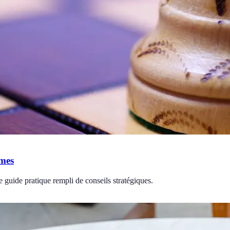
ames
 guide pratique rempli de conseils stratégiques.